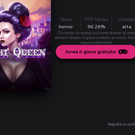
Tema
RTP Medio
Volatilit
horror
96.26
%
alta
Cliccando su questo pulsante dichiari di aver
almeno 18 anni. Il gioco è vietato ai minori. Gio
responsabilmente.
Avvia il gioco gratuito
Segnala un pro