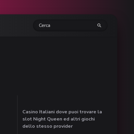
Cerca
Casino Italiani dove puoi trovare la
slot Night Queen ed altri giochi
dello stesso provider