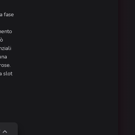
a fase
mento
uò
ziali
 una
rose.
a slot
?