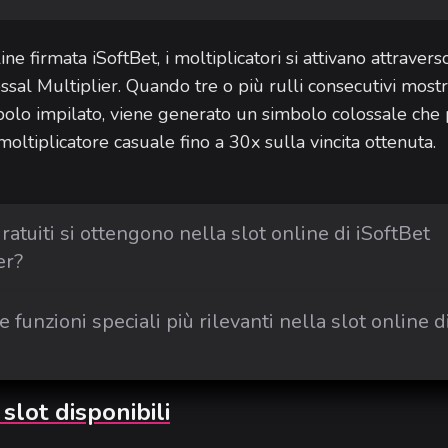
ine firmata iSoftBet, i moltiplicatori si attivano attravers
ssal Multiplier. Quando tre o più rulli consecutivi most
bolo impilato, viene generato un simbolo colossale che
oltiplicatore casuale fino a 30x sulla vincita ottenuta.
gratuiti si ottengono nella slot online di iSoftBet
er?
uppato da iSoftBet, il simbolo Scatter consente di attiva
e funzioni speciali più rilevanti nella slot online d
Misteriosi. Con tre Scatter si ottengono 10 free spins, con
ssa a 12, mentre con cinque simboli Scatter si raggiunge
ri gratuiti. Durante questa funzione speciale, i simboli
i più importanti della slot online realizzata da iSoftBet
 slot disponibili
paiono impilati e possono cambiare a ogni giro.
per Stacks, che selezionano un simbolo casuale per imp