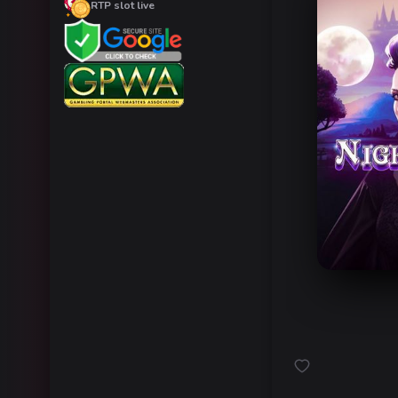
RTP slot live