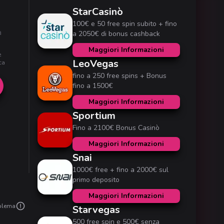
StarCasinò
100€ e 50 free spin subito + fino
à
a 2050€ di bonus cashback
Maggiori Informazioni
e
LeoVegas
ca
fino a 250 free spins + Bonus
fino a 1500€
Maggiori Informazioni
Sportium
Fino a 2100€ Bonus Casinò
Maggiori Informazioni
Snai
1000€ free + fino a 2000€ sul
primo deposito
Maggiori Informazioni
blema
Starvegas
500 free spin e 500€ senza