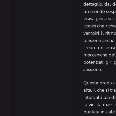
dettaglio, dal 
un mondo sospes
visiva gioca su
iconici che ric
vampiri. Il rit
tensione anche 
creare un senso
meccaniche dell
potenziati, giri 
sessione.
Questa produzi
alta, il che si 
intervalli più d
la vincita mass
puntata iniziale