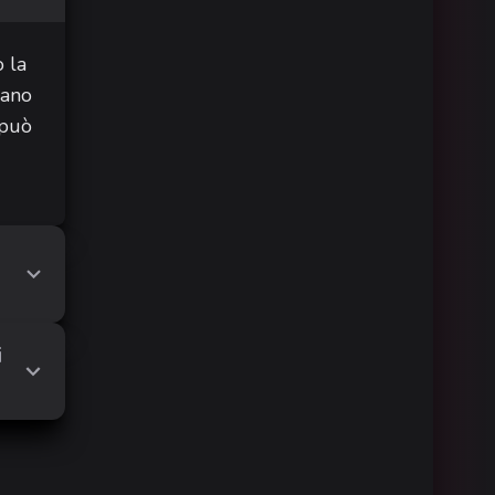
o la
rano
 può
re i
i
 la
ilarlo