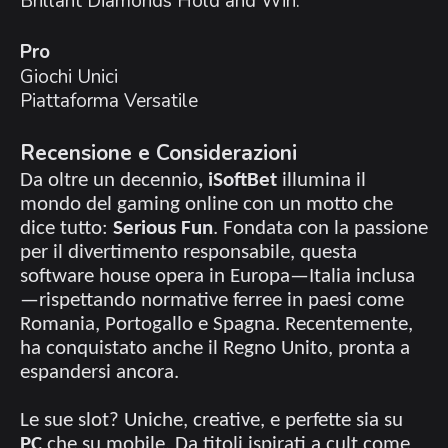
Brillant Diamonds Hold and Win.
Pro
Giochi Unici
Piattaforma Versatile
Recensione e Considerazioni
Da oltre un decennio
, iSoftBet
illumina il
mondo del gaming online con un motto che
dice tutto:
Serious Fun
. Fondata con la passione
per il divertimento responsabile, questa
software house opera in Europa—Italia inclusa
—rispettando normative ferree in paesi come
Romania, Portogallo e Spagna. Recentemente,
ha conquistato anche il Regno Unito, pronta a
espandersi ancora.
Le sue slot? Uniche, creative, e perfette sia su
PC
che su mobile. Da titoli ispirati a cult come