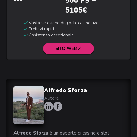
---
500 FS +
5105€
Vasta selezione di giochi casinò live
Prelievi rapidi
Assistenza eccezionale
SITO WEB
Alfredo Sforza
Autore
Alfredo Sforza
è un esperto di casinò e slot