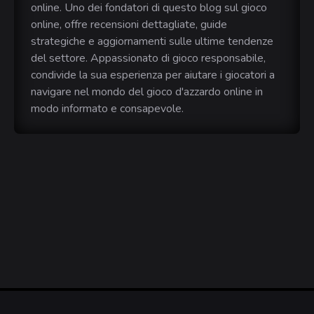
online. Uno dei fondatori di questo blog sul gioco
online, offre recensioni dettagliate, guide
strategiche e aggiornamenti sulle ultime tendenze
del settore. Appassionato di gioco responsabile,
condivide la sua esperienza per aiutare i giocatori a
navigare nel mondo del gioco d'azzardo online in
modo informato e consapevole.