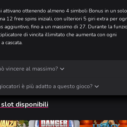
i si attivano ottenendo almeno 4 simboli Bonus in un solo
 12 free spins iniziali, con ulteriori 5 giri extra per ogn
 aggiuntivo, fino a un massimo di 27. Durante la funzi
iplicatore di vincita illimitato che aumenta con ogni
a cascata.
uò vincere al massimo?
ssima potenziale è pari a 20.000 volte la puntata totale.
giocatori è più adatto a questo gioco?
 può essere raggiunto grazie alla combinazione di giri
iplicatori progressivi e vincite a cascata consecutive.
lot a volatilità medio-alta, è ideale per chi ha un bankr
 slot disponibili
ttenzione e cerca sessioni di gioco più lunghe con la
i ottenere grosse vincite in momenti meno frequenti. Chi
cite frequenti e di piccolo valore potrebbe trovarla men