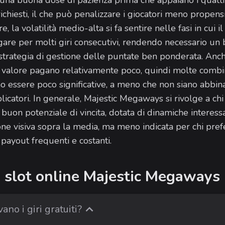
una buona dose di pazienza prima che appaiano i quatt
ichiesti, il che può penalizzare i giocatori meno propens
e, la volatilità medio-alta si fa sentire nelle fasi in cui i
are per molti giri consecutivi, rendendo necessario un
strategia di gestione delle puntate ben ponderata. Anch
 valore pagano relativamente poco, quindi molte combi
ano essere poco significative, a meno che non siano abbin
licatori. In generale, Majestic Megaways si rivolge a chi
buon potenziale di vincita, dotata di dinamiche interessa
ne visiva sopra la media, ma meno indicata per chi pref
 payout frequenti e costanti.
a slot online Majestic Megaways
ano i giri gratuiti?