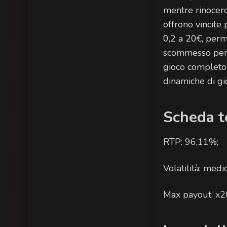
mentre rinocero
offrono vincite 
0,2 a 20€, perm
scommesso per 
gioco completo 
dinamiche di gi
Scheda t
RTP: 96,11%;
Volatilità: medi
Max payout: x2