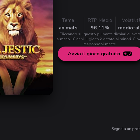
Tema
RTP Medio
Volatilit
animals
96.11
%
medio-al
Cliccando su questo pulsante dichiari di aver
almeno 18 anni. Il gioco è vietato ai minori. Gio
responsabilmente.
Avvia il gioco gratuito
Segnala un pro