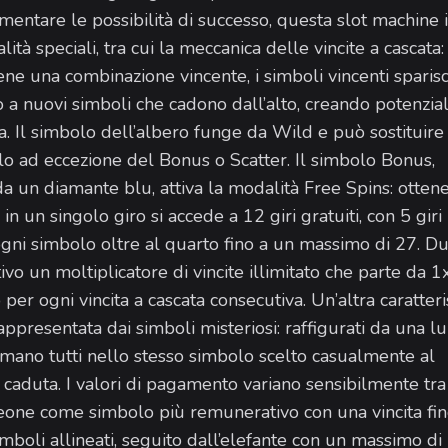
mentare le possibilità di successo, questa slot machine 
lità speciali, tra cui la meccanica delle vincite a cascata:
iene una combinazione vincente, i simboli vincenti sparis
o a nuovi simboli che cadono dall’alto, creando potenzial
na. Il simbolo dell’albero funge da Wild e può sostituire
lo ad eccezione del Bonus o Scatter. Il simbolo Bonus,
a un diamante blu, attiva la modalità Free Spins: otte
n un singolo giro si accede a 12 giri gratuiti, con 5 giri
ogni simbolo oltre al quarto fino a un massimo di 27. Du
ivo un moltiplicatore di vincite illimitato che parte da 1
er ogni vincita a cascata consecutiva. Un’altra caratteri
appresentata dai simboli misteriosi: raffigurati da una lu
ormano tutti nello stesso simbolo scelto casualmente al
aduta. I valori di pagamento variano sensibilmente tra 
 leone come simbolo più remunerativo con una vincita fin
imboli allineati, seguito dall’elefante con un massimo di