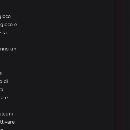
gioco
 gioco e
 la
danno un
i
o di
ta
ta e
alcuni
ttivare