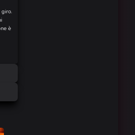
 giro.
i
one è
oll
o