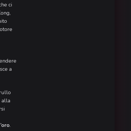
he ci
Kong,
uito
motore
rendere
isce a
rullo
 alla
rsi
’oro
.