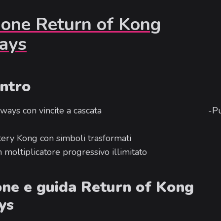
ione Return of Kong
ays
ntro
Megaways con vincite a cascata -Pun
ery Kong con simboli trasformati
 moltiplicatore progressivo illimitato
ne e guida Return of Kong
ys