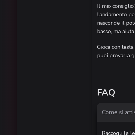
Il mio consigli
l’andamento p
nasconde il pote
basso, ma aiuta 
Gioca con testa
puoi provarla g
FAQ
Come si att
Raccogli le le