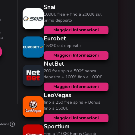
Snai
1000€ free + fino a 2000€ sul
à
primo deposito
Maggiori Informazioni
e
Eurobet
ca
1532€ sul deposito
Maggiori Informazioni
NetBet
200 free spin e 500€ senza
deposito + 100% fino a 1000€
Maggiori Informazioni
LeoVegas
fino a 250 free spins + Bonus
fino a 1500€
Maggiori Informazioni
blema
Sportium
Fino a 2100€ Bonus Casinò