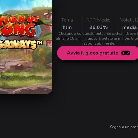
Tema
RTP Medio
Volatilit
film
96.03
%
media
Cliccando su questo pulsante dichiari di aver
almeno 18 anni. Il gioco è vietato ai minori. Gio
responsabilmente.
Avvia il gioco gratuito
Segnala un pro