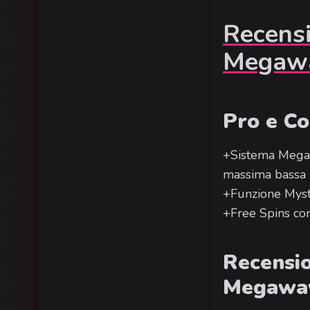
Recens
Megaw
Pro e Co
+Sistema 
massima bassa
+Funzione Myst
+Free Spins con
Recensio
Megawa