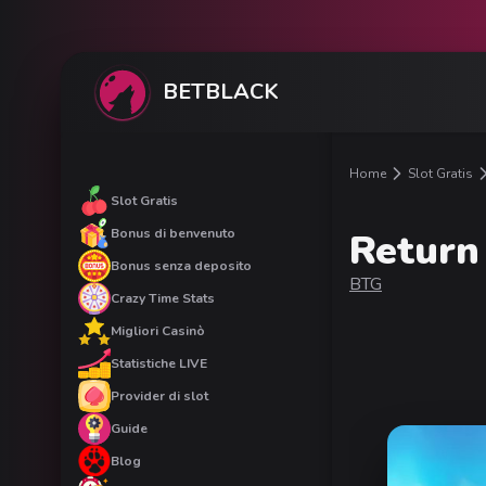
BETBLACK
Home
Slot Gratis
Slot Gratis
Bonus di benvenuto
Return
Bonus senza deposito
BTG
Crazy Time Stats
Migliori Casinò
Statistiche LIVE
Provider di slot
Guide
Blog