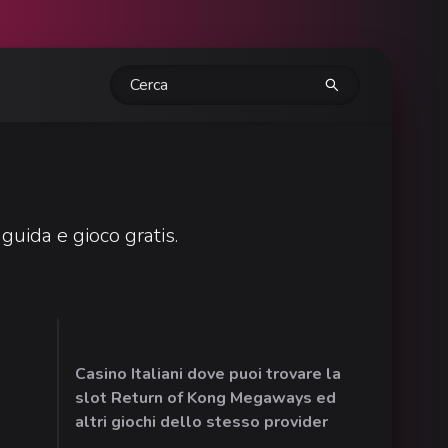
Cerca
guida e gioco gratis.
Casino Italiani dove puoi trovare la
slot Return of Kong Megaways ed
altri giochi dello stesso provider