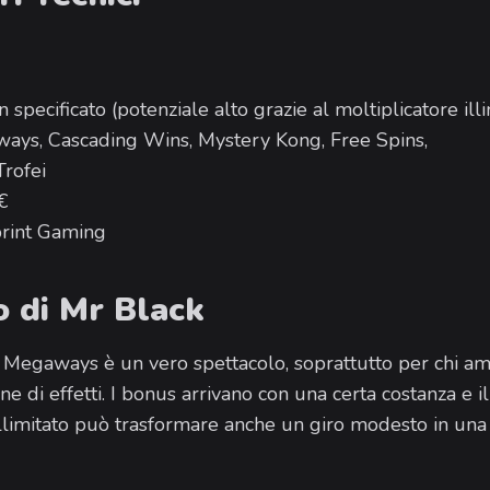
specificato (potenziale alto grazie al moltiplicatore illi
ways, Cascading Wins, Mystery Kong, Free Spins,
Trofei
€
print Gaming
o di Mr Black
Megaways è un vero spettacolo, soprattutto per chi am
ne di effetti. I bonus arrivano con una certa costanza e il
illimitato può trasformare anche un giro modesto in una