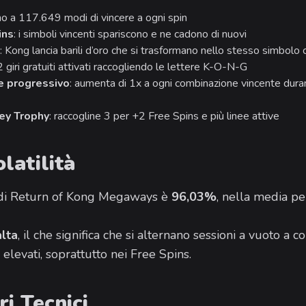
ino a 117.649 modi di vincere a ogni spin
ins
: i simboli vincenti spariscono e ne cadono di nuovi
: Kong lancia barili d’oro che si trasformano nello stesso simbolo
2 giri gratuiti attivati raccogliendo le lettere K-O-N-G
e progressivo
: aumenta di 1x a ogni combinazione vincente duran
ey Trophy
: raccogline 3 per +2 Free Spins e più linee attive
latilità
i Return of Kong Megaways è
96,03%
, nella media p
alta
, il che significa che si alternano sessioni a vuoto a co
elevati, soprattutto nei Free Spins.
i Tecnici