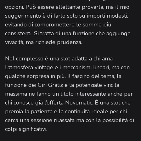
opzioni. Può essere allettante provarla, ma il mio
suggerimento è di farlo solo su importi modesti,
evitando di compromettere le somme più
consistenti. Si tratta di una funzione che aggiunge
vivacità, ma richiede prudenza.
Nel complesso è una slot adatta a chi ama
l’atmosfera vintage e i meccanismi lineari, ma con
qualche sorpresa in più. Il fascino del tema, la
funzione dei Giri Gratis e la potenziale vincita
massima ne fanno un titolo interessante anche per
chi conosce già l’offerta Novomatic. È una slot che
premia la pazienza e la continuità, ideale per chi
cerca una sessione rilassata ma con la possibilità di
colpi significativi.