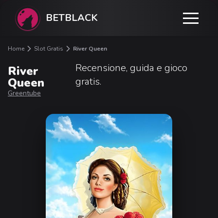
BETBLACK
Home
Slot Gratis
River Queen
Recensione, guida e gioco
River
Queen
gratis.
Greentube