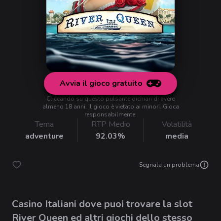
Avvia il gioco gratuito
Cliccando su questo pulsante dichiari di avere
almeno 18 anni. Il gioco è vietato ai minori. Gioca
responsabilmente.
Tema
RTP Medio
Volatilità
adventure
92.03
%
media
Segnala un problema
Casino Italiani dove puoi trovare la slot
River Queen ed altri giochi dello stesso