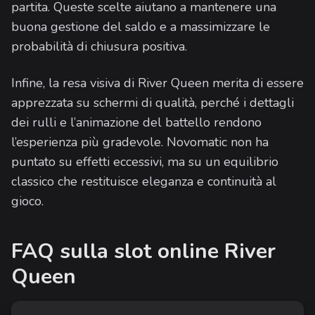
partita. Queste scelte aiutano a mantenere una
buona gestione del saldo e a massimizzare le
probabilità di chiusura positiva.
Infine, la resa visiva di River Queen merita di essere
apprezzata su schermi di qualità, perché i dettagli
dei rulli e l’animazione del battello rendono
l’esperienza più gradevole. Novomatic non ha
puntato su effetti eccessivi, ma su un equilibrio
classico che restituisce eleganza e continuità al
gioco.
FAQ sulla slot online River
Queen