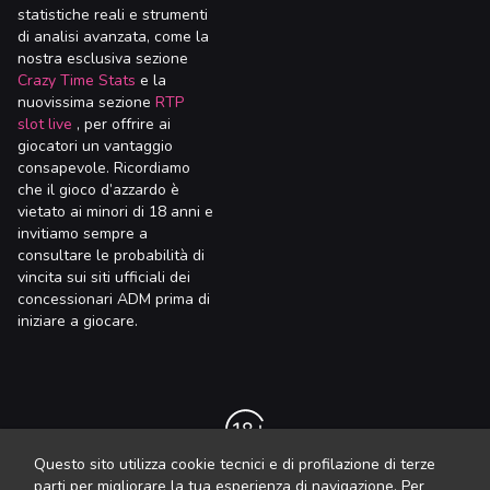
statistiche reali e strumenti
di analisi avanzata, come la
nostra esclusiva sezione
Crazy Time Stats
e la
nuovissima sezione
RTP
slot live
, per offrire ai
giocatori un vantaggio
consapevole. Ricordiamo
che il gioco d’azzardo è
vietato ai minori di 18 anni e
invitiamo sempre a
consultare le probabilità di
vincita sui siti ufficiali dei
concessionari ADM prima di
iniziare a giocare.
Questo sito utilizza cookie tecnici e di profilazione di terze
parti per migliorare la tua esperienza di navigazione. Per