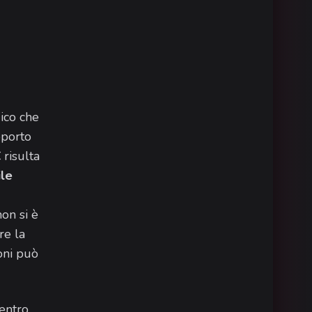
gico che
pporto
 risulta
ile
non si è
re la
oni può
 entro