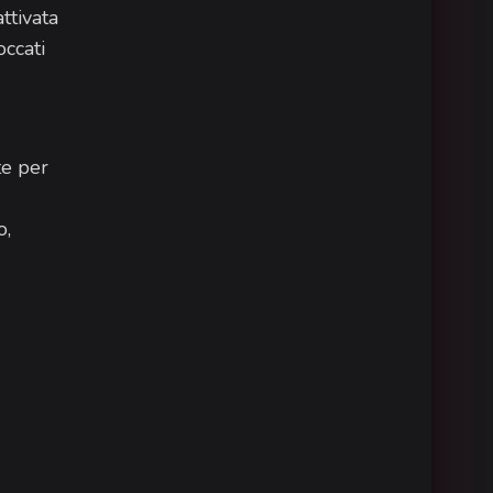
 attivata
occati
te per
o,