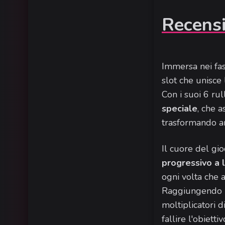
Recens
Immersa nei fast
slot che unisce 
Con i suoi 6 rull
speciale
, che a
trasformando an
Il cuore del gio
progressivo a l
ogni volta che 
Raggiungendo 5 
moltiplicatori d
fallire l'obiett