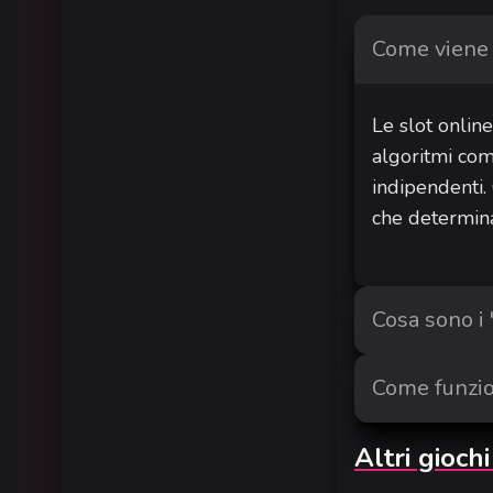
Come viene g
Le slot onli
algoritmi comp
indipendenti.
che determinan
Cosa sono i 
Documenti uff
Come funzion
RTP (Return t
milioni di gio
Utilizzano pro
Altri giochi
dati di gioco,