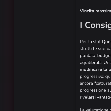
Vincita massi
I Consi
Per la slot
Que
sfrutti le sue p
puntata-budge
equilibrata. Una
modificare la 
progressivo: que
ancora "catturat
progressione al
rivelarsi vantag
La valutazione 