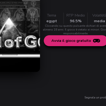
Tema
RTP Medio
Volatilit
egypt
96.5
%
media
Cliccando su questo pulsante dichiari di aver
almeno 18 anni. Il gioco è vietato ai minori. Gio
responsabilmente.
Avvia il gioco gratuito
Segnala un pro