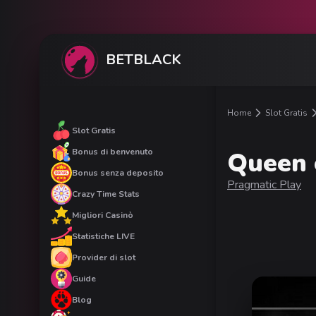
BETBLACK
Home
Slot Gratis
Slot Gratis
Bonus di benvenuto
Queen 
Bonus senza deposito
Pragmatic Play
Crazy Time Stats
Migliori Casinò
Statistiche LIVE
Provider di slot
Guide
Blog