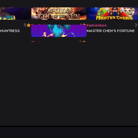
5
4
3
#
mythology
#
adventure
 HUNTRESS
APOLLO GOD OF THE SUN
MASTER CHEN'S FORTUNE
3
#
fantasy
3 GENIE WISHES