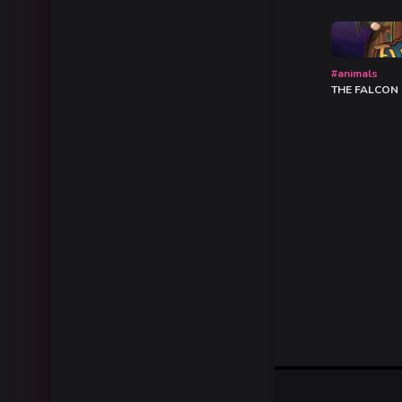
#
animals
THE FALCON