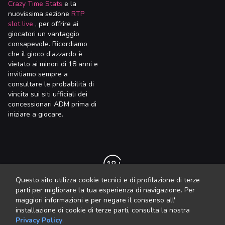
Crazy Time Stats
e la
nuovissima sezione
RTP
slot live
, per offrire ai
giocatori un vantaggio
consapevole. Ricordiamo
che il gioco d’azzardo è
vietato ai minori di 18 anni e
invitiamo sempre a
consultare le probabilità di
vincita sui siti ufficiali dei
concessionari ADM prima di
iniziare a giocare.
Questo sito utilizza cookie tecnici e di profilazione di terze
parti per migliorare la tua esperienza di navigazione. Per
maggiori informazioni e per negare il consenso all'
installazione di cookie di terze parti, consulta la nostra
Privacy Policy
.