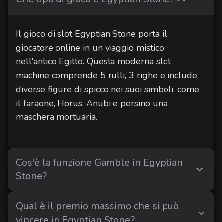
Il gioco di slot Egyptian Stone porta il
giocatore online in un viaggio mistico
nell'antico Egitto. Questa moderna slot
machine comprende 5 rulli, 3 righe e include
diverse figure di spicco nei suoi simboli, come
il faraone, Horus, Anubi e persino una
maschera mortuaria.
Cos'è la funzione Gamble in Egyptian
Stone?
La funzione Gamble è un'opzione che consente
Qual è il premio massimo che si può
ai giocatori di raddoppiare (o perdere) la
vincere in Egyptian Stone?