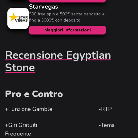
Starvegas
500 free spin e 500€ senza deposito +
fino a 3000€ con deposito
Maggiori Informazioni
Recensione Egyptian
Stone
Pro e Contro
+Funzione Gamble -RTP
+Giri Gratuiti -Tema
Frequente