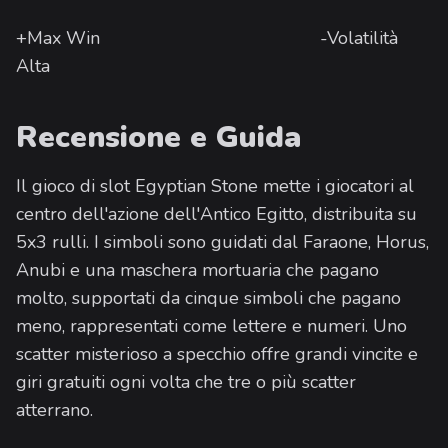
+Max Win -Volatilità
Alta
Recensione e Guida
Il gioco di slot Egyptian Stone mette i giocatori al
centro dell'azione dell'Antico Egitto, distribuita su
5x3 rulli. I simboli sono guidati dal Faraone, Horus,
Anubi e una maschera mortuaria che pagano
molto, supportati da cinque simboli che pagano
meno, rappresentati come lettere e numeri. Uno
scatter misterioso a specchio offre grandi vincite e
giri gratuiti ogni volta che tre o più scatter
atterrano.