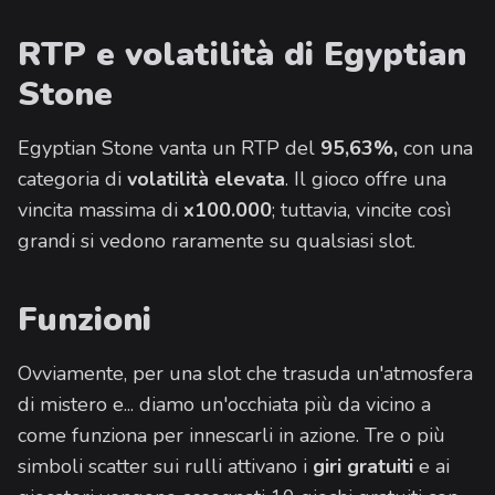
RTP e volatilità di Egyptian
Stone
Egyptian Stone vanta un RTP del
95,63%,
con una
categoria di
volatilità elevata
. Il gioco offre una
vincita massima di
x100.000
; tuttavia, vincite così
grandi si vedono raramente su qualsiasi slot.
Funzioni
Ovviamente, per una slot che trasuda un'atmosfera
di mistero e... diamo un'occhiata più da vicino a
come funziona per innescarli in azione. Tre o più
simboli scatter sui rulli attivano i
giri gratuiti
e ai