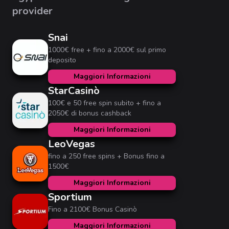
provider
Snai
1000€ free + fino a 2000€ sul primo
deposito
Maggiori Informazioni
StarCasinò
100€ e 50 free spin subito + fino a
2050€ di bonus cashback
Maggiori Informazioni
LeoVegas
fino a 250 free spins + Bonus fino a
1500€
Maggiori Informazioni
Sportium
Fino a 2100€ Bonus Casinò
Maggiori Informazioni