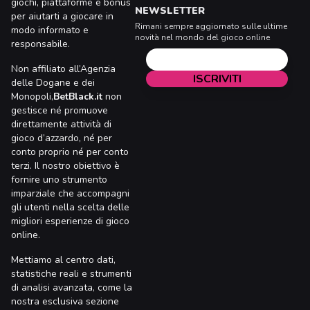
giochi, piattaforme e bonus
NEWSLETTER
per aiutarti a giocare in
Rimani sempre aggiornato sulle ultime
modo informato e
novità nel mondo del gioco online
responsabile.
Non affiliato all’Agenzia
delle Dogane e dei
Monopoli,
BetBlack.it
non
gestisce né promuove
direttamente attività di
gioco d’azzardo, né per
conto proprio né per conto
terzi. Il nostro obiettivo è
fornire uno strumento
imparziale che accompagni
gli utenti nella scelta delle
migliori esperienze di gioco
online.
Mettiamo al centro dati,
statistiche reali e strumenti
di analisi avanzata, come la
nostra esclusiva sezione