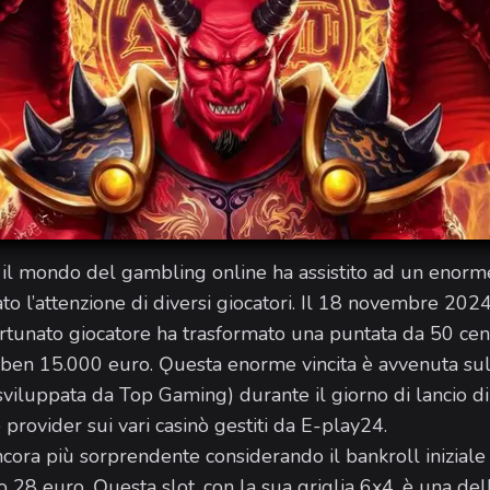
l mondo del gambling online ha assistito ad un enorme 
to l’attenzione di diversi giocatori. Il 18 novembre 2024
fortunato giocatore ha trasformato una puntata da 50 cen
i ben 15.000 euro. Ǫuesta enorme vincita è avvenuta sul
sviluppata da Top Gaming) durante il giorno di lancio di
 provider sui vari casinò gestiti da E-play24.
ancora più sorprendente considerando il bankroll iniziale
o 28 euro. Ǫuesta slot, con la sua griglia 6x4, è una del