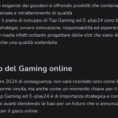
e esigenze dei giocatori e offrendo prodotti che combin
anzata e intrattenimento di qualità.
 il piano di sviluppo di Top Gaming ed E-play24 sono b
 strategie, ovvero innovazione, responsabilità ed esperie
 basta infatti soltanto progettare delle slot che siano di
che una qualità sostenibile.
ro del Gaming online
e 2024 di conseguenza, non sarà ricordato solo come i
orme vincita, ma anche come un momento chiave per il 
Top Gaming ed E-play24 è di importanza strategica e cost
o avanti stendendo le basi per un futuro che si annunci
er il gioco online.