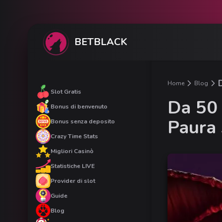
BETBLACK
Home
Blog
Slot Gratis
Da 50 
Bonus di benvenuto
Paura
Bonus senza deposito
Crazy Time Stats
Migliori Casinò
Statistiche LIVE
Provider di slot
Guide
Blog