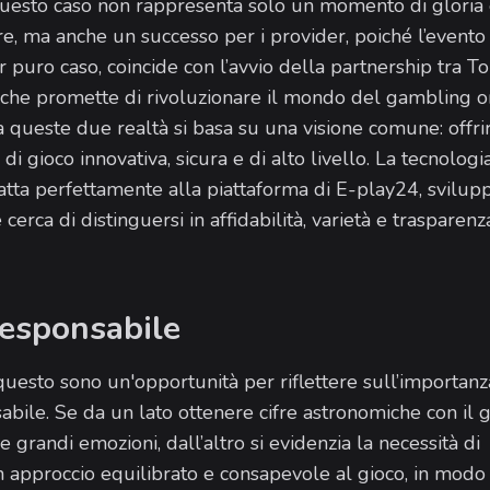
 questo caso non rappresenta solo un momento di gloria 
re, ma anche un successo per i provider, poiché l’evento 
r puro caso, coincide con l’avvio della partnership tra 
che promette di rivoluzionare il mondo del gambling on
ra queste due realtà si basa su una visione comune: offri
di gioco innovativa, sicura e di alto livello. La tecnologi
atta perfettamente alla piattaforma di E-play24, svilup
 cerca di distinguersi in affidabilità, varietà e trasparenz
esponsabile
uesto sono un'opportunità per riflettere sull’importanz
abile. Se da un lato ottenere cifre astronomiche con il 
e grandi emozioni, dall’altro si evidenzia la necessità di
approccio equilibrato e consapevole al gioco, in modo