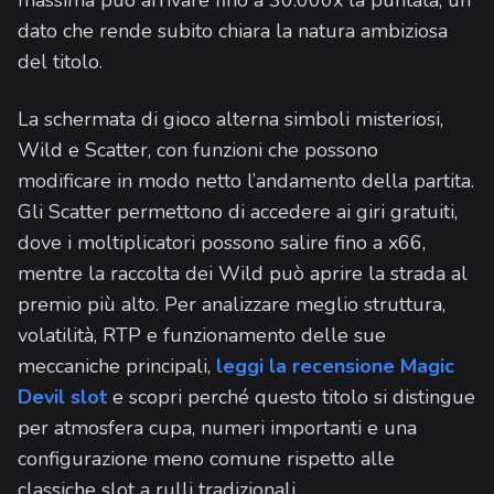
massima può arrivare fino a 30.000x la puntata, un
dato che rende subito chiara la natura ambiziosa
del titolo.
La schermata di gioco alterna simboli misteriosi,
Wild e Scatter, con funzioni che possono
modificare in modo netto l’andamento della partita.
Gli Scatter permettono di accedere ai giri gratuiti,
dove i moltiplicatori possono salire fino a x66,
mentre la raccolta dei Wild può aprire la strada al
premio più alto. Per analizzare meglio struttura,
volatilità, RTP e funzionamento delle sue
meccaniche principali,
leggi la recensione Magic
Devil slot
e scopri perché questo titolo si distingue
per atmosfera cupa, numeri importanti e una
configurazione meno comune rispetto alle
classiche slot a rulli tradizionali.