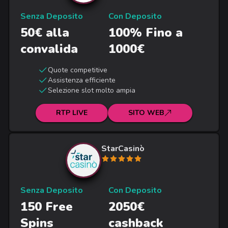
Senza Deposito
Con Deposito
50€ alla
100% Fino a
convalida
1000€
Quote competitive
Assistenza efficiente
Selezione slot molto ampia
RTP LIVE
SITO WEB
StarCasinò
Senza Deposito
Con Deposito
150 Free
2050€
Spins
cashback