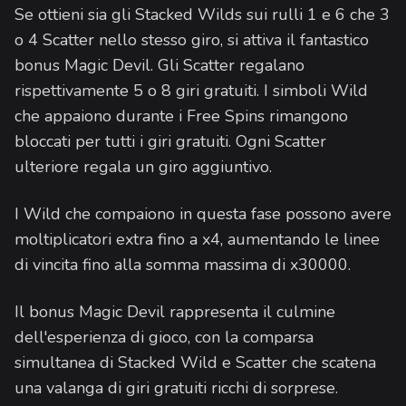
Se ottieni sia gli Stacked Wilds sui rulli 1 e 6 che 3
o 4 Scatter nello stesso giro, si attiva il fantastico
bonus Magic Devil. Gli Scatter regalano
rispettivamente 5 o 8 giri gratuiti. I simboli Wild
che appaiono durante i Free Spins rimangono
bloccati per tutti i giri gratuiti. Ogni Scatter
ulteriore regala un giro aggiuntivo.
I Wild che compaiono in questa fase possono avere
moltiplicatori extra fino a x4, aumentando le linee
di vincita fino alla somma massima di x30000.
Il bonus Magic Devil rappresenta il culmine
dell'esperienza di gioco, con la comparsa
simultanea di Stacked Wild e Scatter che scatena
una valanga di giri gratuiti ricchi di sorprese.