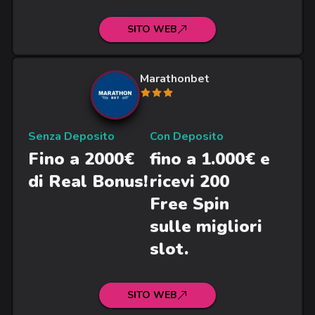
SITO WEB
Marathonbet
Senza Deposito
Con Deposito
Fino a 2000€
fino a 1.000€ e
di Real Bonus!
ricevi 200
Free Spin
sulle migliori
slot.
SITO WEB