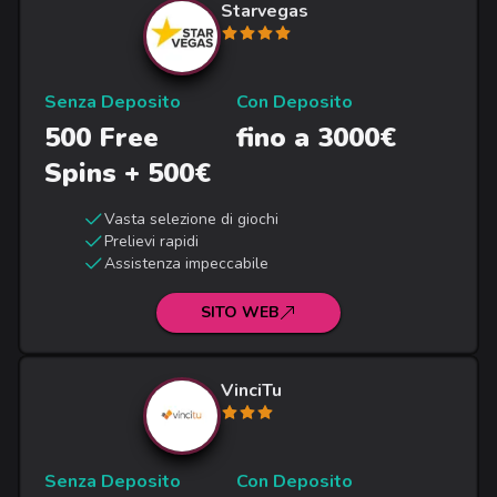
Starvegas
Senza Deposito
Con Deposito
500 Free
fino a 3000€
Spins + 500€
Vasta selezione di giochi
Prelievi rapidi
Assistenza impeccabile
SITO WEB
VinciTu
Senza Deposito
Con Deposito