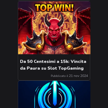
Da 50 Centesimi a 15k: Vincita
da Paura su Slot TopGaming
21 nov 2024
Pubblicato il