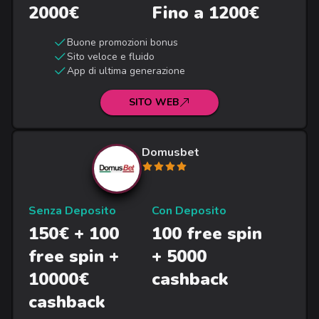
2000€
Fino a 1200€
Buone promozioni bonus
Sito veloce e fluido
App di ultima generazione
SITO WEB
Domusbet
Senza Deposito
Con Deposito
150€ + 100
100 free spin
free spin +
+ 5000
10000€
cashback
cashback