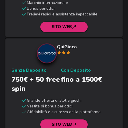
Marchio internazionale
Bonus periodici
Prelievi rapidi e assistenza impeccabile
SITO WEB
QuiGioco
Senza Deposito
Con Deposito
750€ + 50 free
fino a 1500€
spin
Grande offerta di slot e giochi
Vastità di bonus periodici
Affidabilità e sicurezza della piattaforma
SITO WEB