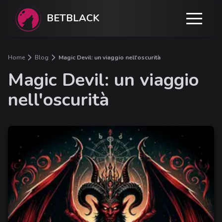
BETBLACK
Home
Blog
Magic Devil: un viaggio nell'oscurità
Magic Devil: un viaggio
nell'oscurità