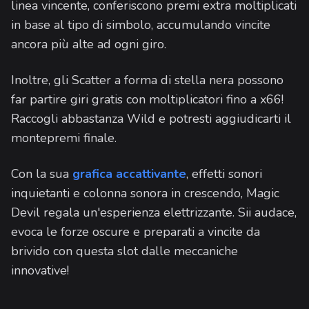
linea vincente, conferiscono premi extra moltiplicati
in base al tipo di simbolo, accumulando vincite
ancora più alte ad ogni giro.
Inoltre, gli Scatter a forma di stella nera possono
far partire giri gratis con moltiplicatori fino a x66!
Raccogli abbastanza Wild e potresti aggiudicarti il
montepremi finale.
Con la sua
grafica accattivante
, effetti sonori
inquietanti e colonna sonora in crescendo, Magic
Devil regala un'esperienza elettrizzante. Sii audace,
evoca le forze oscure e preparati a vincite da
brivido con questa slot dalle meccaniche
innovative!