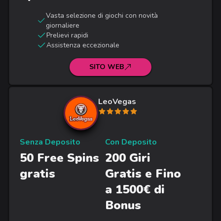
Vasta selezione di giochi con novità
giornaliere
Prelievi rapidi
Assistenza eccezionale
SITO WEB
LeoVegas
Senza Deposito
Con Deposito
50 Free Spins
200 Giri
gratis
Gratis e Fino
a 1500€ di
Bonus