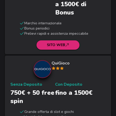
a 1500€ di
Bonus
Marchio internazionale
Bonus periodici
Prelievi rapidi e assistenza impeccabile
SITO WEB
QuiGioco
Senza Deposito
Con Deposito
750€ + 50 free
fino a 1500€
spin
Grande offerta di slot e giochi