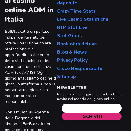
ai casinò
deposito
online ADM in
Crazy Time Stats
Italia
Live Casino Statistiche
RTP Slot Live
BetBlack.it
è un portale
Slot Gratis
indipendente nato per
offrire una visione chiara,
Book of ra deluxe
professionale e
Blog & News
approfondita sul mondo
Privacy Policy
delle slot machine e dei
casinò online con licenza
Gioco Responsabile
ADM (ex AAMS). Ogni
Sitemap
giorno analizziamo decine di
giochi, piattaforme e bonus
NEWSLETTER
per aiutarti a giocare in
Rimani sempre aggiornato sulle ultime
modo informato e
novità nel mondo del gioco online
responsabile.
Non affiliato all’Agenzia
delle Dogane e dei
Monopoli,
BetBlack.it
non
gestisce né promuove