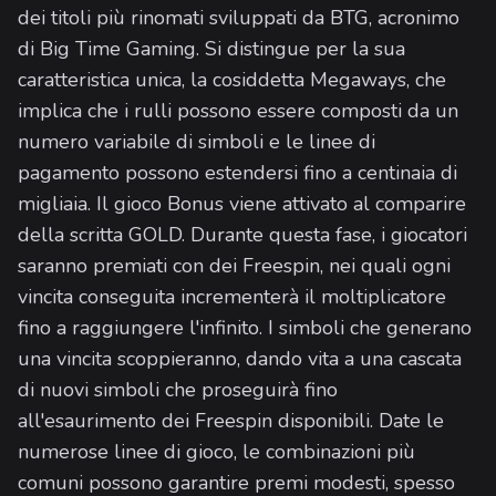
dei titoli più rinomati sviluppati da BTG, acronimo
di Big Time Gaming. Si distingue per la sua
caratteristica unica, la cosiddetta Megaways, che
implica che i rulli possono essere composti da un
numero variabile di simboli e le linee di
pagamento possono estendersi fino a centinaia di
migliaia. Il gioco Bonus viene attivato al comparire
della scritta GOLD. Durante questa fase, i giocatori
saranno premiati con dei Freespin, nei quali ogni
vincita conseguita incrementerà il moltiplicatore
fino a raggiungere l'infinito. I simboli che generano
una vincita scoppieranno, dando vita a una cascata
di nuovi simboli che proseguirà fino
all'esaurimento dei Freespin disponibili. Date le
numerose linee di gioco, le combinazioni più
comuni possono garantire premi modesti, spesso