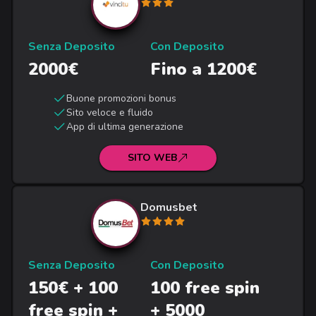
Senza Deposito
Con Deposito
2000€
Fino a 1200€
Buone promozioni bonus
Sito veloce e fluido
App di ultima generazione
SITO WEB
Domusbet
Senza Deposito
Con Deposito
150€ + 100
100 free spin
free spin +
+ 5000