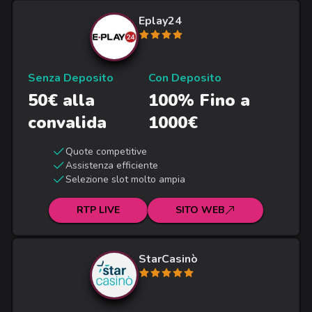
Eplay24
Senza Deposito
Con Deposito
50€ alla
100% Fino a
convalida
1000€
Quote competitive
Assistenza efficiente
Selezione slot molto ampia
RTP LIVE
SITO WEB
StarCasinò