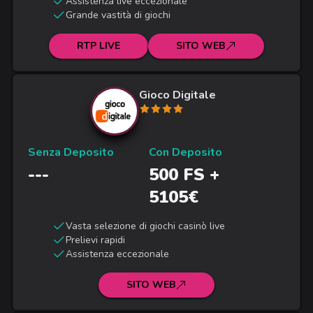
Assistenza live eccezionale
Grande vastità di giochi
RTP LIVE
SITO WEB
Gioco Digitale
Senza Deposito
Con Deposito
---
500 FS +
5105€
Vasta selezione di giochi casinò live
Prelievi rapidi
Assistenza eccezionale
SITO WEB