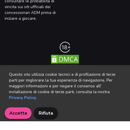
consultare le probabilità di
vincita sui siti ufficiali dei
concessionari ADM prima di
iniziare a giocare.
Questo sito utilizza cookie tecnici e di profilazione di terze
parti per migliorare la tua esperienza di navigazione. Per
maggiori informazioni e per negare il consenso all'
Slot gratis | BetBlack © 2025 | all rights reserved | casinò online sicuri
installazione di cookie di terze parti, consulta la nostra
| GPWA Verification
Privacy Policy
.
Accetta
Rifiuta