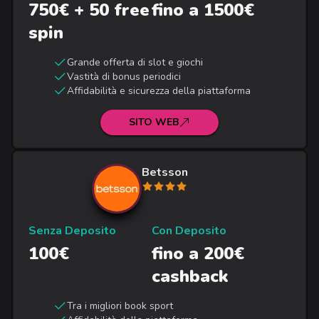
750€ + 50 free
fino a 1500€
spin
Grande offerta di slot e giochi
Vastità di bonus periodici
Affidabilità e sicurezza della piattaforma
SITO WEB
Betsson
Senza Deposito
Con Deposito
100€
fino a 200€
cashback
Tra i migliori book sport