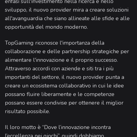
enfasi sull'investimento nella ricerca e nello
sviluppo, il nuovo provider mira a creare soluzioni
all'avanguardia che siano allineate alle sfide e alle
opportunità del mondo moderno.
TopGaming riconosce l'importanza della
collaborazione e delle partnership strategiche per
alimentare l'innovazione e il proprio successo.
Attraverso accordi con aziende e siti tra i più
importanti del settore, il nuovo provider punta a
creare un ecosistema collaborativo in cui le idee
possano fluire liberamente e le competenze
possano essere condivise per ottenere il miglior
risultato possibile.
Il loro motto è “Dove l’innovazione incontra
l’eccellenza nei giochi”, quindi dobbiamo