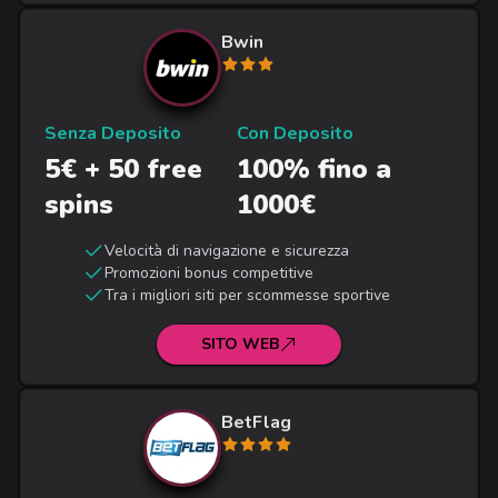
Bwin
Senza Deposito
Con Deposito
5€ + 50 free
100% fino a
spins
1000€
Velocità di navigazione e sicurezza
Promozioni bonus competitive
Tra i migliori siti per scommesse sportive
SITO WEB
BetFlag