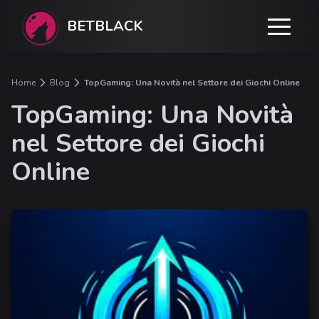
BETBLACK
Home
Blog
TopGaming: Una Novità nel Settore dei Giochi Online
TopGaming: Una Novità
nel Settore dei Giochi
Online