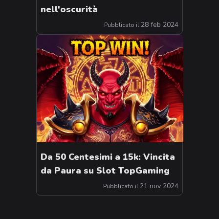
nell'oscurità
28 feb 2024
Pubblicato il
Da 50 Centesimi a 15k: Vincita
da Paura su Slot TopGaming
21 nov 2024
Pubblicato il