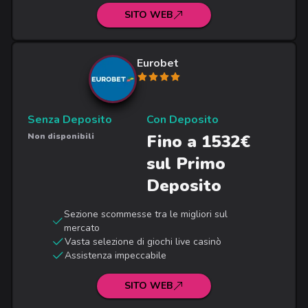
SITO WEB
Eurobet
Senza Deposito
Con Deposito
Non disponibili
Fino a 1532€
sul Primo
Deposito
Sezione scommesse tra le migliori sul
mercato
Vasta selezione di giochi live casinò
Assistenza impeccabile
SITO WEB