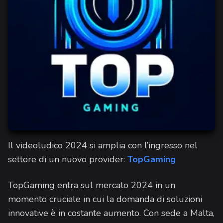
Il videoludico 2024 si amplia con l’ingresso nel
settore di un nuovo provider:
TopGaming
TopGaming entra sul mercato 2024 in un
momento cruciale in cui la domanda di soluzioni
innovative è in costante aumento. Con sede a Malta,