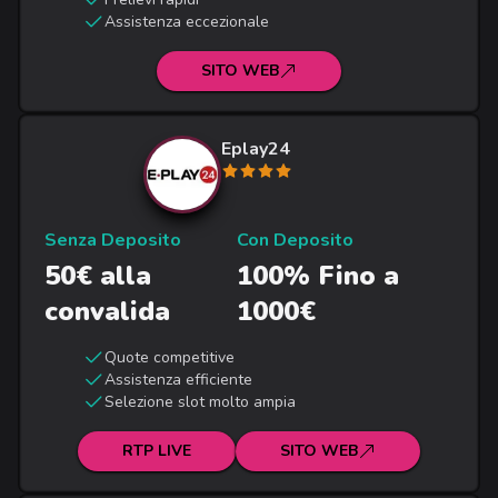
Assistenza eccezionale
SITO WEB
Eplay24
Senza Deposito
Con Deposito
50€ alla
100% Fino a
convalida
1000€
Quote competitive
Assistenza efficiente
Selezione slot molto ampia
RTP LIVE
SITO WEB