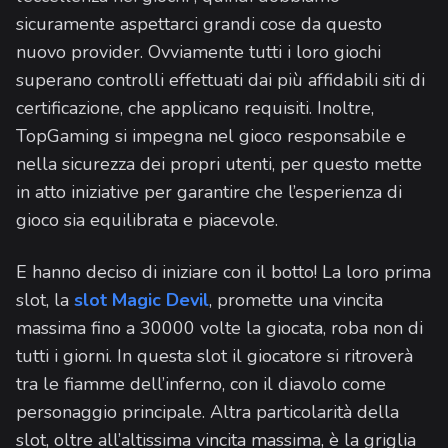
sicuramente aspettarci grandi cose da questo
nuovo provider. Ovviamente tutti i loro giochi
superano controlli effettuati dai più affidabili siti di
certificazione, che applicano requisiti. Inoltre,
TopGaming si impegna nel gioco responsabile e
nella sicurezza dei propri utenti, per questo mette
in atto iniziative per garantire che l’esperienza di
gioco sia equilibrata e piacevole.
E hanno deciso di iniziare con il botto! La loro prima
slot, la
slot Magic Devil
, promette una vincita
massima fino a 30000 volte la giocata, roba non di
tutti i giorni. In questa slot il giocatore si ritroverà
tra le fiamme dell’inferno, con il diavolo come
personaggio principale. Altra particolarità della
slot, oltre all’altissima vincita massima, è la griglia