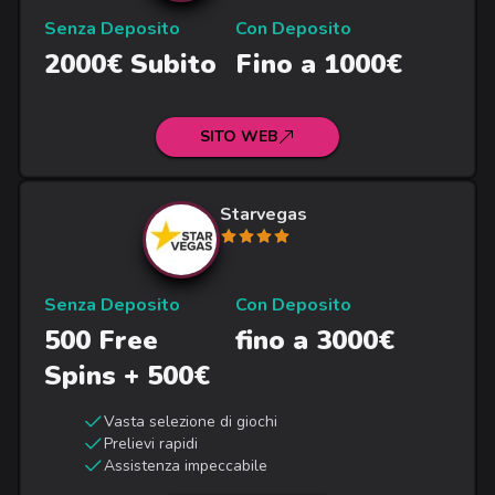
Senza Deposito
Con Deposito
2000€ Subito
Fino a 1000€
SITO WEB
Starvegas
Senza Deposito
Con Deposito
500 Free
fino a 3000€
Spins + 500€
Vasta selezione di giochi
Prelievi rapidi
Assistenza impeccabile