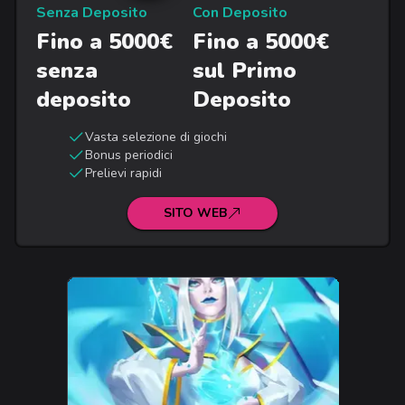
Senza Deposito
Con Deposito
Fino a 5000€
Fino a 5000€
senza
sul Primo
deposito
Deposito
Vasta selezione di giochi
Bonus periodici
Prelievi rapidi
SITO WEB