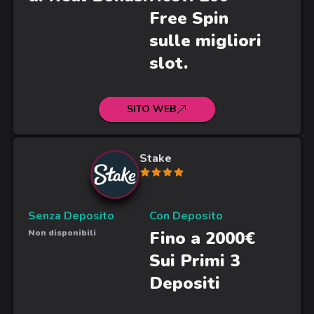
Free Spin
sulle migliori
slot.
SITO WEB
Stake
Senza Deposito
Con Deposito
Non disponibili
Fino a 2000€
Sui Primi 3
Depositi