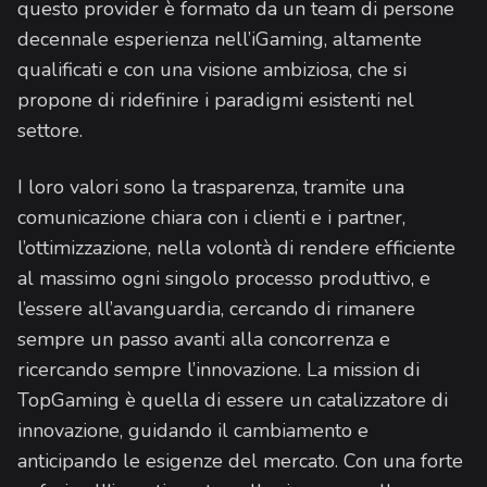
questo provider è formato da un team di persone
decennale esperienza nell’iGaming, altamente
qualificati e con una visione ambiziosa, che si
propone di ridefinire i paradigmi esistenti nel
settore.
I loro valori sono la trasparenza, tramite una
comunicazione chiara con i clienti e i partner,
l’ottimizzazione, nella volontà di rendere efficiente
al massimo ogni singolo processo produttivo, e
l’essere all’avanguardia, cercando di rimanere
sempre un passo avanti alla concorrenza e
ricercando sempre l’innovazione. La mission di
TopGaming è quella di essere un catalizzatore di
innovazione, guidando il cambiamento e
anticipando le esigenze del mercato. Con una forte