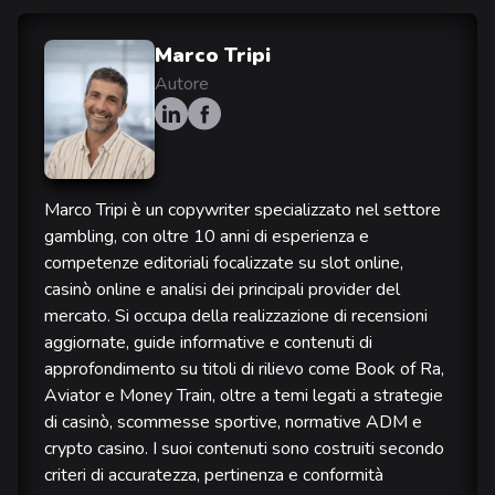
Marco Tripi
Autore
Marco Tripi è un copywriter specializzato nel settore
gambling, con oltre 10 anni di esperienza e
competenze editoriali focalizzate su slot online,
casinò online e analisi dei principali provider del
mercato. Si occupa della realizzazione di recensioni
aggiornate, guide informative e contenuti di
approfondimento su titoli di rilievo come Book of Ra,
Aviator e Money Train, oltre a temi legati a strategie
di casinò, scommesse sportive, normative ADM e
crypto casino. I suoi contenuti sono costruiti secondo
criteri di accuratezza, pertinenza e conformità