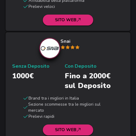
Affidabilità della piattaforma
Prelievi veloci
SITO WEB
Snai
Senza Deposito
Con Deposito
1000€
Fino a 2000€
sul Deposito
Brand tra i migliori in Italia
Sezione scommesse tra le migliori sul
mercato
Prelievi rapidi
SITO WEB