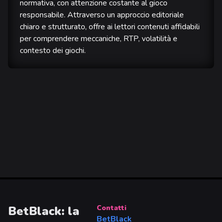
normativa, con attenzione costante al gioco
responsabile. Attraverso un approccio editoriale
chiaro e strutturato, offre ai lettori contenuti affidabili
per comprendere meccaniche, RTP, volatilità e
contesto dei giochi.
BetBlack: la
Contatti
BetBlack