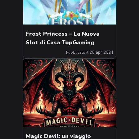
Frost Princess – La Nuova
Slot di Casa TopGaming
28 apr 2024
Pubblicato il
Magic Devil: un viaggio