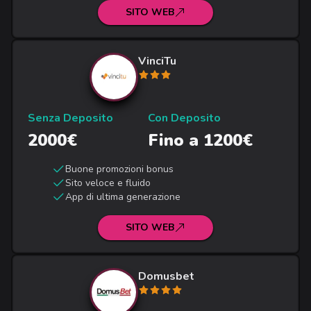
SITO WEB
VinciTu
Senza Deposito
Con Deposito
2000€
Fino a 1200€
Buone promozioni bonus
Sito veloce e fluido
App di ultima generazione
SITO WEB
Domusbet