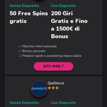
Senza Deposito
Con Deposito
50 Free Spins
200 Giri
gratis
Gratis e Fino
a 1500€ di
Bonus
Marchio internazionale
Bonus periodici
Prelievi rapidi e assistenza impeccabile
SITO WEB
QuiGioco
Senza Deposito
Con Deposito