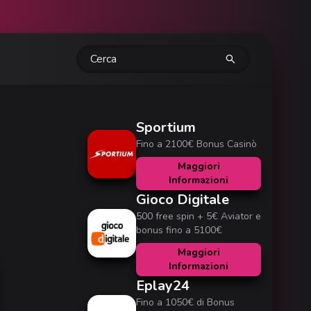
Cerca
Sportium
Fino a 2100€ Bonus Casinò
Maggiori
Informazioni
Gioco Digitale
500 free spin + 5€ Aviator e
bonus
fino a 5100€
Maggiori
Informazioni
Eplay24
Fino a 1050€ di Bonus