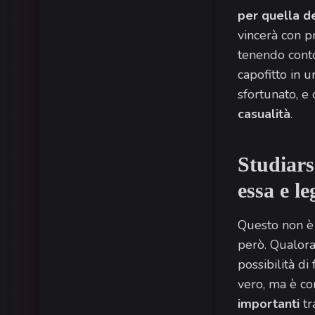
per quella d
vincerà con p
tenendo conto
capofitto in 
sfortunato, e
casualità
.
Studiarsi
essa e l
Questo non è 
però. Qualora
possibilità d
vero, ma è c
importanti
tr