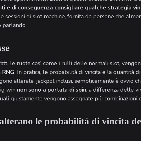
miti e di conseguenza consigliare qualche strategia vi
le sessioni di slot machine, fornita da persone che alm
o parlando
sse
fatti le ruote così come i rulli delle normali slot, vengo
a
RNG
. In pratica, le probabilità di vincita e la quantità 
gono alterate, jackpot inclusi, semplicemente è ovvio ch
big win
non sono a portata di spin
, a differenza delle vi
quali giustamente vengono assegnate più combinazioni d
alterano le probabilità di vincita de