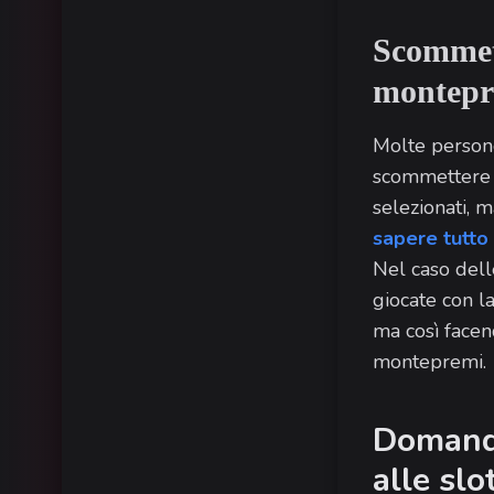
Scommett
montepr
Molte person
scommettere t
selezionati, 
sapere tutto
Nel caso dell
giocate con l
ma così facen
montepremi.
Domande
alle slo