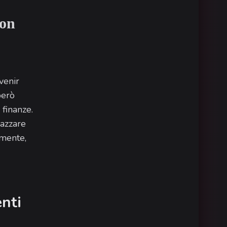
con
venir
però
 finanze.
iazzare
mente,
nti