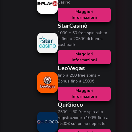
Casino
Maggiori
Informazioni
StarCasinò
100€ e 50 free spin subito
+ fino a 2050€ di bonus
cashback
Maggiori
Informazioni
LeoVegas
fino a 250 free spins +
Bonus fino a 1500€
Maggiori
Informazioni
QuiGioco
750€ + 50 free spin alla
registrazione +100% fino a
1500€ sul primo deposito