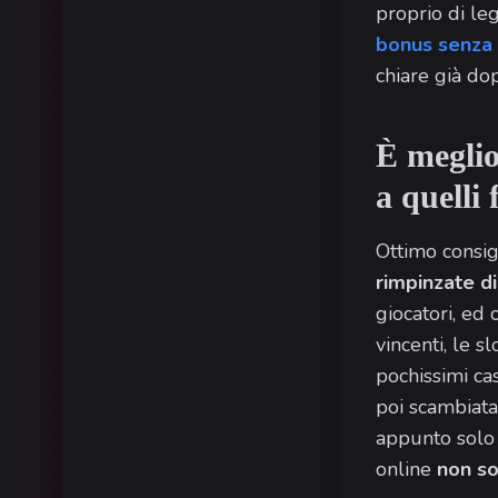
proprio di leg
bonus senza
chiare già dop
È meglio
a quelli f
Ottimo consig
rimpinzate d
giocatori, ed
vincenti, le s
pochissimi cas
poi scambiata
appunto solo p
online
non so