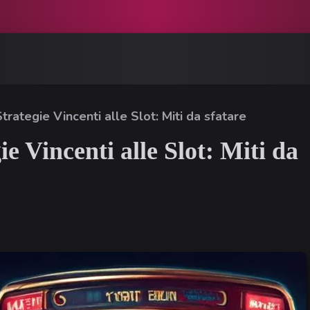
Strategie Vincenti alle Slot: Miti da sfatare
ie Vincenti alle Slot: Miti da