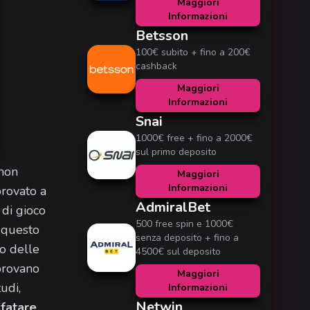
Maggiori
Informazioni
Betsson
100€ subito + fino a 200€
cashback
Maggiori
Informazioni
Snai
1000€ free + fino a 2000€
sul primo deposito
 non
Maggiori
Informazioni
rovato a
AdmiralBet
 di gioco
500 free spin e 1000€
 questo
senza deposito + fino a
no delle
4500€ sul deposito
 provano
Maggiori
udi,
Informazioni
Netwin
sfatare