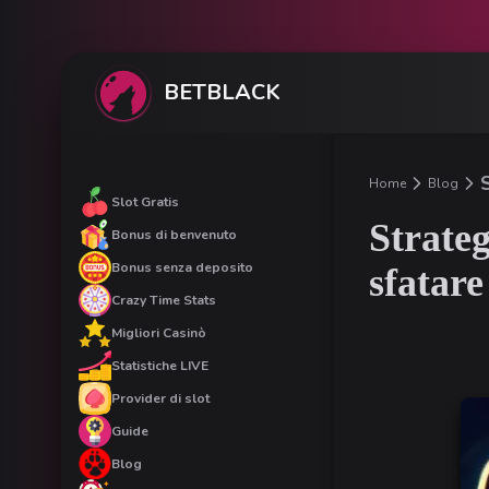
BETBLACK
Home
Blog
Slot Gratis
Strateg
Bonus di benvenuto
Bonus senza deposito
sfatare
Crazy Time Stats
Migliori Casinò
Statistiche LIVE
Provider di slot
Guide
Blog