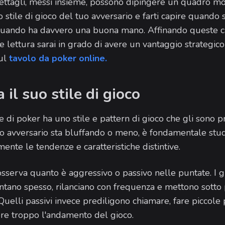
dettagli, messi insieme, possono dipingere un quadro mo
 stile di gioco del tuo avversario e farti capire quando 
quando ha davvero una buona mano. Affinando queste ca
e lettura sarai in grado di avere un vantaggio strategico
sul
tavolo da poker online.
 il suo stile di gioco
e di poker ha uno stile e pattern di gioco che gli sono p
tuo avversario sta bluffando o meno, è fondamentale stu
ente le tendenze e caratteristiche distintive.
 osserva quanto è aggressivo o passivo nelle puntate. I g
ntano spesso, rilanciano con frequenza e mettono sotto
 Quelli passivi invece prediligono chiamare, fare piccole
re troppo l'andamento del gioco.