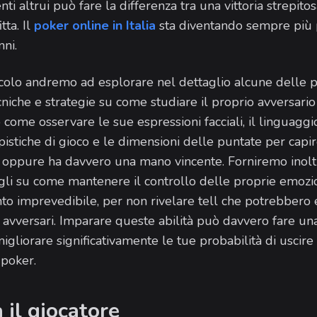
i altrui può fare la differenza tra una vittoria strepito
tta. Il
poker online in Italia
sta diventando sempre più
nni.
icolo andremo ad esplorare nel dettaglio alcune delle p
cniche e strategie su come studiare il proprio avversario
come osservare le sue espressioni facciali, il linguaggi
pistiche di gioco e le dimensioni delle puntate per cap
 oppure ha davvero una mano vincente. Forniremo inolt
igli su come mantenere il controllo delle proprie emozi
 imprevedibile, per non rivelare tell che potrebbero 
li avversari. Imparare queste abilità può davvero fare u
igliorare significativamente le tue probabilità di uscire 
 poker.
 il giocatore