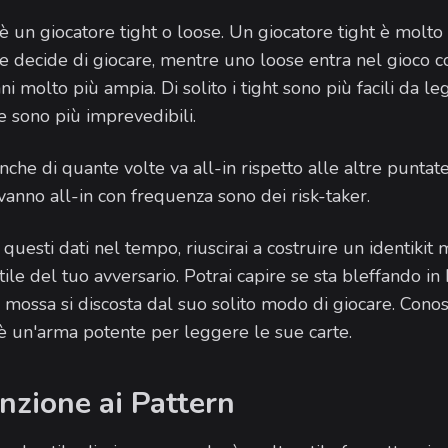
è un giocatore tight o loose. Un giocatore tight è molto 
e decide di giocare, mentre uno loose entra nel gioco 
 molto più ampia. Di solito i tight sono più facili da le
e sono più imprevedibili.
anche di quante volte va all-in rispetto alle altre puntate.
 vanno all-in con frequenza sono dei risk-taker.
uesti dati nel tempo, riuscirai a costruire un identikit 
tile del tuo avversario. Potrai capire se sta bleffando in
 mossa si discosta dal suo solito modo di giocare. Cono
o è un'arma potente per leggere le sue carte.
enzione ai Pattern