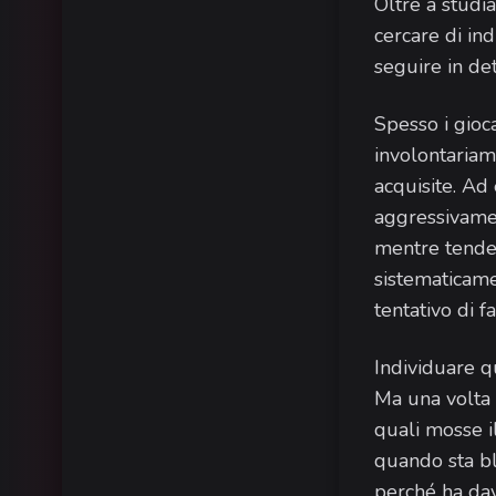
Oltre a studia
cercare di ind
seguire in det
Spesso i gioca
involontariam
acquisite. Ad
aggressivamen
mentre tende 
sistematicame
tentativo di f
Individuare q
Ma una volta 
quali mosse i
quando sta b
perché ha da