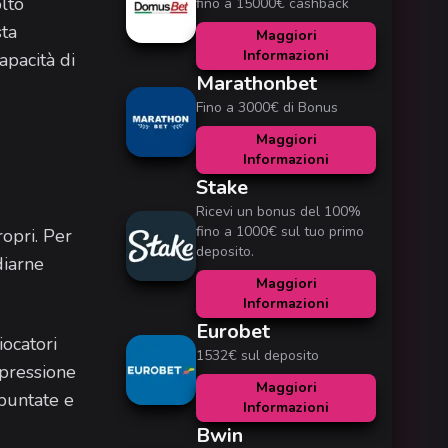
lto
fino a 15000€ cashback
sta
Maggiori
Informazioni
pacità di
Marathonbet
Fino a 3000€ di Bonus
Maggiori
Informazioni
Stake
Ricevi un bonus del 100%
fino a 1000€ sul tuo primo
ropri. Per
deposito.
diarne
Maggiori
Informazioni
Eurobet
iocatori
1532€ sul deposito
 pressione
Maggiori
 puntate e
Informazioni
Bwin