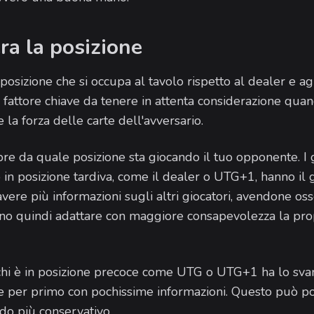
ra la posizione
posizione che si occupa al tavolo rispetto al dealer e agl
n fattore chiave da tenere in attenta considerazione quan
e la forza delle carte dell'avversario.
e da quale posizione sta giocando il tuo opponente. I g
o in posizione tardiva, come il dealer o UTG+1, hanno il
avere più informazioni sugli altri giocatori, avendone os
no quindi adattare con maggiore consapevolezza la pro
 chi è in posizione precoce come UTG o UTG+1 ha lo sva
 per primo con pochissime informazioni. Questo può po
do più conservativo.