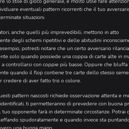
re lo stile di gioco generale, è molto utile fare attenzio
ividuare eventuali pattern ricorrenti che il tuo avversar
erminate situazioni.
tori, anche quelli più imprevedibili, mettono in atto
ente degli schemi ripetitivi e delle abitudini inconscia
 esempio, potresti notare che un certo avversario rilancia
te solo quando possiede una coppia di carte alte in m
a controllarsi con coppie più basse. Oppure che bluffa
nte quando il flop contiene tre carte dello stesso seme
ar credere di aver fatto tris o colore.
uesti pattern nascosti richiede osservazione attenta e m
identificati, ti permetteranno di prevedere con buona pr
l tuo opponente farà in determinate circostanze. Potrai 
leffando spudoratamente e quando invece sta puntando
vvero una buona mano.