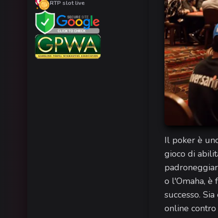
RTP slot live
Il poker è un
gioco di abili
padroneggiare
o l'Omaha, è 
successo. Sia 
online contro