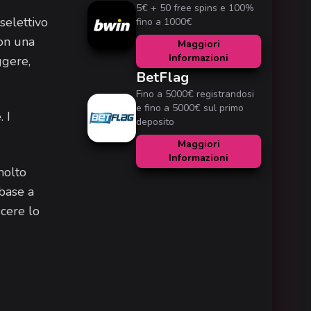
5€ + 50 free spins e 100%
selettivo
fino a 1000€
con una
Maggiori
Informazioni
ggere,
BetFlag
Fino a 5000€ registrandosi
e fino a 5000€ sul primo
 I
deposito
Maggiori
Informazioni
molto
 base a
scere lo