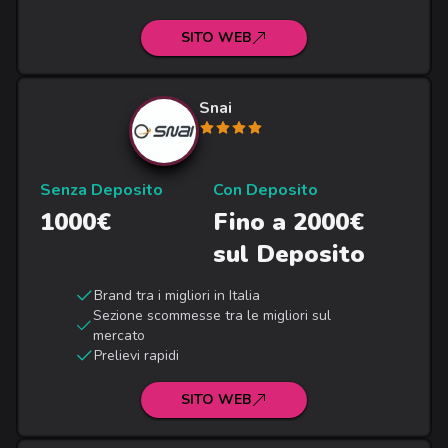
SITO WEB
Snai
Senza Deposito
Con Deposito
1000€
Fino a 2000€
sul Deposito
Brand tra i migliori in Italia
Sezione scommesse tra le migliori sul
mercato
Prelievi rapidi
SITO WEB