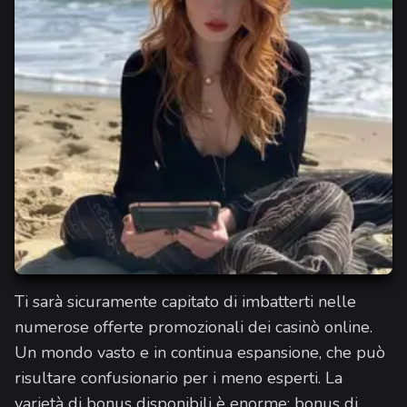
Ti sarà sicuramente capitato di imbatterti nelle
numerose offerte promozionali dei casinò online.
Un mondo vasto e in continua espansione, che può
risultare confusionario per i meno esperti. La
varietà di bonus disponibili è enorme: bonus di