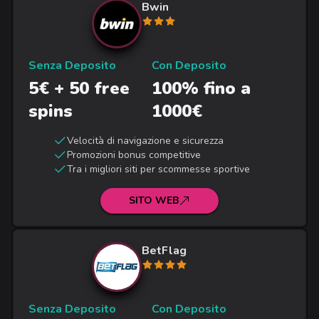
Bwin
Senza Deposito
Con Deposito
5€ + 50 free
100% fino a
spins
1000€
Velocità di navigazione e sicurezza
Promozioni bonus competitive
Tra i migliori siti per scommesse sportive
SITO WEB
BetFlag
Senza Deposito
Con Deposito