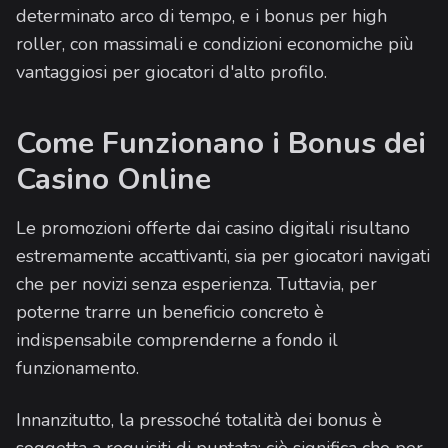
determinato arco di tempo, e i bonus per high
roller, con massimali e condizioni economiche più
vantaggiosi per giocatori d'alto profilo.
Come Funzionano i Bonus dei
Casino Online
Le promozioni offerte dai casino digitali risultano
estremamente accattivanti, sia per giocatori navigati
che per novizi senza esperienza. Tuttavia, per
poterne trarre un beneficio concreto è
indispensabile comprenderne a fondo il
funzionamento.
Innanzitutto, la pressoché totalità dei bonus è