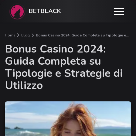
BETBLACK
Home
Blog
Bonus Casino 2024: Guida Completa su Tipologie e
Strategie di Utilizzo
Bonus Casino 2024:
Guida Completa su
Tipologie e Strategie di
Utilizzo