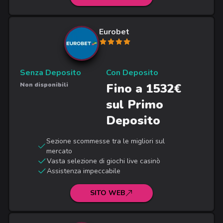
Eurobet
Senza Deposito
Con Deposito
Non disponibili
Fino a 1532€
sul Primo
Deposito
Sezione scommesse tra le migliori sul
mercato
Vasta selezione di giochi live casinò
Assistenza impeccabile
SITO WEB