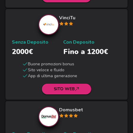
VinciTu
Senza Deposito
Con Deposito
2000€
Fino a 1200€
Buone promozioni bonus
Sito veloce e fluido
App di ultima generazione
SITO WEB
Domusbet