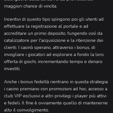
maggiori chance di vincita.
Incentivi di questo tipo spingono poi gli utenti ad
effettuare la registrazione al portale e ad
accreditare un primo deposito, fungendo così da
catalizzatore per l'acquisizione e la ritenzione dei
clienti. I casinò sperano, attraverso i bonus, di
invogliare i giocatori ad esplorare a fondo la loro
offerta di giochi, incrementando tempo e denaro
investiti.
Anche i bonus fedeltà rientrano in questa strategia:
i casino premiano con promozioni ad hoc, accesso a
club VIP esclusivi e altri privilegi i player più attivi
e fedeli. Il fine è ovviamente quello di mantenerne
alto il coinvolgimento.