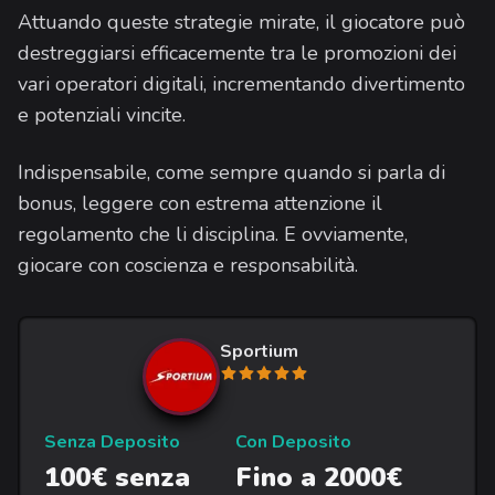
Attuando queste strategie mirate, il giocatore può
destreggiarsi efficacemente tra le promozioni dei
vari operatori digitali, incrementando divertimento
e potenziali vincite.
Indispensabile, come sempre quando si parla di
bonus, leggere con estrema attenzione il
regolamento che li disciplina. E ovviamente,
giocare con coscienza e responsabilità.
Sportium
Senza Deposito
Con Deposito
100€ senza
Fino a 2000€