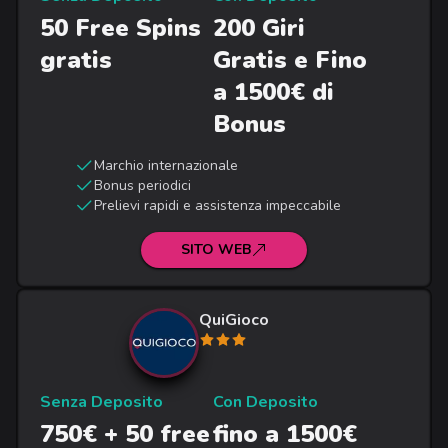
50 Free Spins
200 Giri
gratis
Gratis e Fino
a 1500€ di
Bonus
Marchio internazionale
Bonus periodici
Prelievi rapidi e assistenza impeccabile
SITO WEB
QuiGioco
Senza Deposito
Con Deposito
750€ + 50 free
fino a 1500€