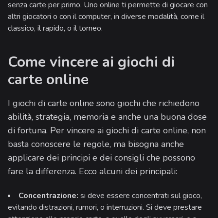
senza carte per primo. Uno online ti permette di giocare con
altri giocatori o con il computer, in diverse modalità, come il
classico, il rapido, o il torneo.
Come vincere ai giochi di
carte online
I giochi di carte online sono giochi che richiedono
abilità, strategia, memoria e anche una buona dose
di fortuna. Per vincere ai giochi di carte online, non
basta conoscere le regole, ma bisogna anche
applicare dei principi e dei consigli che possono
fare la differenza. Ecco alcuni dei principali:
Concentrazione:
si deve essere concentrati sul gioco,
evitando distrazioni, rumori, o interruzioni. Si deve prestare