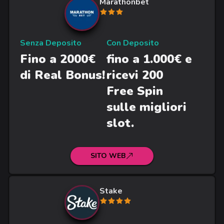
Marathonbet
Senza Deposito
Con Deposito
Fino a 2000€
fino a 1.000€ e
di Real Bonus!
ricevi 200
Free Spin
sulle migliori
slot.
SITO WEB
Stake