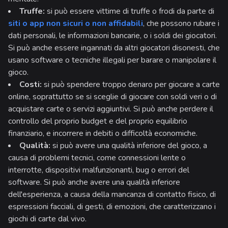
Truffe:
si può essere vittime di truffe o frodi da parte di
siti o app non sicuri o non affidabili
, che possono rubare i
dati personali, le informazioni bancarie, o i soldi dei giocatori.
Si può anche essere ingannati da altri giocatori disonesti, che
usano software o tecniche illegali per barare o manipolare il
gioco.
Costi:
si può spendere troppo denaro per giocare a carte
online, soprattutto se si sceglie di giocare con soldi veri o di
acquistare carte o servizi aggiuntivi. Si può anche perdere il
controllo del proprio budget e del proprio equilibrio
finanziario, e incorrere in debiti o difficoltà economiche.
Qualità:
si può avere una qualità inferiore del gioco, a
causa di problemi tecnici, come connessioni lente o
interrotte, dispositivi malfunzionanti, bug o errori del
software. Si può anche avere una qualità inferiore
dell'esperienza, a causa della mancanza di contatto fisico, di
espressioni facciali, di gesti, di emozioni, che caratterizzano i
giochi di carte dal vivo.