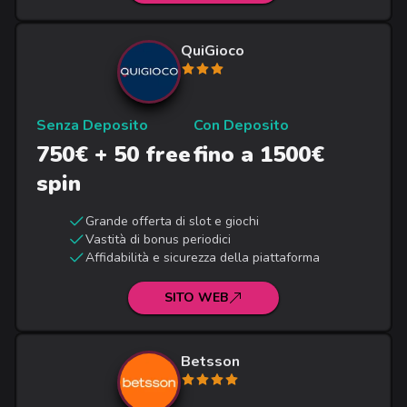
QuiGioco
Senza Deposito
Con Deposito
750€ + 50 free
fino a 1500€
spin
Grande offerta di slot e giochi
Vastità di bonus periodici
Affidabilità e sicurezza della piattaforma
SITO WEB
Betsson