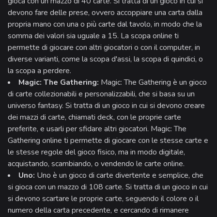
gioca con un mazzo di 40 carte. Si tratta di un gioco in cui si
devono fare delle prese, ovvero accoppiare una carta dalla
propria mano con una o più carte dal tavolo, in modo che la
somma dei valori sia uguale a 15. La scopa online ti
permette di giocare con altri giocatori o con il computer, in
diverse varianti, come la scopa d'assi, la scopa di quindici, o
la scopa a perdere.
Magic: The Gathering:
Magic: The Gathering è un gioco
di carte collezionabili e personalizzabili, che si basa su un
universo fantasy. Si tratta di un gioco in cui si devono creare
dei mazzi di carte, chiamati deck, con le proprie carte
preferite, e usarli per sfidare altri giocatori. Magic: The
Gathering online ti permette di giocare con le stesse carte e
le stesse regole del gioco fisico, ma in modo digitale,
acquistando, scambiando, o vendendo le carte online.
Uno:
Uno è un gioco di carte divertente e semplice, che
si gioca con un mazzo di 108 carte. Si tratta di un gioco in cui
si devono scartare le proprie carte, seguendo il colore o il
numero della carta precedente, e cercando di rimanere