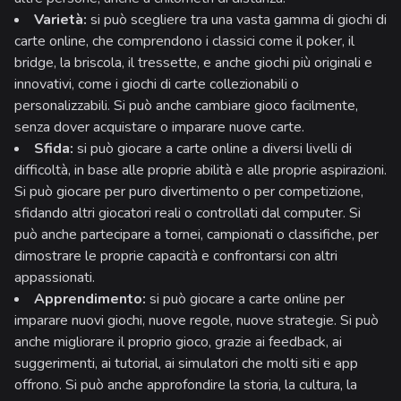
Varietà:
si può scegliere tra una vasta gamma di giochi di
carte online, che comprendono i classici come il poker, il
bridge, la briscola, il tressette, e anche giochi più originali e
innovativi, come i giochi di carte collezionabili o
personalizzabili. Si può anche cambiare gioco facilmente,
senza dover acquistare o imparare nuove carte.
Sfida:
si può giocare a carte online a diversi livelli di
difficoltà, in base alle proprie abilità e alle proprie aspirazioni.
Si può giocare per puro divertimento o per competizione,
sfidando altri giocatori reali o controllati dal computer. Si
può anche partecipare a tornei, campionati o classifiche, per
dimostrare le proprie capacità e confrontarsi con altri
appassionati.
Apprendimento:
si può giocare a carte online per
imparare nuovi giochi, nuove regole, nuove strategie. Si può
anche migliorare il proprio gioco, grazie ai feedback, ai
suggerimenti, ai tutorial, ai simulatori che molti siti e app
offrono. Si può anche approfondire la storia, la cultura, la