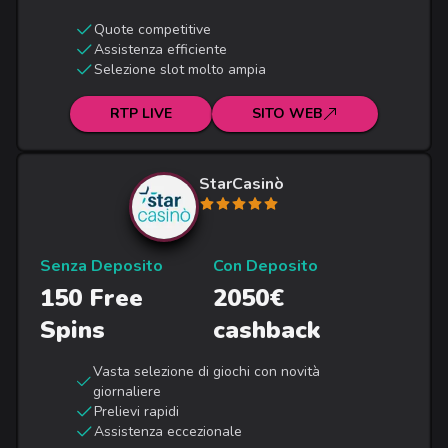
Quote competitive
Assistenza efficiente
Selezione slot molto ampia
RTP LIVE
SITO WEB
StarCasinò
Senza Deposito
Con Deposito
150 Free
2050€
Spins
cashback
Vasta selezione di giochi con novità
giornaliere
Prelievi rapidi
Assistenza eccezionale