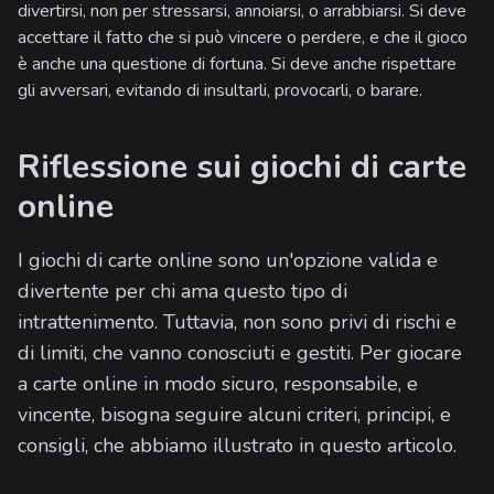
divertirsi, non per stressarsi, annoiarsi, o arrabbiarsi. Si deve
accettare il fatto che si può vincere o perdere, e che il gioco
è anche una questione di fortuna. Si deve anche rispettare
gli avversari, evitando di insultarli, provocarli, o barare.
Riflessione sui giochi di carte
online
I giochi di carte online sono un'opzione valida e
divertente per chi ama questo tipo di
intrattenimento. Tuttavia, non sono privi di rischi e
di limiti, che vanno conosciuti e gestiti. Per giocare
a carte online in modo sicuro, responsabile, e
vincente, bisogna seguire alcuni criteri, principi, e
consigli, che abbiamo illustrato in questo articolo.