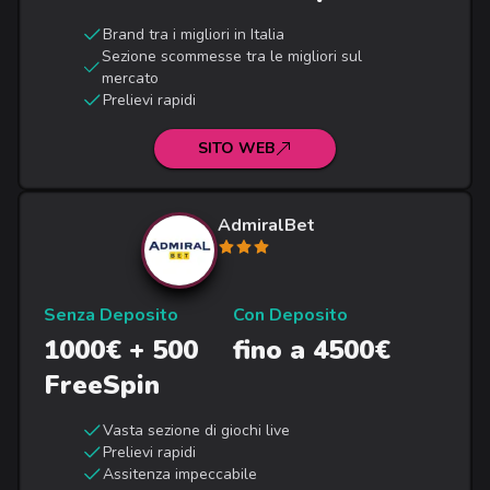
Brand tra i migliori in Italia
Sezione scommesse tra le migliori sul
mercato
Prelievi rapidi
SITO WEB
AdmiralBet
Senza Deposito
Con Deposito
1000€ + 500
fino a 4500€
FreeSpin
Vasta sezione di giochi live
Prelievi rapidi
Assitenza impeccabile