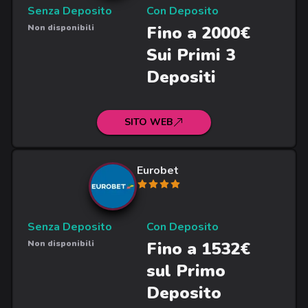
Senza Deposito
Con Deposito
Non disponibili
Fino a 2000€
Sui Primi 3
Depositi
SITO WEB
Eurobet
Senza Deposito
Con Deposito
Non disponibili
Fino a 1532€
sul Primo
Deposito