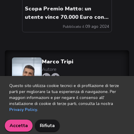
Scopa Premio Matto: un
utente vince 70.000 Euro con
una puntata di 10 Euro
09 ago 2024
Pubblicato il
Marco Tripi
Autore
Questo sito utilizza cookie tecnici e di profilazione di terze
parti per migliorare la tua esperienza di navigazione. Per
maggiori informazioni e per negare il consenso all'
Marco Tripi è un copywriter specializzato nel settore
installazione di cookie di terze parti, consulta la nostra
Privacy Policy
.
gambling, con oltre 10 anni di esperienza e
competenze editoriali focalizzate su slot online,
casinò online e analisi dei principali provider del
Accetta
Rifiuta
mercato. Si occupa della realizzazione di recensioni