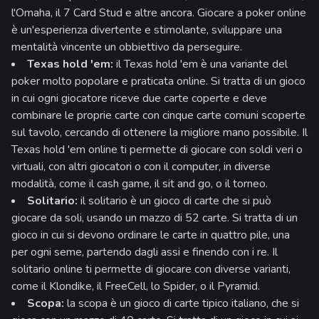
l'Omaha, il 7 Card Stud e altre ancora. Giocare a poker online
è un'esperienza divertente e stimolante, sviluppare una
mentalità vincente un obbiettivo da perseguire.
Texas hold 'em:
il Texas hold 'em è una variante del
poker molto popolare e praticata online. Si tratta di un gioco
in cui ogni giocatore riceve due carte coperte e deve
combinare le proprie carte con cinque carte comuni scoperte
sul tavolo, cercando di ottenere la migliore mano possibile. Il
Texas hold 'em online ti permette di giocare con soldi veri o
virtuali, con altri giocatori o con il computer, in diverse
modalità, come il cash game, il sit and go, o il torneo.
Solitario:
il solitario è un gioco di carte che si può
giocare da soli, usando un mazzo di 52 carte. Si tratta di un
gioco in cui si devono ordinare le carte in quattro pile, una
per ogni seme, partendo dagli assi e finendo con i re. Il
solitario online ti permette di giocare con diverse varianti,
come il Klondike, il FreeCell, lo Spider, o il Pyramid.
Scopa:
la scopa è un gioco di carte tipico italiano, che si