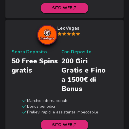
SITO WEB
LeoVegas
Senza Deposito
Con Deposito
50 Free Spins
200 Giri
gratis
Gratis e Fino
a 1500€ di
Bonus
Marchio internazionale
Bonus periodici
Prelievi rapidi e assistenza impeccabile
SITO WEB