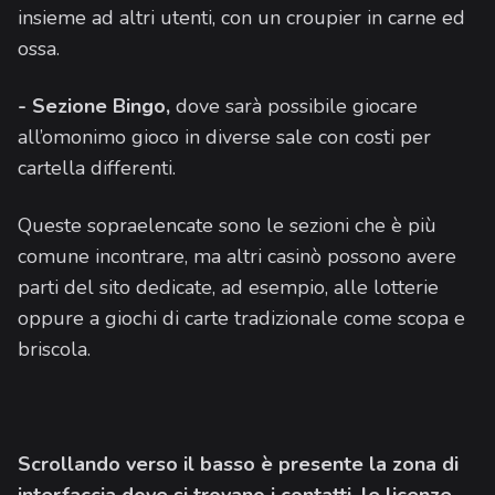
insieme ad altri utenti, con un croupier in carne ed
ossa.
- Sezione Bingo,
dove sarà possibile giocare
all’omonimo gioco in diverse sale con costi per
cartella differenti.
Queste sopraelencate sono le sezioni che è più
comune incontrare, ma altri casinò possono avere
parti del sito dedicate, ad esempio, alle lotterie
oppure a giochi di carte tradizionale come scopa e
briscola.
Scrollando verso il basso è presente la zona di