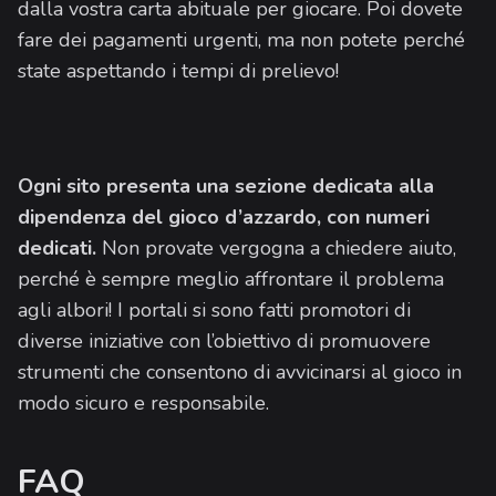
dalla vostra carta abituale per giocare. Poi dovete
fare dei pagamenti urgenti, ma non potete perché
state aspettando i tempi di prelievo!
Ogni sito presenta una sezione dedicata alla
dipendenza del gioco d’azzardo, con numeri
dedicati.
Non provate vergogna a chiedere aiuto,
perché è sempre meglio affrontare il problema
agli albori! I portali si sono fatti promotori di
diverse iniziative con l’obiettivo di promuovere
strumenti che consentono di avvicinarsi al gioco in
modo sicuro e responsabile.
FAQ