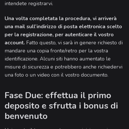
intendete registrarvi.
Una volta completata la procedura, vi arriverà
una mail sull’indirizzo di posta elettronica scelto
per la registrazione, per autenticare il vostro
account.
Fatto questo, vi sarà in genere richiesto di
mandare una copia fronte/retro per la vostra
identificazione. Alcuni siti hanno aumentato le
misure di sicurezza e potrebbero anche richiedervi
una foto o un video con il vostro documento.
Fase Due: effettua il primo
deposito e sfrutta i bonus di
benvenuto