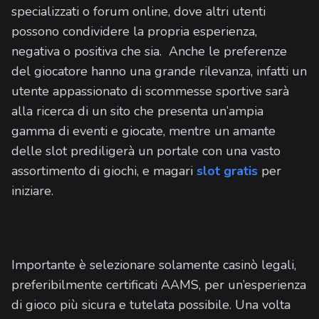
specializzati o forum online, dove altri utenti
possono condividere la propria esperienza,
negativa o positiva che sia. Anche le preferenze
del giocatore hanno una grande rilevanza, infatti un
utente appassionato di scommesse sportive sarà
alla ricerca di un sito che presenta un’ampia
gamma di eventi e giocate, mentre un amante
delle slot prediligerà un portale con una vasto
assortimento di giochi, e magari
slot gratis
per
iniziare.
Importante è selezionare solamente casinò legali,
preferibilmente certificati AAMS, per un’esperienza
di gioco più sicura e tutelata possibile. Una volta