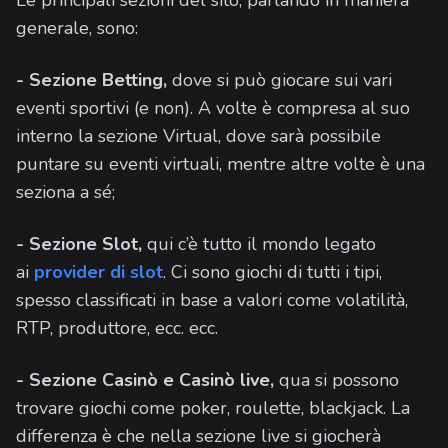
Le principali sezioni del sito, parlando in maniera
generale, sono:
- Sezione Betting,
dove si può giocare sui vari
eventi sportivi (e non). A volte è compresa al suo
interno la sezione Virtual, dove sarà possibile
puntare su eventi virtuali, mentre altre volte è una
seziona a sé;
- Sezione Slot,
qui c’è tutto il mondo legato
ai
provider di slot
. Ci sono giochi di tutti i tipi,
spesso classificati in base a valori come volatilità,
RTP, produttore, ecc. ecc.
- Sezione Casinò e Casinò live,
qua si possono
trovare giochi come poker, roulette, blackjack. La
differenza è che nella sezione live si giocherà