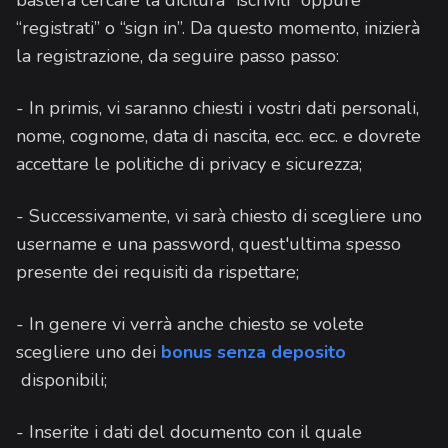
basterà cercare la dicitura “iscriviti” oppure
“registrati” o “sign in”. Da questo momento, inizierà
la registrazione, da seguire passo passo:
- In primis, vi saranno chiesti i vostri dati personali,
nome, cognome, data di nascita, ecc. ecc. e dovrete
accettare le politiche di privacy e sicurezza;
- Successivamente, vi sarà chiesto di scegliere uno
username e una password, quest'ultima spesso
presente dei requisiti da rispettare;
- In genere vi verrà anche chiesto se volete
scegliere uno dei
bonus senza deposito
disponibili;
- Inserite i dati del documento con il quale