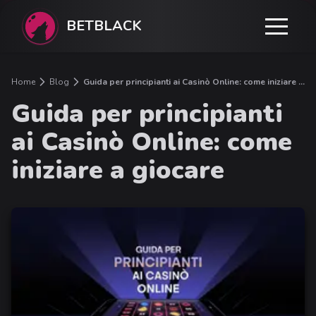
BETBLACK
Home
Blog
Guida per principianti ai Casinò Online: come iniziare a
giocare
Guida per principianti
ai Casinò Online: come
iniziare a giocare