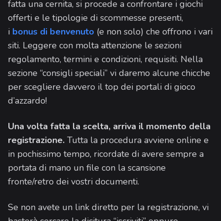
fatta una cernita, si procede a confrontare i giochi
offerti e le tipologie di scommesse presenti,
i
bonus di benvenuto
(e non solo) che offrono i vari
siti. Leggere con molta attenzione le sezioni
regolamento, termini e condizioni, requisiti. Nella
sezione “consigli speciali” vi daremo alcune chicche
per scegliere davvero il top dei portali di gioco
d’azzardo!
Una volta fatta la scelta, arriva il momento della
registrazione.
Tutta la procedura avviene online e
in pochissimo tempo, ricordate di avere sempre a
portata di mano un file con la scansione
fronte/retro dei vostri documenti.
Se non avete un link diretto per la registrazione, vi