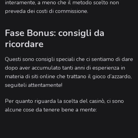
interamente, a meno che il metodo scelto non
preveda dei costi di commissione.
Fase Bonus: consigli da
ricordare
Questi sono consigli speciali che ci sentiamo di dare
dopo aver accumulato tanti anni di esperienza in
materia di siti online che trattano il gioco d’azzardo,
seguiteli attentamente!
Per quanto riguarda la scelta del casinò, ci sono
alcune cose da tenere bene a mente: