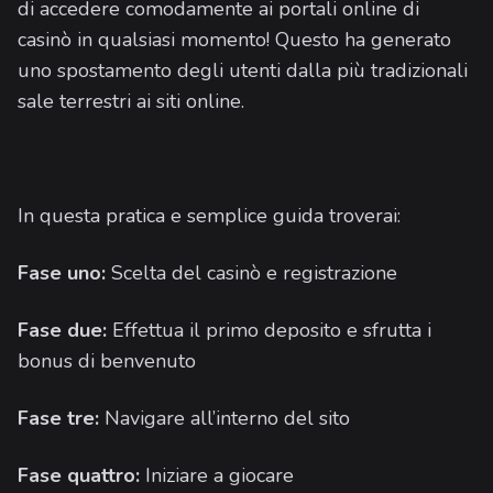
di accedere comodamente ai portali online di
casinò in qualsiasi momento! Questo ha generato
uno spostamento degli utenti dalla più tradizionali
sale terrestri ai siti online.
In questa pratica e semplice guida troverai:
Fase uno:
Scelta del casinò e registrazione
Fase due:
Effettua il primo deposito e sfrutta i
bonus di benvenuto
Fase tre:
Navigare all’interno del sito
Fase quattro:
Iniziare a giocare