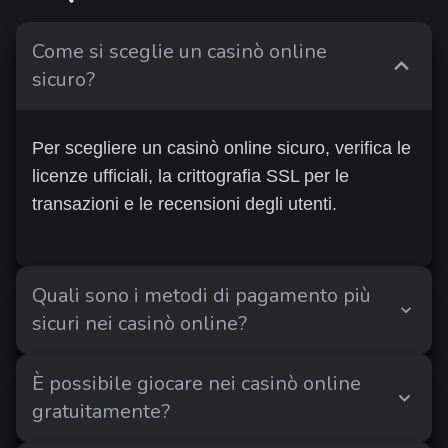
Come si sceglie un casinò online
sicuro?
Per scegliere un casinò online sicuro, verifica le
licenze ufficiali, la crittografia SSL per le
transazioni e le recensioni degli utenti.
Quali sono i metodi di pagamento più
sicuri nei casinò online?
I metodi di pagamento più sicuri includono carte
È possibile giocare nei casinò online
di credito, portafogli elettronici come PayPal, e
gratuitamente?
criptovalute per anonimato e protezione.