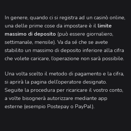
In genere, quando ci si registra ad un casinò online,
una delle prime cose da impostare è il
limite
massimo di deposito
(può essere giornaliero,
settimanale, mensile). Va da sé che se avete
stabilito un massimo di deposito inferiore alla cifra
che volete caricare, l’operazione non sarà possibile.
Una volta scelto il metodo di pagamento e la cifra,
si aprirà la pagina dell’operatore designato.
Seguite la procedura per ricaricare il vostro conto,
a volte bisognerà autorizzare mediante app
esterne (esempio Postepay o PayPal).