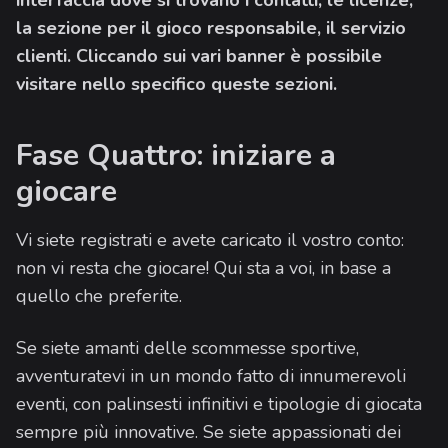
interfaccia dove si trovano i contatti, le licenze,
la sezione per il gioco responsabile, il servizio
clienti. Cliccando sui vari banner è possibile
visitare nello specifico queste sezioni.
Fase Quattro: iniziare a
giocare
Vi siete registrati e avete caricato il vostro conto:
non vi resta che giocare! Qui sta a voi, in base a
quello che preferite.
Se siete amanti delle scommesse sportive,
avventuratevi in un mondo fatto di innumerevoli
eventi, con palinsesti infinitivi e tipologie di giocata
sempre più innovative. Se siete appassionati dei