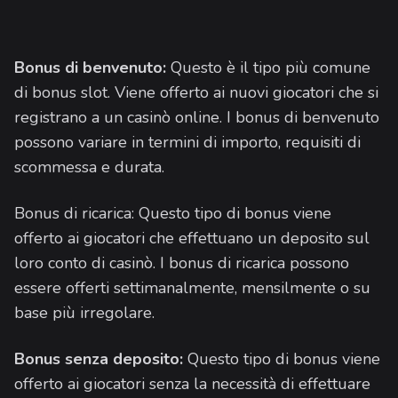
Bonus di benvenuto:
Questo è il tipo più comune
di bonus slot. Viene offerto ai nuovi giocatori che si
registrano a un casinò online. I bonus di benvenuto
possono variare in termini di importo, requisiti di
scommessa e durata.
Bonus di ricarica: Questo tipo di bonus viene
offerto ai giocatori che effettuano un deposito sul
loro conto di casinò. I bonus di ricarica possono
essere offerti settimanalmente, mensilmente o su
base più irregolare.
Bonus senza deposito:
Questo tipo di bonus viene
offerto ai giocatori senza la necessità di effettuare