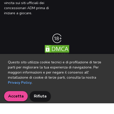
vincita sui siti ufficiali dei
concessionari ADM prima di
iniziare a giocare.
Questo sito utilizza cookie tecnici e di profilazione di terze
parti per migliorare la tua esperienza di navigazione. Per
maggiori informazioni e per negare il consenso all'
Slot gratis | BetBlack © 2025 | all rights reserved | casinò online sicuri
installazione di cookie di terze parti, consulta la nostra
| GPWA Verification
Privacy Policy
.
Accetta
Rifiuta