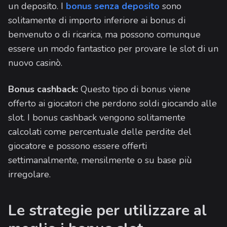
un deposito. I
bonus senza deposito
sono
solitamente di importo inferiore ai bonus di
benvenuto o di ricarica, ma possono comunque
essere un modo fantastico per provare le slot di un
nuovo casinò.
Bonus cashback:
Questo tipo di bonus viene
offerto ai giocatori che perdono soldi giocando alle
slot. I bonus cashback vengono solitamente
calcolati come percentuale delle perdite del
giocatore e possono essere offerti
settimanalmente, mensilmente o su base più
irregolare.
Le strategie per utilizzare al