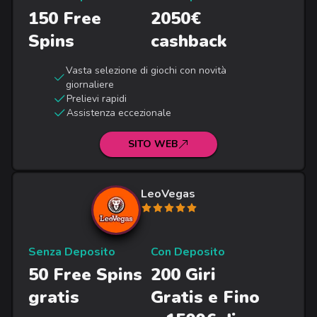
150 Free
2050€
Spins
cashback
Vasta selezione di giochi con novità
giornaliere
Prelievi rapidi
Assistenza eccezionale
SITO WEB
LeoVegas
Senza Deposito
Con Deposito
50 Free Spins
200 Giri
gratis
Gratis e Fino