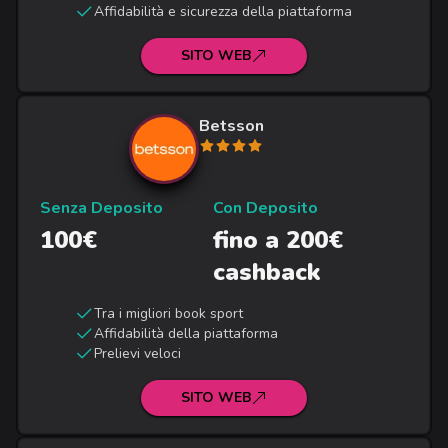
Affidabilità e sicurezza della piattaforma
SITO WEB
Betsson
Senza Deposito
Con Deposito
100€
fino a 200€
cashback
Tra i migliori book sport
Affidabilità della piattaforma
Prelievi veloci
SITO WEB