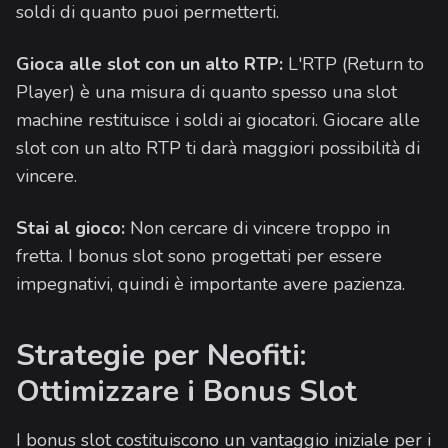
soldi di quanto puoi permetterti.
Gioca alle slot con un alto RTP:
L'RTP (Return to
Player) è una misura di quanto spesso una slot
machine restituisce i soldi ai giocatori. Giocare alle
slot con un alto RTP ti darà maggiori possibilità di
vincere.
Stai al gioco:
Non cercare di vincere troppo in
fretta. I bonus slot sono progettati per essere
impegnativi, quindi è importante avere pazienza.
Strategie per Neofiti:
Ottimizzare i Bonus Slot
I bonus slot costituiscono un vantaggio iniziale per i