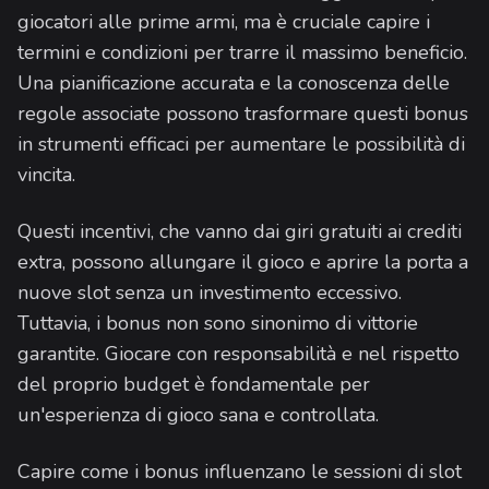
giocatori alle prime armi, ma è cruciale capire i
termini e condizioni per trarre il massimo beneficio.
Una pianificazione accurata e la conoscenza delle
regole associate possono trasformare questi bonus
in strumenti efficaci per aumentare le possibilità di
vincita.
Questi incentivi, che vanno dai giri gratuiti ai crediti
extra, possono allungare il gioco e aprire la porta a
nuove slot senza un investimento eccessivo.
Tuttavia, i bonus non sono sinonimo di vittorie
garantite. Giocare con responsabilità e nel rispetto
del proprio budget è fondamentale per
un'esperienza di gioco sana e controllata.
Capire come i bonus influenzano le sessioni di slot