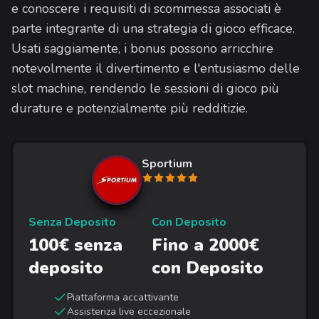
e conoscere i requisiti di scommessa associati è
parte integrante di una strategia di gioco efficace.
Usati saggiamente, i bonus possono arricchire
notevolmente il divertimento e l'entusiasmo delle
slot machine, rendendo le sessioni di gioco più
durature e potenzialmente più redditizie.
Sportium
Senza Deposito
Con Deposito
100€ senza
Fino a 2000€
deposito
con Deposito
Piattaforma accattivante
Assistenza live eccezionale