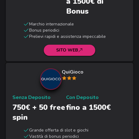
a 1500€ di
Bonus
Marchio internazionale
Bonus periodici
Prelievi rapidi e assistenza impeccabile
SITO WEB
QuiGioco
Senza Deposito
Con Deposito
750€ + 50 free
fino a 1500€
spin
Grande offerta di slot e giochi
Vastità di bonus periodici