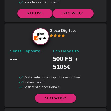
Grande vastità di giochi
RTP LIVE
SITO WEB
Gioco Digitale
Senza Deposito
Con Deposito
---
500 FS +
5105€
Vasta selezione di giochi casinò live
Prelievi rapidi
Assistenza eccezionale
SITO WEB