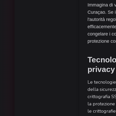
Immagina di v
Curaçao. Se il
l'autorità reg
efficacemente
congelare i c
protezione co
Tecnolog
privacy
Le tecnologie 
della sicurez
crittografia 
la protezione 
le crittografi