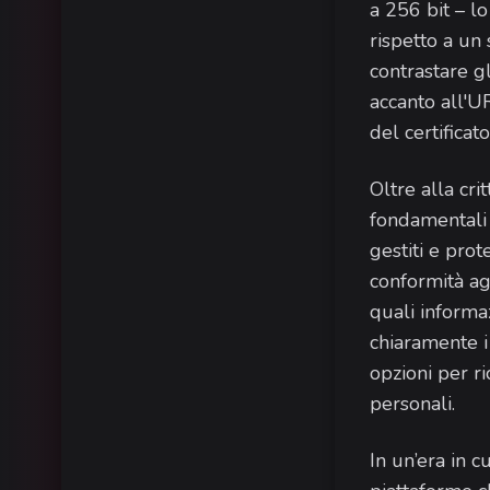
a 256 bit – l
rispetto a un 
contrastare g
accanto all'U
del certificato
Oltre alla cri
fondamentali 
gestiti e prot
conformità ag
quali informaz
chiaramente i
opzioni per r
personali.
In un’era in 