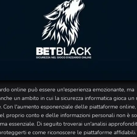
zardo online può essere un'esperienza emozionante, ma
nche un ambito in cui la sicurezza informatica gioca un 
 Con l'aumento esponenziale delle piattaforme online, 
del proprio conto e delle informazioni personali non è s
 ma essenziale. Di seguito troverai un'analisi approfondi
roteggerti e come riconoscere le piattaforme affidabili.