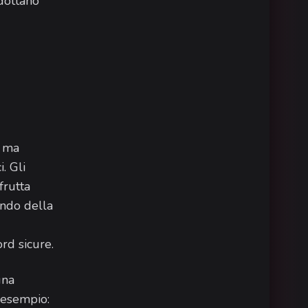
adottano
, ma
. Gli
sfrutta
ando della
rd sicure.
una
 esempio: