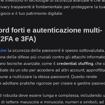
he investono in tecnologie di sicurezza avanzate e che 
privacy trasparenti è fondamentale per proteggere la tua
gioco e il tuo patrimonio digitale.
d forti e autenticazione multi-
 (2FA e 3FA)
line
la sicurezza delle password è spesso sottovalutata
a delle difese più cruciali contro gli attacchi informatici
zano tecniche avanzate, come il
credential stuffing
, che 
ubate da un sito per accedere ad altri account, approfitt
ne a riutilizzare la stessa password. Questo rende
e adottare pratiche rigorose per creare e gestire passwo
 robusta deve essere lunga e complessa, includendo 
di lettere maiuscole e minuscole, numeri e simboli, ad