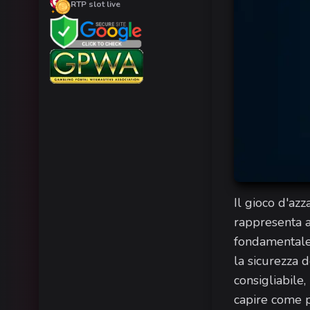
RTP slot live
Il gioco d'az
rappresenta a
fondamentale.
la sicurezza 
consigliabile,
capire come p