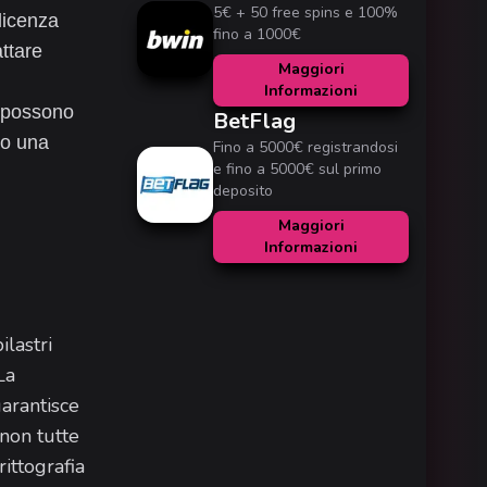
5€ + 50 free spins e 100%
licenza
fino a 1000€
attare
Maggiori
Informazioni
à possono
BetFlag
do una
Fino a 5000€ registrandosi
e fino a 5000€ sul primo
deposito
Maggiori
Informazioni
ilastri
La
garantisce
 non tutte
rittografia