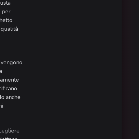
busta
i per
chetto
 qualità
i vengono
a
ntamente
cificano
ndo anche
ni
scegliere