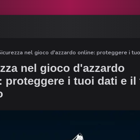
Sicurezza nel gioco d'azzardo online: proteggere i tuoi 
tuo denaro
zza nel gioco d'azzardo
 proteggere i tuoi dati e il
o