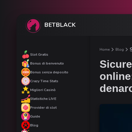
BETBLACK
Home
Blog
Slot Gratis
Sicure
Bonus di benvenuto
Bonus senza deposito
online:
Crazy Time Stats
denar
Migliori Casinò
Statistiche LIVE
Provider di slot
Guide
Blog