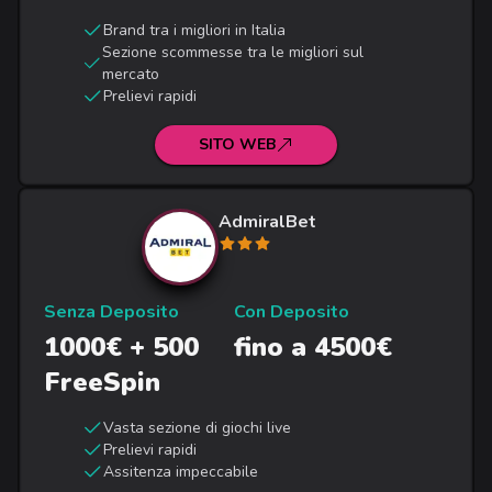
Brand tra i migliori in Italia
Sezione scommesse tra le migliori sul
mercato
Prelievi rapidi
SITO WEB
AdmiralBet
Senza Deposito
Con Deposito
1000€ + 500
fino a 4500€
FreeSpin
Vasta sezione di giochi live
Prelievi rapidi
Assitenza impeccabile