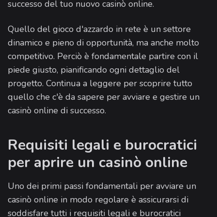
successo del tuo nuovo casinò online.
Quello del gioco d'azzardo in rete è un settore
dinamico e pieno di opportunità, ma anche molto
competitivo. Perciò è fondamentale partire con il
piede giusto, pianificando ogni dettaglio del
progetto. Continua a leggere per scoprire tutto
quello che c'è da sapere per avviare e gestire un
casinò online di successo.
Requisiti legali e burocratici
per aprire un casinò online
Uno dei primi passi fondamentali per avviare un
casinò online in modo regolare è assicurarsi di
soddisfare tutti i requisiti legali e burocratici