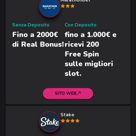
Marathonbet
Senza Deposito
Con Deposito
Fino a 2000€
fino a 1.000€ e
di Real Bonus!
ricevi 200
Free Spin
sulle migliori
slot.
SITO WEB
Stake