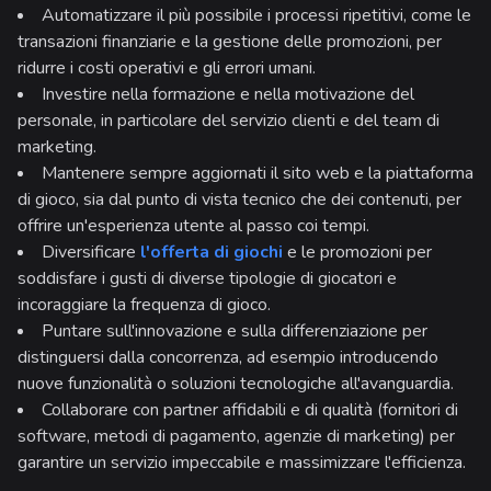
Automatizzare il più possibile i processi ripetitivi, come le
transazioni finanziarie e la gestione delle promozioni, per
ridurre i costi operativi e gli errori umani.
Investire nella formazione e nella motivazione del
personale, in particolare del servizio clienti e del team di
marketing.
Mantenere sempre aggiornati il sito web e la piattaforma
di gioco, sia dal punto di vista tecnico che dei contenuti, per
offrire un'esperienza utente al passo coi tempi.
Diversificare
l'offerta di giochi
e le promozioni per
soddisfare i gusti di diverse tipologie di giocatori e
incoraggiare la frequenza di gioco.
Puntare sull'innovazione e sulla differenziazione per
distinguersi dalla concorrenza, ad esempio introducendo
nuove funzionalità o soluzioni tecnologiche all'avanguardia.
Collaborare con partner affidabili e di qualità (fornitori di
software, metodi di pagamento, agenzie di marketing) per
garantire un servizio impeccabile e massimizzare l'efficienza.