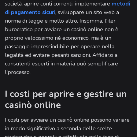
società, aprire conti correnti, implementare
metodi
di pagamento sicuri
, sviluppare un sito web a
norma di legge e molto altro. Insomma, l'iter
burocratico per avviare un casinò online non è
proprio velocissimo né economico, ma è un
passaggio imprescindibile per operare nella
legalità ed evitare pesanti sanzioni. Affidarsi a
consulenti esperti in materia può semplificare
l'processo.
I costi per aprire e gestire un
casinò online
I costi per avviare un casinò online possono variare
in modo significativo a seconda delle scelte