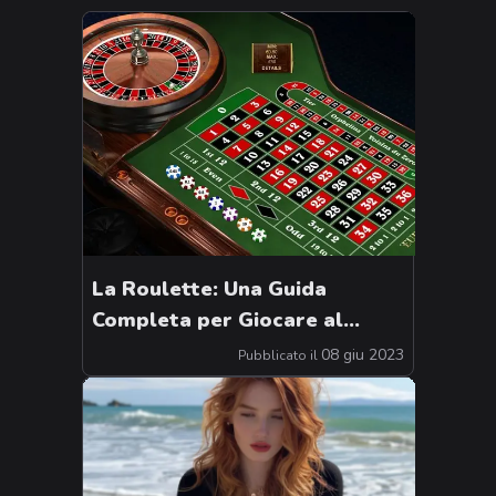
La Roulette: Una Guida
Completa per Giocare al
Meglio
08 giu 2023
Pubblicato il