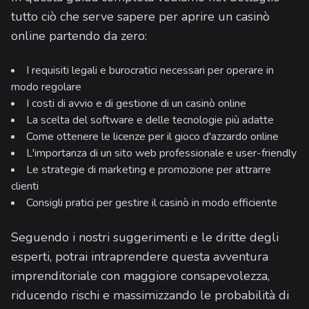
tutto ciò che serve sapere per aprire un casinò
online partendo da zero:
I requisiti legali e burocratici necessari per operare in
modo regolare
I costi di avvio e di gestione di un casinò online
La scelta del software e delle tecnologie più adatte
Come ottenere le licenze per il gioco d'azzardo online
L'importanza di un sito web professionale e user-friendly
Le strategie di marketing e promozione per attrarre
clienti
Consigli pratici per gestire il casinò in modo efficiente
Seguendo i nostri suggerimenti e le dritte degli
esperti, potrai intraprendere questa avventura
imprenditoriale con maggiore consapevolezza,
riducendo rischi e massimizzando le probabilità di