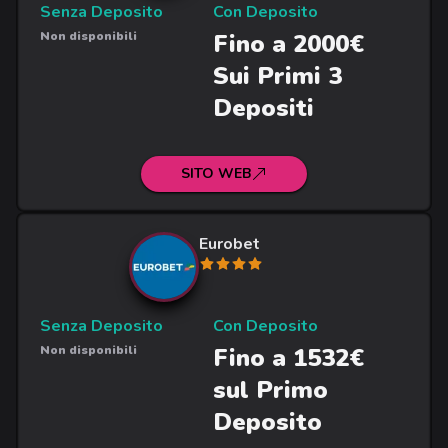
Senza Deposito
Con Deposito
Non disponibili
Fino a 2000€
Sui Primi 3
Depositi
SITO WEB
Eurobet
Senza Deposito
Con Deposito
Non disponibili
Fino a 1532€
sul Primo
Deposito