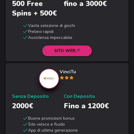
500 Free
fino a 3000€
Spins + 500€
Vasta selezione di giochi
Prelievi rapidi
Assistenza impeccabile
SITO WEB
VinciTu
Senza Deposito
Con Deposito
2000€
Fino a 1200€
Buone promozioni bonus
Sito veloce e fluido
App di ultima generazione