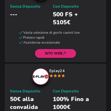
Senza Deposito
Con Deposito
---
500 FS +
5105€
Vasta selezione di giochi casinò live
Prelievi rapidi
Assistenza eccezionale
SITO WEB
Eplay24
Senza Deposito
Con Deposito
50€ alla
100% Fino a
convalida
1000€