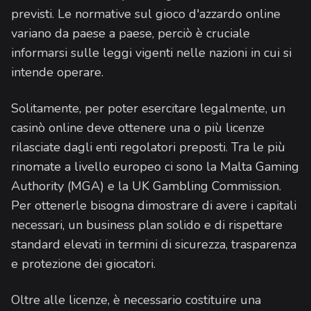
previsti. Le normative sul gioco d'azzardo online
variano da paese a paese, perciò è cruciale
informarsi sulle leggi vigenti nelle nazioni in cui si
intende operare.
Solitamente, per poter esercitare legalmente, un
casinò online deve ottenere una o più licenze
rilasciate dagli enti regolatori preposti. Tra le più
rinomate a livello europeo ci sono la Malta Gaming
Authority (MGA) e la UK Gambling Commission.
Per ottenerle bisogna dimostrare di avere i capitali
necessari, un business plan solido e di rispettare
standard elevati in termini di sicurezza, trasparenza
e protezione dei giocatori.
Oltre alle licenze, è necessario costituire una