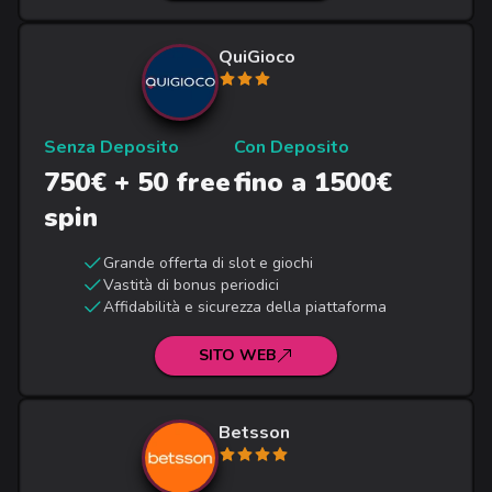
QuiGioco
Senza Deposito
Con Deposito
750€ + 50 free
fino a 1500€
spin
Grande offerta di slot e giochi
Vastità di bonus periodici
Affidabilità e sicurezza della piattaforma
SITO WEB
Betsson