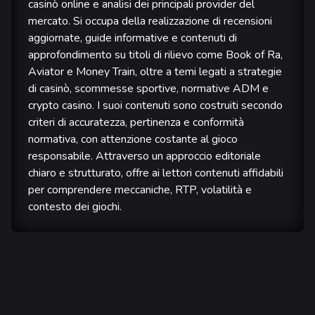
casinò online e analisi dei principali provider del
mercato. Si occupa della realizzazione di recensioni
aggiornate, guide informative e contenuti di
approfondimento su titoli di rilievo come Book of Ra,
Aviator e Money Train, oltre a temi legati a strategie
di casinò, scommesse sportive, normative ADM e
crypto casino. I suoi contenuti sono costruiti secondo
criteri di accuratezza, pertinenza e conformità
normativa, con attenzione costante al gioco
responsabile. Attraverso un approccio editoriale
chiaro e strutturato, offre ai lettori contenuti affidabili
per comprendere meccaniche, RTP, volatilità e
contesto dei giochi.