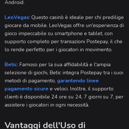
Android.
LeoVegas
: Questo casinò è ideale per chi predilige
giocare da mobile. LeoVegas offre un'esperienza di
gioco impeccabile su smartphone e tablet, con
supporto completo per transazioni Postepay, il che
lo rende perfetto per i giocatori in movimento.
Betic
: Famoso per la sua affidabilità e l'ampia
selezione di giochi, Betic integra Postepay tra i suoi
metodi di pagamento,
garantendo linee
pagamento sicure
e veloci. Inoltre, il supporto
clienti è disponibile 24 ore su 24, 7 giorni su 7, per
assistere i giocatori in ogni necessità.
Vantaggi dell'Uso di