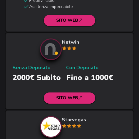
Prelievi rapidi
Assitenza impeccabile
SITO WEB
Netwin
Senza Deposito
Con Deposito
2000€ Subito
Fino a 1000€
SITO WEB
Starvegas