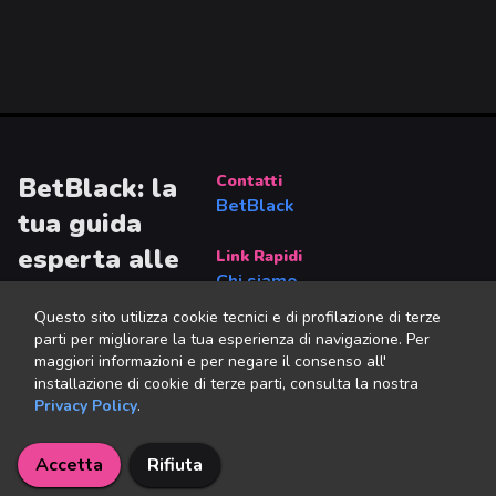
BetBlack: la
Contatti
BetBlack
tua guida
esperta alle
Link Rapidi
Chi siamo
slot machine e
I migliori bonus senza
Questo sito utilizza cookie tecnici e di profilazione di terze
ai casinò
deposito
parti per migliorare la tua esperienza di navigazione. Per
online ADM in
maggiori informazioni e per negare il consenso all'
Crazy Time Stats
installazione di cookie di terze parti, consulta la nostra
Italia
Live Casino Statistiche
Privacy Policy
.
RTP Slot Live
BetBlack.it
è un portale
Slot Gratis
Accetta
Rifiuta
indipendente nato per
offrire una visione chiara,
Book of ra deluxe