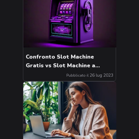
Confronto Slot Machine
Gratis vs Slot Machine a
Pagamento
26 lug 2023
Pubblicato il