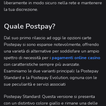
liberamente in modo sicuro nella rete e mantenere
la tua discrezione.
Quale Postpay?
Dal suo primo rilascio ad oggi le opzioni carte
Postepay si sono espanse notevolmente, offrendo
una varietà di alternative per soddisfare un ampio
spettro di necessità per i
pagamenti online casino
con caratteristiche sempre più avanzate.
Esaminiamo le due varianti principali: la Postepay
Standard e la Postepay Evolution, ognuna con le
sue peculiarità e servizi associati
Postepay Standard: Questa versione si presenta
con un distintivo colore giallo e rimane una delle