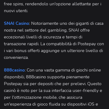
free spins, rendendolo un'opzione allettante per i
nuovi utenti.
SNAI Casino
: Notoriamente uno dei giganti di casa
nostra nel settore del gambling, SNAI offre
eccezionali livelli di sicurezza e tempi di
transazione rapidi. La compatibilità di Postepay con
i vari bonus offerti aggiunge un ulteriore livello di
convenienza.
888casino
: Con una vasta gamma di giochi online
disponibili, 888casino supporta pienamente
Postepay sia per depositi che per prelievi. Questo
casinò è noto per la sua interfaccia user-friendly e
per l'ottimizzazione mobile, che assicura
un'esperienza di gioco fluida su dispositivi iOS e