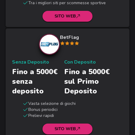
Tra i migliori siti per scommesse sportive
SITO WEB
BetFlag
Senza Deposito
Con Deposito
Fino a 5000€
Fino a 5000€
senza
sul Primo
deposito
Deposito
Vasta selezione di giochi
Bonus periodici
Prelievi rapidi
SITO WEB