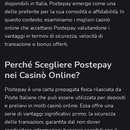
disponibili in Italia, Postepay emerge come una
delle preferite per la sua comodità e affidabilità. In
questo contesto, esaminiamo i migliori casinò
online che accettano Postepay, valutandone i
vantaggi in termini di sicurezza, velocità di
transazione e bonus offerti.
Perché Scegliere Postepay
nei Casinò Online?
Postepay è una carta prepagata fisica rilasciata da
Poste Italiane che può essere utilizzata per depositi
e prelievi in molti casinò online. Essa offre una
serie di vantaggi significativi: primo, la sicurezza
delle transazioni, garantita dal non dover