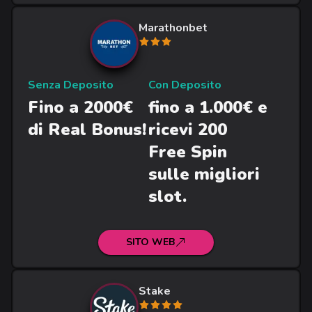
Marathonbet
Senza Deposito
Con Deposito
Fino a 2000€
fino a 1.000€ e
di Real Bonus!
ricevi 200
Free Spin
sulle migliori
slot.
SITO WEB
Stake