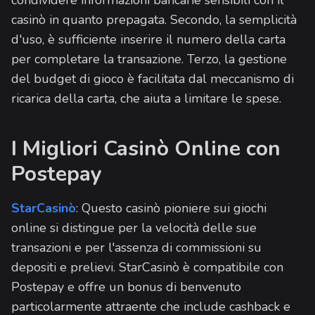
condividere informazioni bancarie sensibili con il
casinò in quanto prepagata. Secondo, la semplicità
d'uso, è sufficiente inserire il numero della carta
per completare la transazione. Terzo, la gestione
del budget di gioco è facilitata dal meccanismo di
ricarica della carta, che aiuta a limitare le spese.
I Migliori Casinò Online con
Postepay
StarCasinò
: Questo casinò pioniere sui giochi
online si distingue per la velocità delle sue
transazioni e per l'assenza di commissioni su
depositi e prelievi. StarCasinò è compatibile con
Postepay e offre un bonus di benvenuto
particolarmente attraente che include cashback e