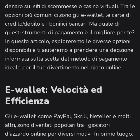
denaro sui siti di scommesse o casinò virtuali. Tra le
opzioni più comuni ci sono gli e-wallet, le carte di
credito/debito e i bonifici bancari. Ma quale di
questi strumenti di pagamento è il migliore per te?
In questo articolo, esploreremo le diverse opzioni
disponibili e ti aiuteremo a prendere una decisione
informata sulla scelta del metodo di pagamento
ideale per il tuo divertimento nel gioco online.
E-wallet: Velocità ed
Efficienza
Gli e-wallet, come PayPal, Skrill, Neteller e molti
altri, sono diventati popolari tra i giocatori
d'azzardo online per diversi motivi. In primo luogo,