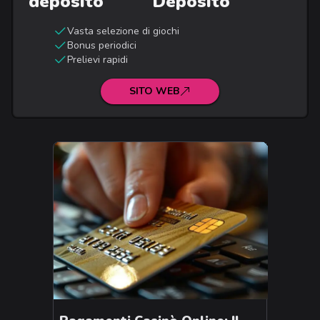
deposito
Deposito
Vasta selezione di giochi
Bonus periodici
Prelievi rapidi
SITO WEB