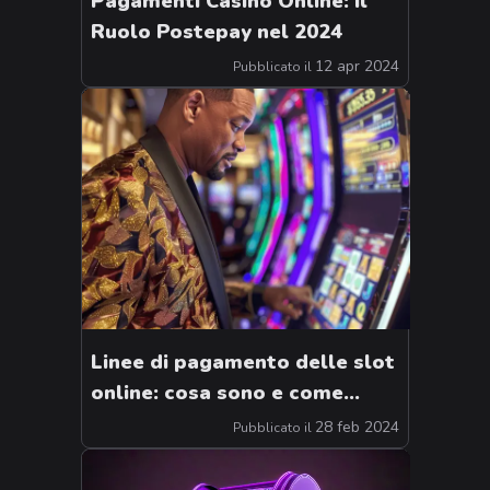
Pagamenti Casinò Online: Il
Ruolo Postepay nel 2024
12 apr 2024
Pubblicato il
Linee di pagamento delle slot
online: cosa sono e come
funzionano
28 feb 2024
Pubblicato il