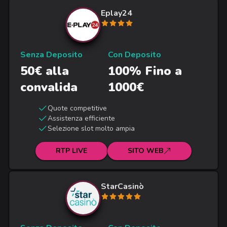
Eplay24
Senza Deposito
Con Deposito
50€ alla
100% Fino a
convalida
1000€
Quote competitive
Assistenza efficiente
Selezione slot molto ampia
RTP LIVE
SITO WEB
StarCasinò