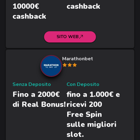
10000€
cashback
cashback
SITO WEB
Marathonbet
Senza Deposito
Con Deposito
Fino a 2000€
fino a 1.000€ e
di Real Bonus!
ricevi 200
Free Spin
sulle migliori
slot.