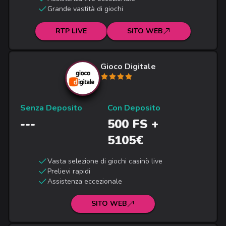
Grande vastità di giochi
RTP LIVE
SITO WEB
Gioco Digitale
Senza Deposito
Con Deposito
---
500 FS +
5105€
Vasta selezione di giochi casinò live
Prelievi rapidi
Assistenza eccezionale
SITO WEB