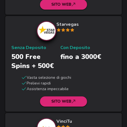
SITO WEB
Starvegas
Senza Deposito
Con Deposito
500 Free
fino a 3000€
Spins + 500€
Vasta selezione di giochi
Prelievi rapidi
Assistenza impeccabile
SITO WEB
VinciTu