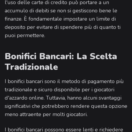
l'uso delle carte di credito può portare a un
accumulo di debiti se non si gestiscono bene le
finanze. È fondamentale impostare un limite di
deposito per evitare di spendere più di quanto ti
puoi permettere.
Bonifici Bancari: La Scelta
Tradizionale
I bonifici bancari sono il metodo di pagamento più
tradizionale e sicuro disponibile per i giocatori
d'azzardo online. Tuttavia, hanno alcuni svantaggi
significativi che potrebbero rendere questa opzione
meno attraente per molti giocatori.
I bonifici bancari possono essere lenti e richiedere