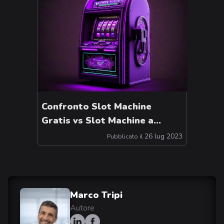
Confronto Slot Machine
Gratis vs Slot Machine a
Pagamento
26 lug 2023
Pubblicato il
Marco Tripi
Autore