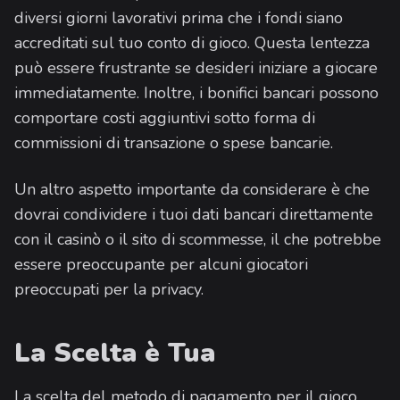
diversi giorni lavorativi prima che i fondi siano
accreditati sul tuo conto di gioco. Questa lentezza
può essere frustrante se desideri iniziare a giocare
immediatamente. Inoltre, i bonifici bancari possono
comportare costi aggiuntivi sotto forma di
commissioni di transazione o spese bancarie.
Un altro aspetto importante da considerare è che
dovrai condividere i tuoi dati bancari direttamente
con il casinò o il sito di scommesse, il che potrebbe
essere preoccupante per alcuni giocatori
preoccupati per la privacy.
La Scelta è Tua
La scelta del metodo di pagamento per il gioco