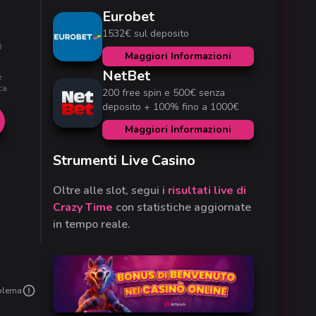
Eurobet
1532€ sul deposito
à
Maggiori Informazioni
NetBet
e
ca
200 free spin e 500€ senza
deposito + 100% fino a 1000€
Maggiori Informazioni
Strumenti Live Casino
Oltre alle slot, segui i
risultati live di
Crazy Time
con statistiche aggiornate
in tempo reale.
blema