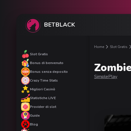
BETBLACK
Home
Slot Gratis
Slot Gratis
Bonus di benvenuto
Zombie
Bonus senza deposito
SimplePlay
Crazy Time Stats
Migliori Casinò
Statistiche LIVE
Provider di slot
Guide
Blog