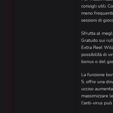
consigli utili. 
meno frequenti 
sessioni di gioc
Sfrutta al megli
Gratuito sui rull
Extra Reel Wild
possibilità di v
bonus o del gioc
La funzione bon
5, offre una di
ucciso aumenta i
massimizzare le
l'anti-virus può