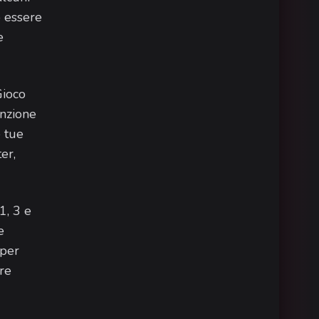
o essere
e
Gioco
funzione
e tue
er,
1, 3 e
e
 per
re