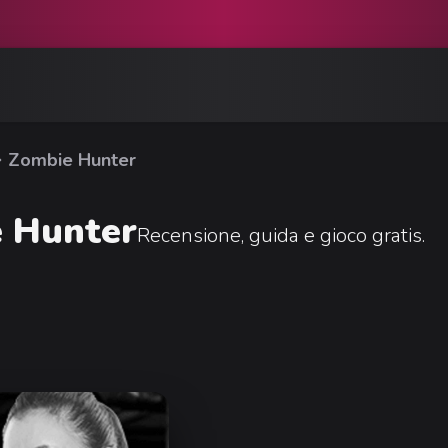
Zombie Hunter
 Hunter
Recensione, guida e gioco gratis.