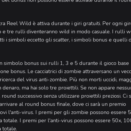
e del bonus non possono essere attivate durante il round
a Reel Wild è attiva durante i giri gratuiti. Per ogni gi
o e tre rulli diventeranno wild in modo casuale. I rulli w
tti i simboli eccetto gli scatter, i simboli bonus e quelli 
n simbolo bonus sui rulli 1, 3 e 5 durante il gioco base
zione bonus. Le cacciatrici di zombie attraversano un vec
ricerca del virus anti-zombie. Più non morti uccidi, mag
n denaro, ma hai solo tre proiettili. Se non appare nessu
 round successivo senza utilizzare proiettili preziosi. Ci
arrivare al round bonus finale, dove ci sarà un premio
ovi l'anti-virus. I premi per gli zombie possono essere 
a totale. I premi per l'anti-virus possono essere 50x, 10
 totale.