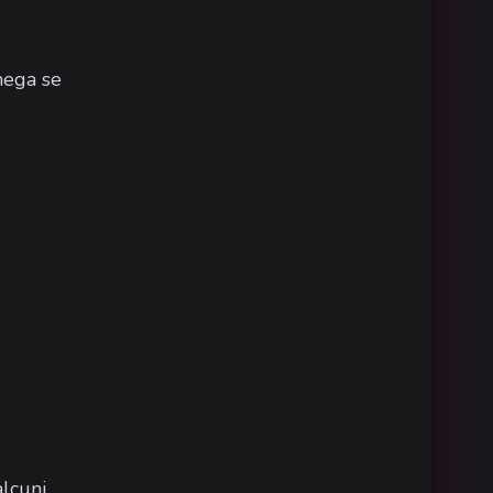
mega se
alcuni