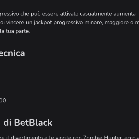
gressivo che può essere attivato casualmente aumenta
Puoi vincere un jackpot progressivo minore, maggiore o 
la tua parte.
ecnica
500
i di BetBlack
e il divertimento e le vincite con Zombie Hunter, ecco 