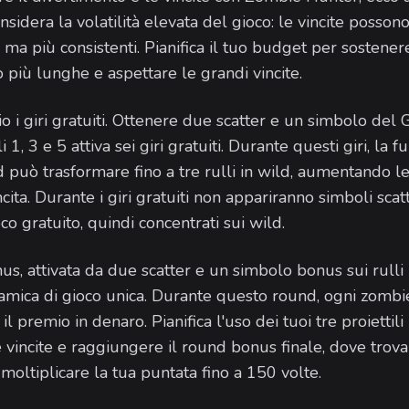
Considera la volatilità elevata del gioco: le vincite posson
ma più consistenti. Pianifica il tuo budget per sostener
o più lunghe e aspettare le grandi vincite.
o i giri gratuiti. Ottenere due scatter e un simbolo del 
i 1, 3 e 5 attiva sei giri gratuiti. Durante questi giri, la 
 può trasformare fino a tre rulli in wild, aumentando l
incita. Durante i giri gratuiti non appariranno simboli scatt
o gratuito, quindi concentrati sui wild.
us, attivata da due scatter e un simbolo bonus sui rulli 
namica di gioco unica. Durante questo round, ogni zombi
l premio in denaro. Pianifica l'uso dei tuoi tre proiettili
 vincite e raggiungere il round bonus finale, dove trova
 moltiplicare la tua puntata fino a 150 volte.