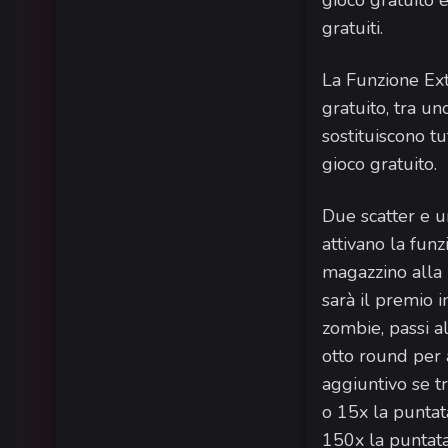
gioco gratuito 
gratuiti.
La Funzione Extr
gratuito, tra un
sostituiscono tu
gioco gratuito.
Due scatter e u
attivano la fun
magazzino alla 
sarà il premio i
zombie, passi al
otto round per 
aggiuntivo se tr
o 15x la puntat
150x la puntata