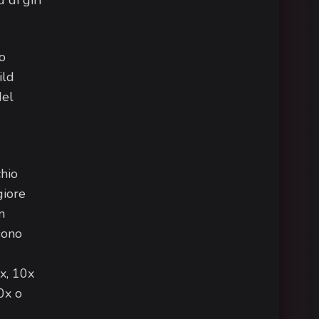
 di giri
ro
ild
del
chio
giore
n
 sono
5x, 10x
0x o