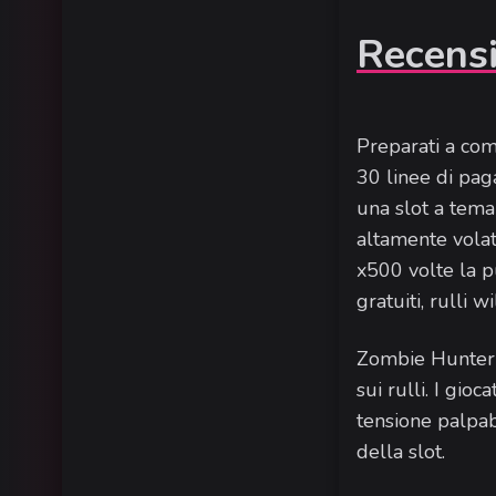
Recens
Preparati a com
30 linee di pa
una slot a tema 
altamente volat
x500 volte la pu
gratuiti, rulli w
Zombie Hunter r
sui rulli. I gi
tensione palpab
della slot.