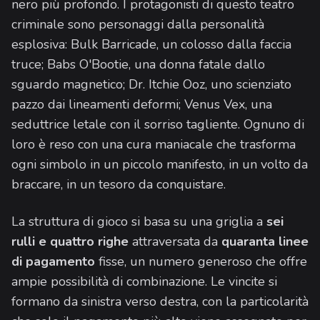
nero più profondo. I protagonisti di questo teatro
criminale sono personaggi dalla personalità
esplosiva: Bulk Barricade, un colosso dalla faccia
truce; Babs O'Bootie, una donna fatale dallo
sguardo magnetico; Dr. Itchie Ooz, uno scienziato
pazzo dai lineamenti deformi; Venus Vex, una
seduttrice letale con il sorriso tagliente. Ognuno di
loro è reso con una cura maniacale che trasforma
ogni simbolo in un piccolo manifesto, in un volto da
braccare, in un tesoro da conquistare.
La struttura di gioco si basa su una griglia a
sei
rulli e quattro righe
attraversata da
quaranta linee
di pagamento
fisse, un numero generoso che offre
ampie possibilità di combinazione. Le vincite si
formano da sinistra verso destra, con la particolarità