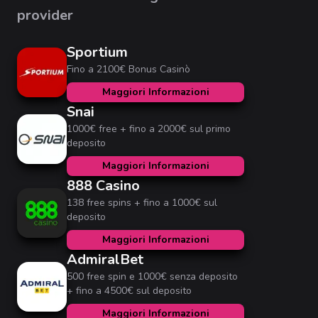
provider
Sportium
Fino a 2100€ Bonus Casinò
Maggiori Informazioni
Snai
1000€ free + fino a 2000€ sul primo
deposito
Maggiori Informazioni
888 Casino
138 free spins + fino a 1000€ sul
deposito
Maggiori Informazioni
AdmiralBet
500 free spin e 1000€ senza deposito
+ fino a 4500€ sul deposito
Maggiori Informazioni