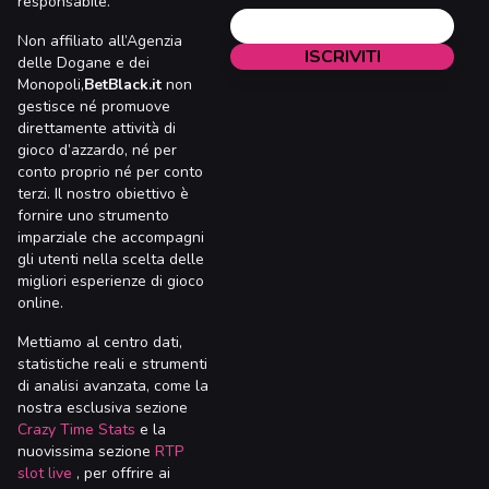
responsabile.
Non affiliato all’Agenzia
delle Dogane e dei
Monopoli,
BetBlack.it
non
gestisce né promuove
direttamente attività di
gioco d’azzardo, né per
conto proprio né per conto
terzi. Il nostro obiettivo è
fornire uno strumento
imparziale che accompagni
gli utenti nella scelta delle
migliori esperienze di gioco
online.
Mettiamo al centro dati,
statistiche reali e strumenti
di analisi avanzata, come la
nostra esclusiva sezione
Crazy Time Stats
e la
nuovissima sezione
RTP
slot live
, per offrire ai