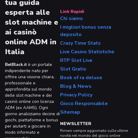
tua guida
esperta alle
Link Rapidi
Chi siamo
slot machine e
I migliori bonus senza
ai casinò
deposito
online ADM in
Crazy Time Stats
Italia
Live Casino Statistiche
RTP Slot Live
BetBlack.it
è un portale
Slot Gratis
indipendente nato per
offrire una visione chiara,
Book of ra deluxe
professionale e
Blog & News
approfondita sul mondo
Privacy Policy
delle slot machine e dei
casinò online con licenza
Gioco Responsabile
ADM (ex AAMS). Ogni
Sitemap
giorno analizziamo decine di
giochi, piattaforme e bonus
NEWSLETTER
per aiutarti a giocare in
Rimani sempre aggiornato sulle ultime
modo informato e
novità nel mondo del gioco online