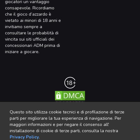
giocatori un vantaggio
consapevole. Ricordiamo
che il gioco d’azzardo è
vietato ai minori di 18 anni e
invitiamo sempre a
consultare le probabilità di
vincita sui siti ufficiali dei
concessionari ADM prima di
iniziare a giocare.
Questo sito utilizza cookie tecnici e di profilazione di terze
parti per migliorare la tua esperienza di navigazione. Per
maggiori informazioni e per negare il consenso all'
Slot gratis | BetBlack © 2025 | all rights reserved | casinò online sicuri
installazione di cookie di terze parti, consulta la nostra
| GPWA Verification
Privacy Policy
.