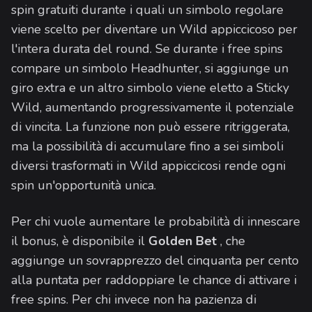
spin gratuiti durante i quali un simbolo regolare
viene scelto per diventare un Wild appiccicoso per
l'intera durata del round. Se durante i free spins
compare un simbolo Headhunter, si aggiunge un
giro extra e un altro simbolo viene eletto a Sticky
Wild, aumentando progressivamente il potenziale
di vincita. La funzione non può essere ritriggerata,
ma la possibilità di accumulare fino a sei simboli
diversi trasformati in Wild appiccicosi rende ogni
spin un'opportunità unica.
Per chi vuole aumentare le probabilità di innescare
il bonus, è disponibile il
Golden Bet
, che
aggiunge un sovrapprezzo del cinquanta per cento
alla puntata per raddoppiare le chance di attivare i
free spins. Per chi invece non ha pazienza di