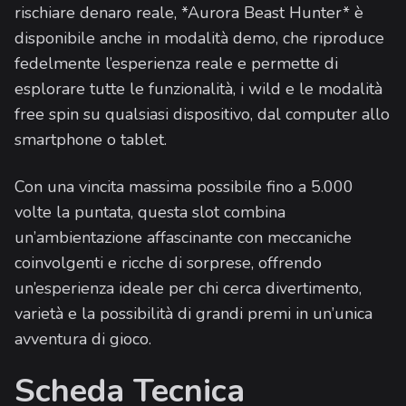
rischiare denaro reale, *Aurora Beast Hunter* è
disponibile anche in modalità demo, che riproduce
fedelmente l’esperienza reale e permette di
esplorare tutte le funzionalità, i wild e le modalità
free spin su qualsiasi dispositivo, dal computer allo
smartphone o tablet.
Con una vincita massima possibile fino a 5.000
volte la puntata, questa slot combina
un’ambientazione affascinante con meccaniche
coinvolgenti e ricche di sorprese, offrendo
un’esperienza ideale per chi cerca divertimento,
varietà e la possibilità di grandi premi in un’unica
avventura di gioco.
Scheda Tecnica