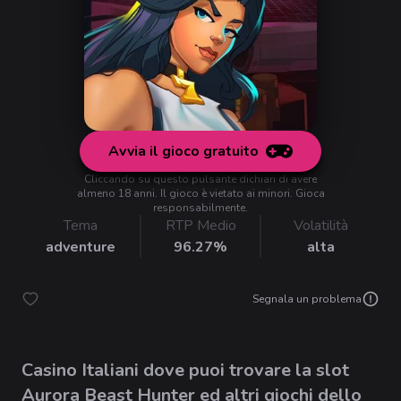
Avvia il gioco gratuito
Cliccando su questo pulsante dichiari di avere
almeno 18 anni. Il gioco è vietato ai minori. Gioca
responsabilmente.
Tema
RTP Medio
Volatilità
adventure
96.27
%
alta
Segnala un problema
Casino Italiani dove puoi trovare la slot
Aurora Beast Hunter ed altri giochi dello