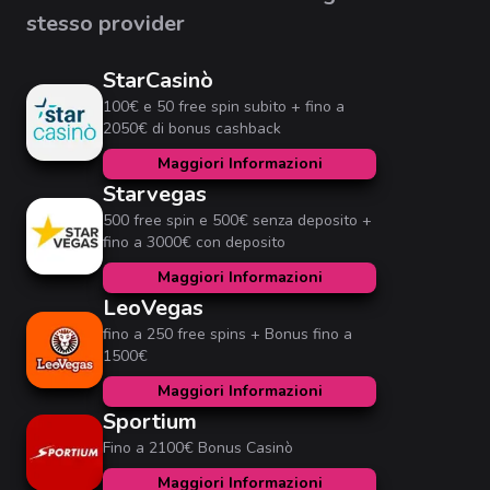
stesso provider
StarCasinò
100€ e 50 free spin subito + fino a
2050€ di bonus cashback
Maggiori Informazioni
Starvegas
500 free spin e 500€ senza deposito +
fino a 3000€ con deposito
Maggiori Informazioni
LeoVegas
fino a 250 free spins + Bonus fino a
1500€
Maggiori Informazioni
Sportium
Fino a 2100€ Bonus Casinò
Maggiori Informazioni