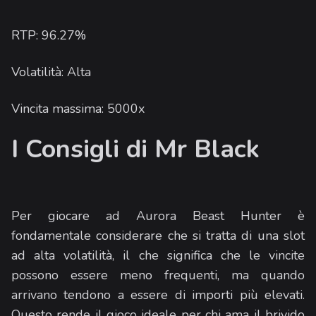
RTP: 96.27%
Volatilità: Alta
Vincita massima: 5000x
I Consigli di Mr Black
Per giocare ad Aurora Beast Hunter è
fondamentale considerare che si tratta di una slot
ad alta volatilità, il che significa che le vincite
possono essere meno frequenti, ma quando
arrivano tendono a essere di importi più elevati.
Questo rende il gioco ideale per chi ama il brivido