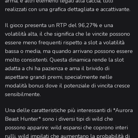
arma, e altri elementi legati alla caccia, tutti
realizzati con una grafica dettagliata e accattivante.
Il gioco presenta un RTP del 96,27% e una
volatilità alta, il che significa che le vincite possono
essere meno frequenti rispetto a slot a volatilità
bassa o media, ma quando arrivano possono essere
molto consistenti. Questa dinamica rende la slot
adatta a chi ha pazienza e ama il brivido di
aspettare grandi premi, specialmente nelle
modalità bonus dove il potenziale di vincita cresce
sensibilmente.
Una delle caratteristiche più interessanti di *Aurora
Beast Hunter* sono i diversi tipi di wild che
possono apparire: wild espansi che coprono interi
rulli, wild impilati che aumentano la probabilità di