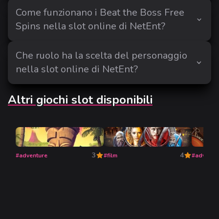
Come funzionano i Beat the Boss Free
Spins nella slot online di NetEnt?
I Beat the Boss Free Spins si articolano in
Che ruolo ha la scelta del personaggio
quattro livelli consecutivi. Ogni livello è
nella slot online di NetEnt?
caratterizzato da un moltiplicatore progressivo,
fino ad arrivare a x10 nello scontro finale con
La scelta del personaggio influenza sia la
Altri giochi slot disponibili
M. Bison. Superando l’ultimo livello si ottiene
tipologia di Wild Combo sia la volatilità
un premio aggiuntivo pari a cento volte la
generale della sessione. Ogni combattente
puntata.
inserisce i simboli Wild in modo diverso sui
rulli, modificando la frequenza e la
3
4
#
adventure
#
film
#
adventu
distribuzione delle vincite. Questo rende la
ALOHA! CLUSTER PAYS
VIKINGS
FINN'S 
selezione iniziale un aspetto decisivo per il tipo
di partita che si andrà ad affrontare.