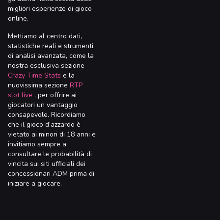
migliori esperienze di gioco
online.
Mettiamo al centro dati,
statistiche reali e strumenti
di analisi avanzata, come la
nostra esclusiva sezione
Crazy Time Stats
e la
nuovissima sezione
RTP
slot live
, per offrire ai
giocatori un vantaggio
consapevole. Ricordiamo
che il gioco d’azzardo è
vietato ai minori di 18 anni e
invitiamo sempre a
consultare le probabilità di
vincita sui siti ufficiali dei
concessionari ADM prima di
iniziare a giocare.