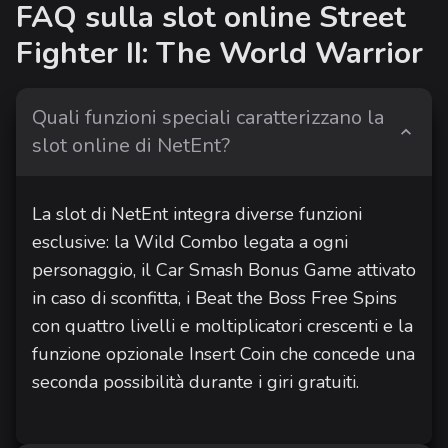
FAQ sulla slot online Street
Fighter II: The World Warrior
Quali funzioni speciali caratterizzano la
slot online di NetEnt?
La slot di NetEnt integra diverse funzioni
esclusive: la Wild Combo legata a ogni
personaggio, il Car Smash Bonus Game attivato
in caso di sconfitta, i Beat the Boss Free Spins
con quattro livelli e moltiplicatori crescenti e la
funzione opzionale Insert Coin che concede una
seconda possibilità durante i giri gratuiti.