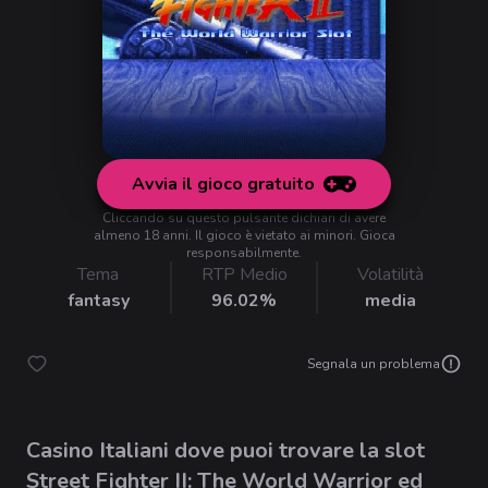
Avvia il gioco gratuito
Cliccando su questo pulsante dichiari di avere
almeno 18 anni. Il gioco è vietato ai minori. Gioca
responsabilmente.
Tema
RTP Medio
Volatilità
fantasy
96.02
%
media
Segnala un problema
Casino Italiani dove puoi trovare la slot
Street Fighter II: The World Warrior ed