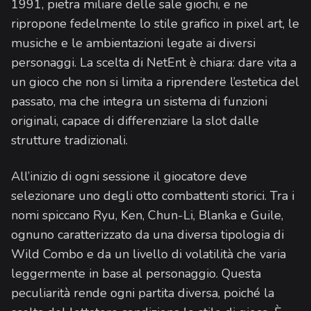
1991, pietra miliare delle sale giochi, e ne
ripropone fedelmente lo stile grafico in pixel art, le
musiche e le ambientazioni legate ai diversi
personaggi. La scelta di NetEnt è chiara: dare vita a
un gioco che non si limita a riprendere l’estetica del
passato, ma che integra un sistema di funzioni
originali, capace di differenziare la slot dalle
strutture tradizionali.
All’inizio di ogni sessione il giocatore deve
selezionare uno degli otto combattenti storici. Tra i
nomi spiccano Ryu, Ken, Chun-Li, Blanka e Guile,
ognuno caratterizzato da una diversa tipologia di
Wild Combo e da un livello di volatilità che varia
leggermente in base al personaggio. Questa
peculiarità rende ogni partita diversa, poiché la