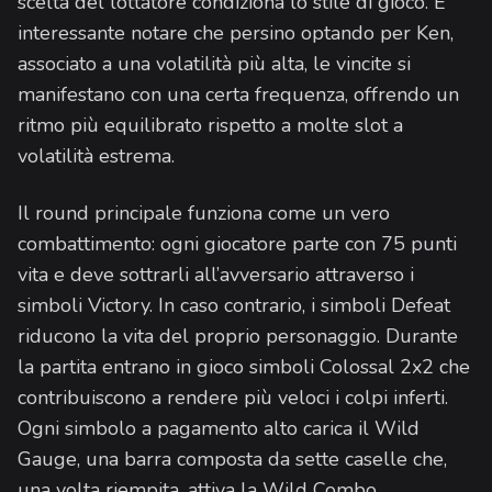
scelta del lottatore condiziona lo stile di gioco. È
interessante notare che persino optando per Ken,
associato a una volatilità più alta, le vincite si
manifestano con una certa frequenza, offrendo un
ritmo più equilibrato rispetto a molte slot a
volatilità estrema.
Il round principale funziona come un vero
combattimento: ogni giocatore parte con 75 punti
vita e deve sottrarli all’avversario attraverso i
simboli Victory. In caso contrario, i simboli Defeat
riducono la vita del proprio personaggio. Durante
la partita entrano in gioco simboli Colossal 2x2 che
contribuiscono a rendere più veloci i colpi inferti.
Ogni simbolo a pagamento alto carica il Wild
Gauge, una barra composta da sette caselle che,
una volta riempita, attiva la Wild Combo