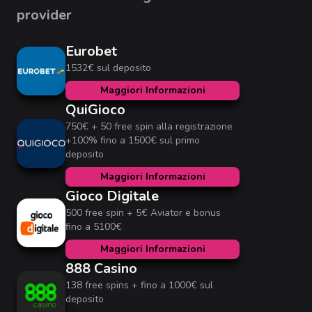
provider
Eurobet
1532€ sul deposito
Maggiori Informazioni
QuiGioco
750€ + 50 free spin alla registrazione
+100% fino a 1500€ sul primo
deposito
Maggiori Informazioni
Gioco Digitale
500 free spin + 5€ Aviator e bonus
fino a 5100€
Maggiori Informazioni
888 Casino
138 free spins + fino a 1000€ sul
deposito