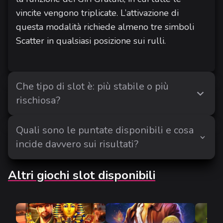
vincite vengono triplicate. L’attivazione di
questa modalità richiede almeno tre simboli
Scatter in qualsiasi posizione sui rulli.
Che tipo di slot è: più stabile o più
rischiosa?
Si tratta di una slot a media volatilità, quindi
Quali sono le puntate disponibili e cosa
tende a distribuire vincite frequenti ma di
incide davvero sui risultati?
importo moderato. È adatta a chi preferisce
sessioni di gioco più lunghe e bilanciate,
La puntata varia da 0,40 € a 80 € per giro, e la
Altri giochi slot disponibili
piuttosto che puntare tutto su un’unica vincita
struttura prevede 5 rulli e 40 linee di
elevata.
pagamento fisse. L’esito delle partite non
dipende dall’importo scommesso, ma dalle
combinazioni generate casualmente; tuttavia,