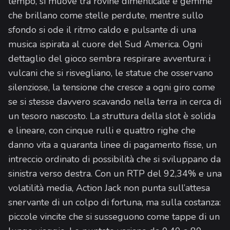
tempo, si muove tra rovine dimenticate e gemme
che brillano come stelle perdute, mentre sullo
sfondo si ode il ritmo caldo e pulsante di una
musica ispirata al cuore del Sud America. Ogni
dettaglio del gioco sembra respirare avventura: i
vulcani che si risvegliano, le statue che osservano
silenziose, la tensione che cresce a ogni giro come
se si stesse davvero scavando nella terra in cerca di
un tesoro nascosto. La struttura della slot è solida
e lineare, con cinque rulli e quattro righe che
danno vita a quaranta linee di pagamento fisse, un
intreccio ordinato di possibilità che si sviluppano da
sinistra verso destra. Con un RTP del 92,34% e una
volatilità media, Action Jack non punta sull’attesa
snervante di un colpo di fortuna, ma sulla costanza:
piccole vincite che si susseguono come tappe di un