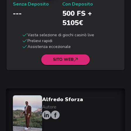
Senza Deposito
Con Deposito
---
500 FS +
5105€
Vasta selezione di giochi casinò live
Prelievi rapidi
Assistenza eccezionale
SITO WEB
Alfredo Sforza
Autore