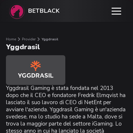
BETBLACK
Home
Provider
Yggdrasil
Yggdrasil
Yggdrasil Gaming è stata fondata nel 2013
dopo che il CEO e fondatore Fredrik Elmqvist ha
lasciato il suo lavoro di CEO di NetEnt per
avviare l'azienda. Yggdrasil Gaming è un'azienda
svedese, ma lo studio ha sede a Malta, dove si
trova la maggior parte del settore iGaming. Lo
stesso anno in cui ha lanciato la società