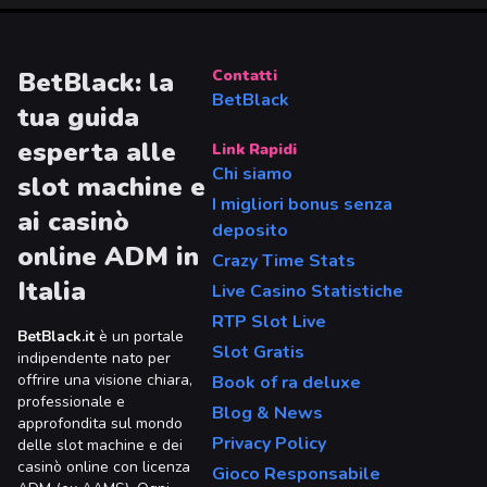
BetBlack: la
Contatti
BetBlack
tua guida
esperta alle
Link Rapidi
Chi siamo
slot machine e
I migliori bonus senza
ai casinò
deposito
online ADM in
Crazy Time Stats
Italia
Live Casino Statistiche
RTP Slot Live
BetBlack.it
è un portale
Slot Gratis
indipendente nato per
offrire una visione chiara,
Book of ra deluxe
professionale e
Blog & News
approfondita sul mondo
Privacy Policy
delle slot machine e dei
casinò online con licenza
Gioco Responsabile