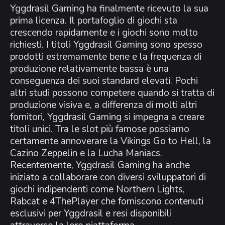
Yggdrasil Gaming ha finalmente ricevuto la sua
prima licenza. Il portafoglio di giochi sta
crescendo rapidamente e i giochi sono molto
richiesti. I titoli Yggdrasil Gaming sono spesso
prodotti estremamente bene e la frequenza di
produzione relativamente bassa è una
conseguenza dei suoi standard elevati. Pochi
altri studi possono competere quando si tratta di
produzione visiva e, a differenza di molti altri
fornitori, Yggdrasil Gaming si impegna a creare
titoli unici. Tra le slot più famose possiamo
certamente annoverare la Vikings Go to Hell, la
Cazino Zeppelin e la Lucha Maniacs.
Recentemente, Yggdrasil Gaming ha anche
iniziato a collaborare con diversi sviluppatori di
giochi indipendenti come Northern Lights,
Rabcat e 4ThePlayer che forniscono contenuti
esclusivi per Yggdrasil e resi disponibili