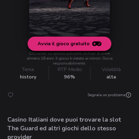
Avvia il gioco gratuito
Cliccando su questo pulsante dichiari di avere
almeno 18 anni. Il gioco è vietato ai minori. Gioca
responsabilmente.
Tema
RTP Medio
Volatilità
history
96
%
alta
Segnala un problema
Casino Italiani dove puoi trovare la slot
The Guard ed altri giochi dello stesso
provider