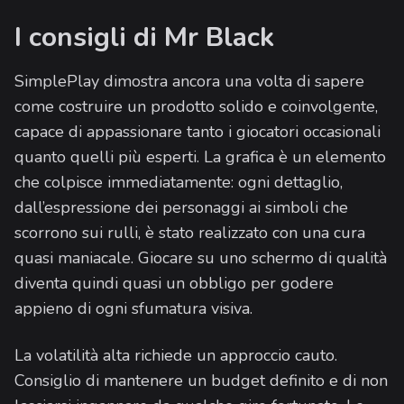
I consigli di Mr Black
SimplePlay dimostra ancora una volta di sapere
come costruire un prodotto solido e coinvolgente,
capace di appassionare tanto i giocatori occasionali
quanto quelli più esperti. La grafica è un elemento
che colpisce immediatamente: ogni dettaglio,
dall’espressione dei personaggi ai simboli che
scorrono sui rulli, è stato realizzato con una cura
quasi maniacale. Giocare su uno schermo di qualità
diventa quindi quasi un obbligo per godere
appieno di ogni sfumatura visiva.
La volatilità alta richiede un approccio cauto.
Consiglio di mantenere un budget definito e di non