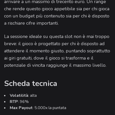
arrivare a un massimo di trecento euro. Un range
che rende questo gioco appetibile sia per chi gioca
con un budget più contenuto sia per chi è disposto
a rischiare cifre importanti.
La sessione ideale su questa slot non è mai troppo
breve: il gioco è progettato per chi è disposto ad
attendere il momento giusto, puntando soprattutto
ai giri gratuiti, dove il gioco si trasforma e il
potenziale di vincita raggiunge il massimo livello.
Scheda tecnica
Volatilità
: alta
RTP
: 96%
Max Payout
: 5.000x la puntata