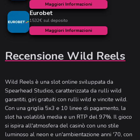
Maggiori Informazioni
Eurobet
1532€ sul deposito
Maggiori Informazioni
Recensione Wild Reels
Wild Reels è una slot online sviluppata da
Spearhead Studios, caratterizzata da rulli wild
garantiti, giri gratuiti con rulli wild e vincite wild.
Con una griglia 5x3 e 10 linee di pagamento, la
slot ha volatilità media e un RTP del 97%. Il gioco
si ispira all'atmosfera del casinò con uno stile
luminoso al neon e un'ambientazione anni '70, con