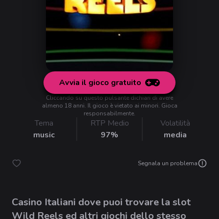
Avvia il gioco gratuito
Cliccando su questo pulsante dichiari di avere
almeno 18 anni. Il gioco è vietato ai minori. Gioca
responsabilmente.
Tema
RTP Medio
Volatilità
music
97
%
media
Segnala un problema
Casino Italiani dove puoi trovare la slot
Wild Reels ed altri giochi dello stesso