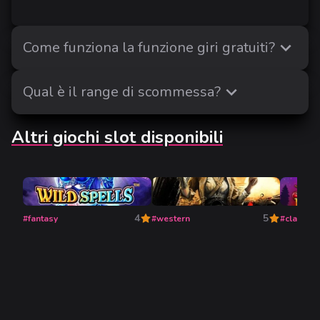
Come funziona la funzione giri gratuiti?
La funzione giri gratuiti si attiva ottenendo tre o
Qual è il range di scommessa?
più simboli scatter. All'inizio dei giri gratuiti, ci
sono almeno due rulli wild garantiti, con la
La slot offre una gamma di scommesse adatta
Altri giochi slot disponibili
possibilità di aggiungerne un terzo. I giri
a tutti i giocatori, con una puntata minima di
gratuiti possono essere riattivati se compaiono
0,10€ fino a un massimo di 100,00€. Tutte le
ulteriori simboli scatter durante il bonus.
puntate vengono distribuite su 10 linee di
pagamento fisse, offrendo flessibilità a chi
4
5
#
fantasy
#
western
#
classic
preferisce giocare in modo più conservativo o
WILD SPELLS
2 WILD 2 DIE
BURNING
con puntate più alte.