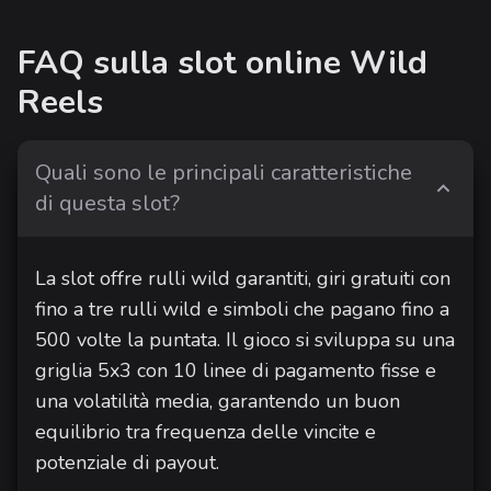
FAQ sulla slot online Wild
Reels
Quali sono le principali caratteristiche
di questa slot?
La slot offre rulli wild garantiti, giri gratuiti con
fino a tre rulli wild e simboli che pagano fino a
500 volte la puntata. Il gioco si sviluppa su una
griglia 5x3 con 10 linee di pagamento fisse e
una volatilità media, garantendo un buon
equilibrio tra frequenza delle vincite e
potenziale di payout.