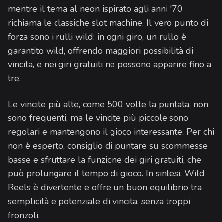
mentre il tema al neon ispirato agli anni '70
richiama le classiche slot machine. Il vero punto di
forza sono i rulli wild: in ogni giro, un rullo è
garantito wild, offrendo maggiori possibilità di
vincita, e nei giri gratuiti ne possono apparire fino a
tre.
Le vincite più alte, come 500 volte la puntata, non
sono frequenti, ma le vincite più piccole sono
regolari e mantengono il gioco interessante. Per chi
non è esperto, consiglio di puntare su scommesse
basse e sfruttare la funzione dei giri gratuiti, che
può prolungare il tempo di gioco. In sintesi, Wild
Reels è divertente e offre un buon equilibrio tra
semplicità e potenziale di vincita, senza troppi
fronzoli.