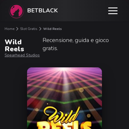
BETBLACK
Home
Slot Gratis
Wild Reels
Recensione, guida e gioco
Wild
Reels
gratis.
Spearhead Studios