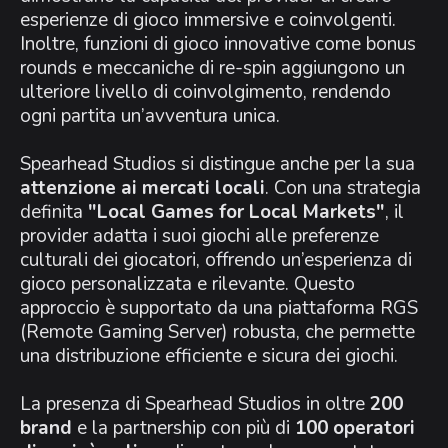
esperienze di gioco immersive e coinvolgenti.
Inoltre, funzioni di gioco innovative come bonus
rounds e meccaniche di re-spin aggiungono un
ulteriore livello di coinvolgimento, rendendo
ogni partita un’avventura unica.
Spearhead Studios si distingue anche per la sua
attenzione ai mercati locali
. Con una strategia
definita
"Local Games for Local Markets"
, il
provider adatta i suoi giochi alle preferenze
culturali dei giocatori, offrendo un’esperienza di
gioco personalizzata e rilevante. Questo
approccio è supportato da una piattaforma RGS
(Remote Gaming Server) robusta, che permette
una distribuzione efficiente e sicura dei giochi.
La presenza di Spearhead Studios in oltre
200
brand
e la partnership con più di
100 operatori