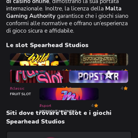
di casinò online
, dimostrano la sua portata
internazionale. Inoltre, la licenza della
Malta
Gaming Authority
garantisce che i giochi siano
conformi alle normative e offrano un’esperienza
di gioco sicura e affidabile.
Le slot
Spearhead Studios
4
4
#
music
#
adventure
WILD REELS
BOOK OF SOULS
3
4
#
classic
#
music
FRUIT SLOT
POPSTAR
4
#
sport
MIDNIGHT MADNESS
Siti dove trovare le slot e i giochi
Spearhead Studios