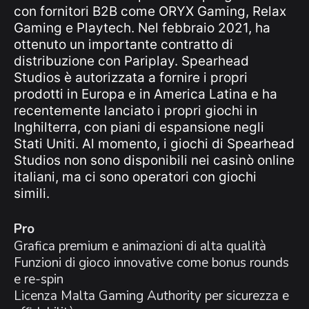
con fornitori B2B come ORYX Gaming, Relax
Gaming e Playtech. Nel febbraio 2021, ha
ottenuto un importante contratto di
distribuzione con Pariplay. Spearhead
Studios è autorizzata a fornire i propri
prodotti in Europa e in America Latina e ha
recentemente lanciato i propri giochi in
Inghilterra, con piani di espansione negli
Stati Uniti. Al momento, i giochi di Spearhead
Studios non sono disponibili nei casinò online
italiani, ma ci sono operatori con giochi
simili.
Pro
Grafica premium e animazioni di alta qualità
Funzioni di gioco innovative come bonus rounds
e re-spin
Licenza Malta Gaming Authority per sicurezza e