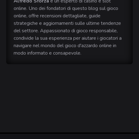
Alfredo Sforza
è un esperto di casinò e slot
online. Uno dei fondatori di questo blog sul gioco
online, offre recensioni dettagliate, guide
strategiche e aggiornamenti sulle ultime tendenze
del settore. Appassionato di gioco responsabile,
condivide la sua esperienza per aiutare i giocatori a
navigare nel mondo del gioco d'azzardo online in
modo informato e consapevole.