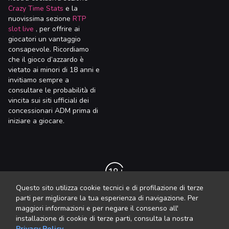
Crazy Time Stats
e la
nuovissima sezione
RTP
slot live
, per offrire ai
giocatori un vantaggio
consapevole. Ricordiamo
che il gioco d’azzardo è
vietato ai minori di 18 anni e
invitiamo sempre a
consultare le probabilità di
vincita sui siti ufficiali dei
concessionari ADM prima di
iniziare a giocare.
Questo sito utilizza cookie tecnici e di profilazione di terze
parti per migliorare la tua esperienza di navigazione. Per
maggiori informazioni e per negare il consenso all'
installazione di cookie di terze parti, consulta la nostra
Privacy Policy
.