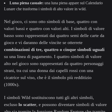
Luna piena casuale:
una luna piena appare sul Calendario
Lunare che trasforma i simboli di alto valore in wild.
Nel gioco, ci sono otto simboli di base, quattro con
valori bassi e quattro con valori alti. I simboli di valore
basso sono rappresentati dai quattro semi delle carte da
gioco e vi daranno delle vincite se otterrete
combinazioni di tre, quattro o cinque simboli uguali
su una linea di pagamento. I quattro simboli di valore
alto nel gioco sono rappresentati da quattro personaggi
strani, tra cui una donna dai capelli rossi con una
cicatrice sul viso, che è il simbolo più redditizio
(1000x).
I simboli Wild sostituiscono tutti gli altri simboli,
escluso
lo scatter
, e possono diventare simboli di valore
alto sia tramite la funzione Random Feature che tramite