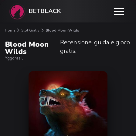
BETBLACK
Home
Slot Gratis
Blood Moon Wilds
Recensione, guida e gioco
Blood Moon
Wilds
gratis.
Yggdrasil