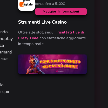
bonus
fino a 5100€
Maggiori Informazioni
Strumenti Live Casino
ondo
Oltre alle slot, segui i
risultati live di
Crazy Time
con statistiche aggiornate
ameplay
in tempo reale.
ica
 amanti
 sue
lo
i spin