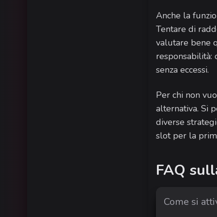
Anche la funzio
Tentare di radd
valutare bene 
responsabilità: 
senza eccessi.
Per chi non vuo
alternativa. Si
diverse strategi
slot per la prim
FAQ sull
Come si atti