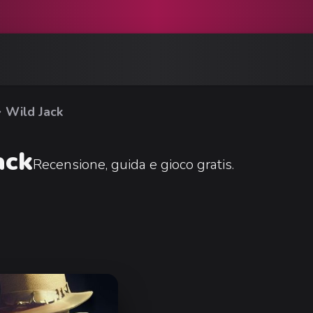
Wild Jack
ack
Recensione, guida e gioco gratis.