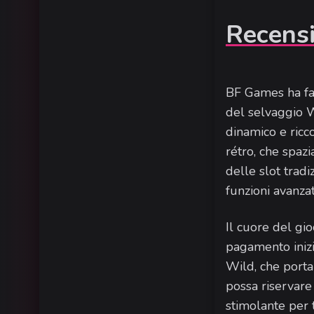
Recens
BF Games ha fat
del selvaggio W
dinamico e ricco
rétro, che spazia
delle slot trad
funzioni avanzat
Il cuore del gio
pagamento inizi
Wild, che porta 
possa riservare
stimolante per tu