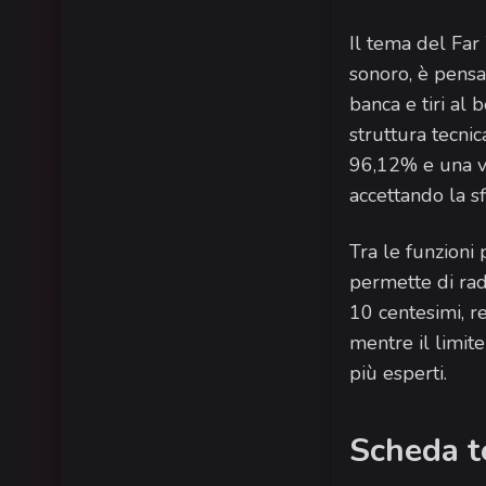
Il tema del Far 
sonoro, è pensat
banca e tiri al 
struttura tecni
96,12% e una vol
accettando la s
Tra le funzioni 
permette di radd
10 centesimi, re
mentre il limit
più esperti.
Scheda t