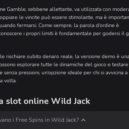
ne Gamble, sebbene allettante, va utilizzata con moder
oppiare le vincite può essere stimolante, ma è importa
quando fermarsi. Come sempre, la parola d’ordine è
conoscere i propri limiti è fondamentale per godersi il 
le rischiare subito denaro reale, la versione demo è una
 possono esplorare tutte le dinamiche del gioco e testare
e senza pressioni, un’opzione ideale per chi si avvicina 
a volta.
a slot online Wild Jack
vano i Free Spins in Wild Jack?