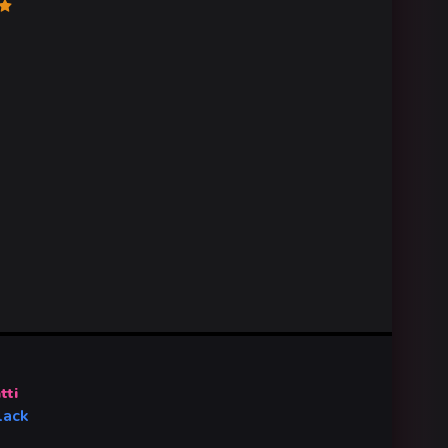
tti
lack