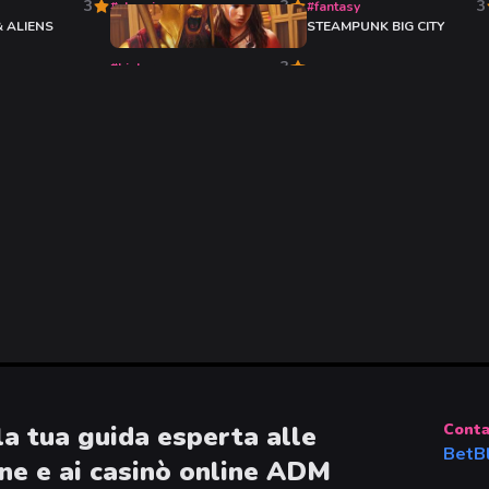
3
3
3
#
classic
#
fantasy
 ALIENS
VINTAGE WIN
STEAMPUNK BIG CITY
3
#
history
ROME WARRIOR
la tua guida esperta alle
Conta
BetB
ne e ai casinò online ADM