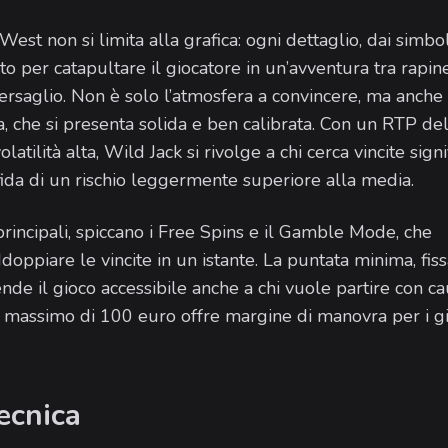
West non si limita alla grafica: ogni dettaglio, dai simbol
o per catapultare il giocatore in un’avventura tra rapine
bersaglio. Non è solo l’atmosfera a convincere, ma anche 
ca, che si presenta solida e ben calibrata. Con un RTP de
atilità alta, Wild Jack si rivolge a chi cerca vincite signif
fida di un rischio leggermente superiore alla media.
principali, spiccano i Free Spins e il Gamble Mode, che
oppiare le vincite in un istante. La puntata minima, fiss
nde il gioco accessibile anche a chi vuole partire con ca
e massimo di 100 euro offre margine di manovra per i gi
ecnica