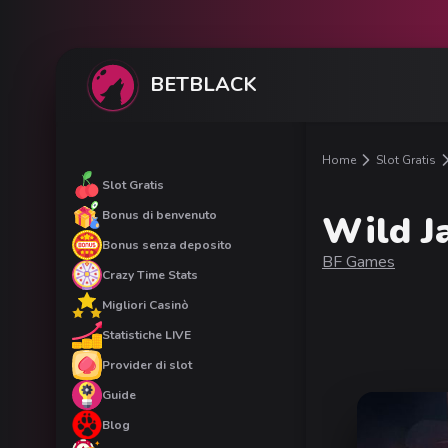
BETBLACK
Home
Slot Gratis
Slot Gratis
Bonus di benvenuto
Wild J
Bonus senza deposito
BF Games
Crazy Time Stats
Migliori Casinò
Statistiche LIVE
Provider di slot
Guide
Blog