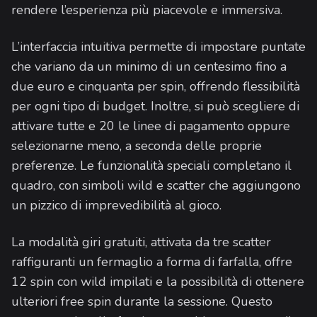
rendere l’esperienza più piacevole e immersiva.
L’interfaccia intuitiva permette di impostare puntate
che variano da un minimo di un centesimo fino a
due euro e cinquanta per spin, offrendo flessibilità
per ogni tipo di budget. Inoltre, si può scegliere di
attivare tutte e 20 le linee di pagamento oppure
selezionarne meno, a seconda delle proprie
preferenze. Le funzionalità speciali completano il
quadro, con simboli wild e scatter che aggiungono
un pizzico di imprevedibilità al gioco.
La modalità giri gratuiti, attivata da tre scatter
raffiguranti un fermaglio a forma di farfalla, offre
12 spin con wild impilati e la possibilità di ottenere
ulteriori free spin durante la sessione. Questo