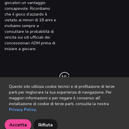
giocatori un vantaggio
consapevole. Ricordiamo
che il gioco d’azzardo è
vietato ai minori di 18 anni e
invitiamo sempre a
consultare le probabilità di
vincita sui siti ufficiali dei
concessionari ADM prima di
iniziare a giocare.
Questo sito utilizza cookie tecnici e di profilazione di terze
parti per migliorare la tua esperienza di navigazione. Per
maggiori informazioni e per negare il consenso all'
installazione di cookie di terze parti, consulta la nostra
Privacy Policy
.
Slot gratis | BetBlack © 2025 | all rights reserved | casinò online sicuri
Accetta
Rifiuta
| GPWA Verification