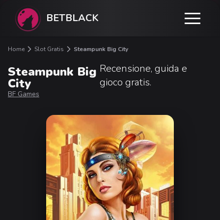
BETBLACK
Home
Slot Gratis
Steampunk Big City
Recensione, guida e
Steampunk Big
City
gioco gratis.
BF Games