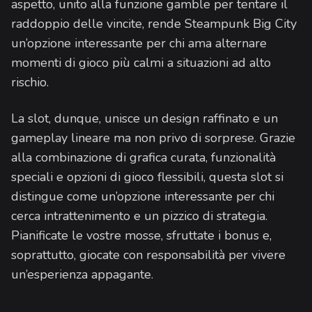
aspetto, unito alla funzione gamble per tentare il
raddoppio delle vincite, rende Steampunk Big City
un’opzione interessante per chi ama alternare
momenti di gioco più calmi a situazioni ad alto
rischio.
La slot, dunque, unisce un design raffinato e un
gameplay lineare ma non privo di sorprese. Grazie
alla combinazione di grafica curata, funzionalità
speciali e opzioni di gioco flessibili, questa slot si
distingue come un’opzione interessante per chi
cerca intrattenimento e un pizzico di strategia.
Pianificate le vostre mosse, sfruttate i bonus e,
soprattutto, giocate con responsabilità per vivere
un’esperienza appagante.