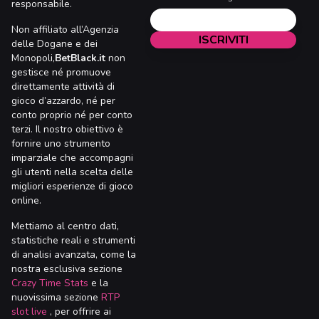
responsabile.
Non affiliato all’Agenzia
delle Dogane e dei
Monopoli,
BetBlack.it
non
gestisce né promuove
direttamente attività di
gioco d’azzardo, né per
conto proprio né per conto
terzi. Il nostro obiettivo è
fornire uno strumento
imparziale che accompagni
gli utenti nella scelta delle
migliori esperienze di gioco
online.
Mettiamo al centro dati,
statistiche reali e strumenti
di analisi avanzata, come la
nostra esclusiva sezione
Crazy Time Stats
e la
nuovissima sezione
RTP
slot live
, per offrire ai