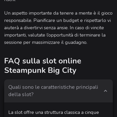
Un aspetto importante da tenere a mente è il gioco
responsabile. Pianificare un budget e rispettarlo vi
aiuterà a divertirvi senza ansie. In caso di vincite
importanti, valutate l’opportunità di terminare la
sessione per massimizzare il guadagno.
FAQ sulla slot online
Steampunk Big City
Quali sono le caratteristiche principali
della slot?
La slot offre una struttura classica a cinque