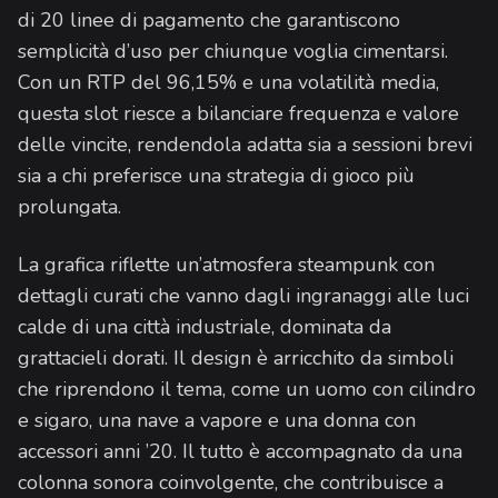
di 20 linee di pagamento che garantiscono
semplicità d’uso per chiunque voglia cimentarsi.
Con un RTP del 96,15% e una volatilità media,
questa slot riesce a bilanciare frequenza e valore
delle vincite, rendendola adatta sia a sessioni brevi
sia a chi preferisce una strategia di gioco più
prolungata.
La grafica riflette un’atmosfera steampunk con
dettagli curati che vanno dagli ingranaggi alle luci
calde di una città industriale, dominata da
grattacieli dorati. Il design è arricchito da simboli
che riprendono il tema, come un uomo con cilindro
e sigaro, una nave a vapore e una donna con
accessori anni ’20. Il tutto è accompagnato da una
colonna sonora coinvolgente, che contribuisce a