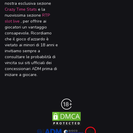
nostra esclusiva sezione
Crazy Time Stats
e la
nuovissima sezione
RTP
slot live
, per offrire ai
giocatori un vantaggio
consapevole. Ricordiamo
che il gioco d’azzardo è
vietato ai minori di 18 anni e
invitiamo sempre a
consultare le probabilità di
vincita sui siti ufficiali dei
concessionari ADM prima di
iniziare a giocare.