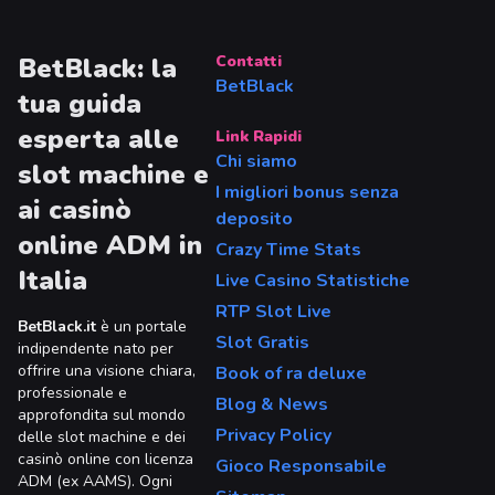
BetBlack: la
Contatti
BetBlack
tua guida
esperta alle
Link Rapidi
Chi siamo
slot machine e
I migliori bonus senza
ai casinò
deposito
online ADM in
Crazy Time Stats
Italia
Live Casino Statistiche
RTP Slot Live
BetBlack.it
è un portale
Slot Gratis
indipendente nato per
offrire una visione chiara,
Book of ra deluxe
professionale e
Blog & News
approfondita sul mondo
Privacy Policy
delle slot machine e dei
casinò online con licenza
Gioco Responsabile
ADM (ex AAMS). Ogni