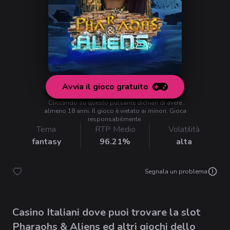
Avvia il gioco gratuito
Cliccando su questo pulsante dichiari di avere
almeno 18 anni. Il gioco è vietato ai minori. Gioca
responsabilmente.
Tema
RTP Medio
Volatilità
fantasy
96.21
%
alta
Segnala un problema
Casino Italiani dove puoi trovare la slot
Pharaohs & Aliens ed altri giochi dello