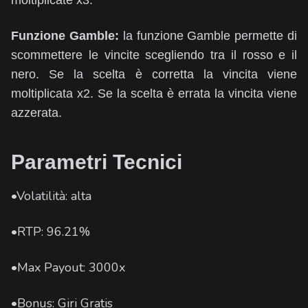
moltiplicate x3.
Funzione Gamble:
la funzione Gamble permette di
scommettere le vincite scegliendo tra il rosso e il
nero. Se la scelta è corretta la vincita viene
moltiplicata x2. Se la scelta è errata la vincita viene
azzerata.
Parametri Tecnici
•Volatilità: alta
•RTP: 96.21%
•Max Payout: 3000x
•Bonus: Giri Gratis