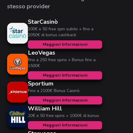
stesso provider
StarCasinò
100€ e 50 free spin subito + fino a
2050€ di bonus cashback
Maggiori Informazioni
LeoVegas
fino a 250 free spins + Bonus fino a
1500€
Maggiori Informazioni
Sportium
Fino a 2100€ Bonus Casinò
Maggiori Informazioni
William Hill
20€ e 50 free spins + 1000€ di bonus
Maggiori Informazioni