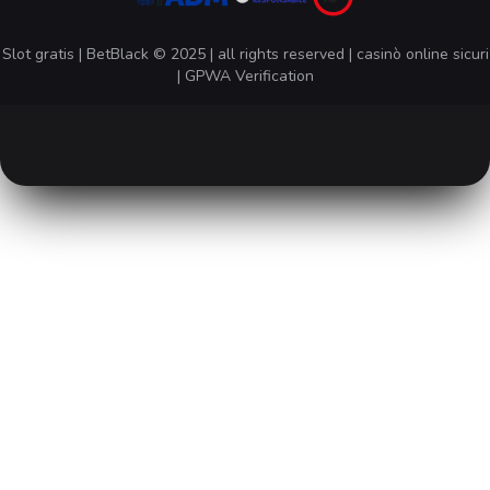
Slot gratis | BetBlack © 2025 | all rights reserved | casinò online sicuri
| GPWA Verification