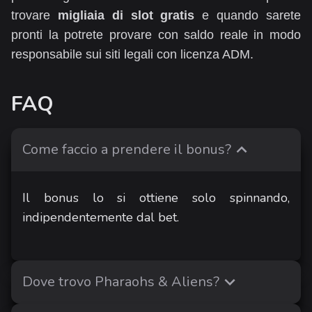
trovare
migliaia di slot gratis
e quando sarete
pronti la potrete provare con saldo reale in modo
responsabile sui siti legali con licenza ADM.
FAQ
Come faccio a prendere il bonus?
Il bonus lo si ottiene solo spinnando,
indipendentemente dal bet.
Dove trovo Pharaohs & Aliens?