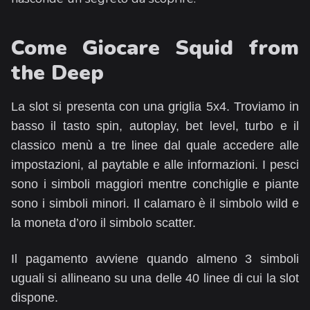
Come Giocare Squid from
the Deep
La slot si presenta con una griglia 5x4. Troviamo in
basso il tasto spin, autoplay, bet level, turbo e il
classico menù a tre linee dal quale accedere alle
impostazioni, al paytable e alle informazioni. I pesci
sono i simboli maggiori mentre conchiglie e piante
sono i simboli minori. Il calamaro è il simbolo wild e
la moneta d’oro il simbolo scatter.
Il pagamento avviene quando almeno 3 simboli
uguali si allineano su una delle 40 linee di cui la slot
dispone.