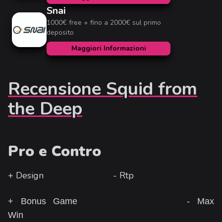
Snai
1000€ free + fino a 2000€ sul primo
deposito
Maggiori Informazioni
Recensione Squid from
the Deep
Pro e Contro
+ Design - Rtp
+ Bonus Game - Max
Wi