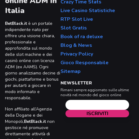
online ADM in
Crazy Time Stats
Italia
Live Casino Statistiche
RTP Slot Live
BetBlack.it
è un portale
Slot Gratis
indipendente nato per
offrire una visione chiara,
Book of ra deluxe
professionale e
Blog & News
approfondita sul mondo
Privacy Policy
delle slot machine e dei
casinò online con licenza
Gioco Responsabile
ADM (ex AAMS). Ogni
Sitemap
giorno analizziamo decine di
giochi, piattaforme e bonus
NEWSLETTER
per aiutarti a giocare in
Rimani sempre aggiornato sulle ultime
modo informato e
novità nel mondo del gioco online
responsabile.
Non affiliato all’Agenzia
delle Dogane e dei
Monopoli,
BetBlack.it
non
gestisce né promuove
direttamente attività di