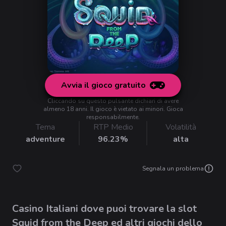
Avvia il gioco gratuito
Cliccando su questo pulsante dichiari di avere
almeno 18 anni. Il gioco è vietato ai minori. Gioca
responsabilmente.
Tema
RTP Medio
Volatilità
adventure
96.23
%
alta
Segnala un problema
Casino Italiani dove puoi trovare la slot
Squid from the Deep ed altri giochi dello