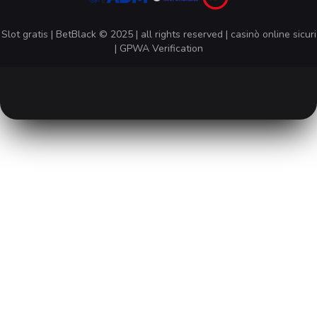
Slot gratis | BetBlack © 2025 | all rights reserved | casinò online sicuri
| GPWA Verification