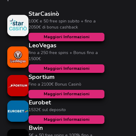
StarCasinò
100€ e 50 free spin subito + fino a
2050€ di bonus cashback
Maggiori Informazioni
LeoVegas
fino a 250 free spins + Bonus fino a
1500€
Maggiori Informazioni
Sportium
Fino a 2100€ Bonus Casinò
Maggiori Informazioni
Eurobet
1532€ sul deposito
Maggiori Informazioni
Bwin
5€ + 50 free spins e 100% fino a