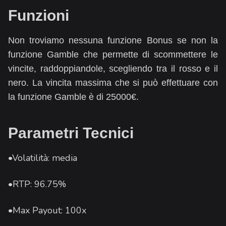
Funzioni
Non troviamo nessuna funzione Bonus se non la
funzione Gamble che permette di scommettere le
vincite, raddoppiandole, scegliendo tra il rosso e il
nero. La vincita massima che si può effettuare con
la funzione Gamble è di 25000€.
Parametri Tecnici
•Volatilità: media
•RTP: 96.75%
•Max Payout: 100x