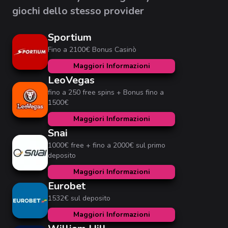
giochi dello stesso provider
Sportium
Fino a 2100€ Bonus Casinò
Maggiori Informazioni
LeoVegas
fino a 250 free spins + Bonus fino a
1500€
Maggiori Informazioni
Snai
1000€ free + fino a 2000€ sul primo
deposito
Maggiori Informazioni
Eurobet
1532€ sul deposito
Maggiori Informazioni