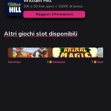
William Hill
20€ e 50 free spins + 1000€ di bonus
Maggiori Informazioni
Altri giochi slot disponibili
4
3
#
animals
#
animals
#
animals
ANIMAL MADNESS
ANIMAL MAGIC 1000
DOG PO