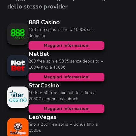
dello stesso provider
888 Casino
138 free spins + fino a 1000€ sul
deposito
Maggiori Informazioni
NetBet
200 free spin e 500€ senza deposito +
100% fino a 1000€
Maggiori Informazioni
StarCasinò
100€ e 50 free spin subito + fino a
2050€ di bonus cashback
Maggiori Informazioni
LeoVegas
fino a 250 free spins + Bonus fino a
1500€