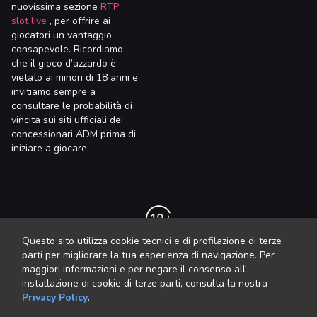
nuovissima sezione
RTP
slot live
, per offrire ai
giocatori un vantaggio
consapevole. Ricordiamo
che il gioco d’azzardo è
vietato ai minori di 18 anni e
invitiamo sempre a
consultare le probabilità di
vincita sui siti ufficiali dei
concessionari ADM prima di
iniziare a giocare.
Questo sito utilizza cookie tecnici e di profilazione di terze
parti per migliorare la tua esperienza di navigazione. Per
maggiori informazioni e per negare il consenso all'
installazione di cookie di terze parti, consulta la nostra
Privacy Policy
.