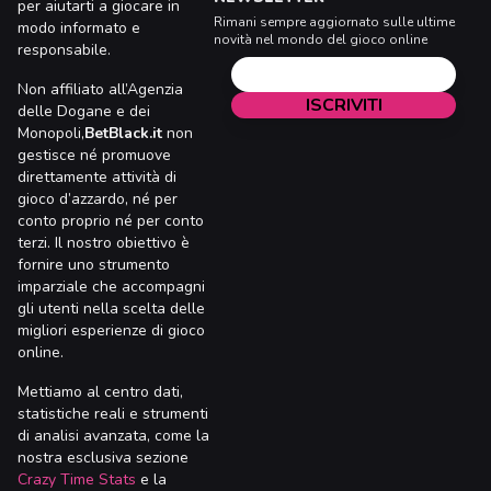
per aiutarti a giocare in
Rimani sempre aggiornato sulle ultime
modo informato e
novità nel mondo del gioco online
responsabile.
Non affiliato all’Agenzia
delle Dogane e dei
Monopoli,
BetBlack.it
non
gestisce né promuove
direttamente attività di
gioco d’azzardo, né per
conto proprio né per conto
terzi. Il nostro obiettivo è
fornire uno strumento
imparziale che accompagni
gli utenti nella scelta delle
migliori esperienze di gioco
online.
Mettiamo al centro dati,
statistiche reali e strumenti
di analisi avanzata, come la
nostra esclusiva sezione
Crazy Time Stats
e la