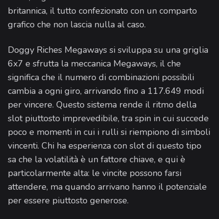
britannica, il tutto confezionato con un comparto
grafico che non lascia nulla al caso.
Doggy Riches Megaways si sviluppa su una griglia
6x7 e sfrutta la meccanica Megaways, il che
significa che il numero di combinazioni possibili
cambia a ogni giro, arrivando fino a 117.649 modi
per vincere. Questo sistema rende il ritmo della
slot piuttosto imprevedibile, tra spin in cui succede
poco e momenti in cui i rulli si riempiono di simboli
vincenti. Chi ha esperienza con slot di questo tipo
sa che la volatilità è un fattore chiave, e qui è
particolarmente alta: le vincite possono farsi
attendere, ma quando arrivano hanno il potenziale
per essere piuttosto generose.