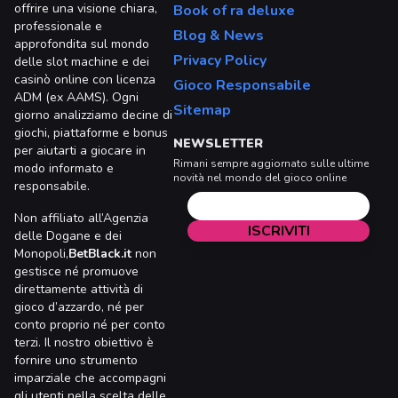
offrire una visione chiara,
Book of ra deluxe
professionale e
Blog & News
approfondita sul mondo
Privacy Policy
delle slot machine e dei
casinò online con licenza
Gioco Responsabile
ADM (ex AAMS). Ogni
Sitemap
giorno analizziamo decine di
giochi, piattaforme e bonus
NEWSLETTER
per aiutarti a giocare in
Rimani sempre aggiornato sulle ultime
modo informato e
novità nel mondo del gioco online
responsabile.
Non affiliato all’Agenzia
delle Dogane e dei
Monopoli,
BetBlack.it
non
gestisce né promuove
direttamente attività di
gioco d’azzardo, né per
conto proprio né per conto
terzi. Il nostro obiettivo è
fornire uno strumento
imparziale che accompagni
gli utenti nella scelta delle