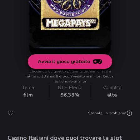
Avvia il gioco gratuito
Cliccando su questo pulsante dichiari di avere
almeno 18 anni. Il gioco è vietato ai minori. Gioca
responsabilmente.
Tema
RTP Medio
Volatilità
film
96.38
%
alta
Segnala un problema
Casino Italiani dove puoi trovare la slot