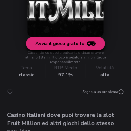
Avvia il gioco gratuito
Cliccando su questo pulsante dichiari di avere
almeno 18 anni. Il gioco è vietato ai minori. Gioca
responsabilmente.
Tema
RTP Medio
Volatilità
classic
97.1
%
alta
Segnala un problema
Casino Italiani dove puoi trovare la slot
Fruit Million ed altri giochi dello stesso