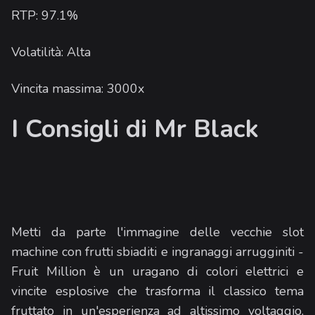
RTP: 97.1%
Volatilità: Alta
Vincita massima: 3000x
I Consigli di Mr Black
Metti da parte l'immagine delle vecchie slot
machine con frutti sbiaditi e ingranaggi arrugginiti -
Fruit Million è un uragano di colori elettrici e
vincite esplosive che trasforma il classico tema
fruttato in un'esperienza ad altissimo voltaggio.