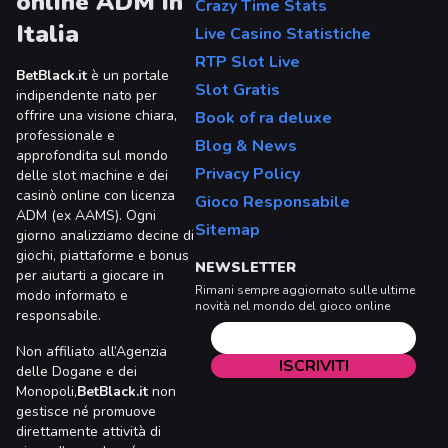
online ADM in
Crazy Time Stats
Italia
Live Casino Statistiche
RTP Slot Live
BetBlack.it
è un portale
Slot Gratis
indipendente nato per
offrire una visione chiara,
Book of ra deluxe
professionale e
Blog & News
approfondita sul mondo
Privacy Policy
delle slot machine e dei
casinò online con licenza
Gioco Responsabile
ADM (ex AAMS). Ogni
Sitemap
giorno analizziamo decine di
giochi, piattaforme e bonus
NEWSLETTER
per aiutarti a giocare in
Rimani sempre aggiornato sulle ultime
modo informato e
novità nel mondo del gioco online
responsabile.
Non affiliato all’Agenzia
delle Dogane e dei
Monopoli,
BetBlack.it
non
gestisce né promuove
direttamente attività di