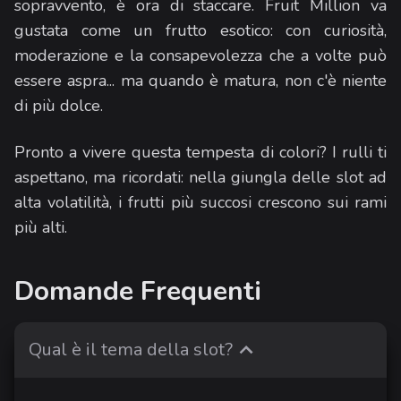
sopravvento, è ora di staccare. Fruit Million va
gustata come un frutto esotico: con curiosità,
moderazione e la consapevolezza che a volte può
essere aspra... ma quando è matura, non c'è niente
di più dolce.
Pronto a vivere questa tempesta di colori? I rulli ti
aspettano, ma ricordati: nella giungla delle slot ad
alta volatilità, i frutti più succosi crescono sui rami
più alti.
Domande Frequenti
Qual è il tema della slot?