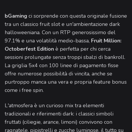
bGaming
ci sorprende con questa originale fusione
tra un classico fruit slot e un'ambientazione dark
halloweeniana. Con un RTP generosissimo del
97.1% e una volatilità medio-bassa,
Fruit Million:
Octoberfest Edition
è perfetta per chi cerca
sessioni prolungate senza troppi sbalzi di bankroll.
La griglia 5x4 con 100 linee di pagamento fisse
offre numerose possibilità di vincita, anche se
purtroppo manca una vera e propria feature bonus
come i free spin.
L'atmosfera è un curioso mix tra elementi
tradizionali e riferimenti dark: i classici simboli
fruttati (ciliegie, arance, limoni) convivono con
ragnatele, pipistrelli e zucche luminose, il tutto su