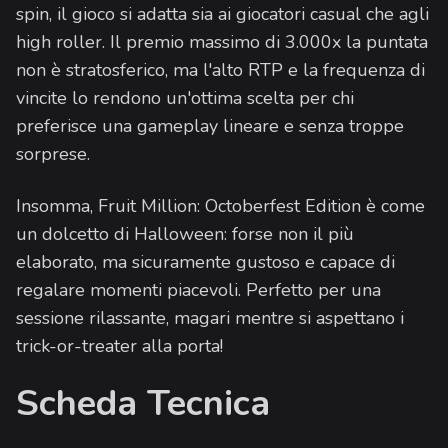
spin, il gioco si adatta sia ai giocatori casual che agli
high roller. Il premio massimo di 3.000x la puntata
non è stratosferico, ma l'alto RTP e la frequenza di
vincite lo rendono un'ottima scelta per chi
preferisce una gameplay lineare e senza troppe
sorprese.
Insomma, Fruit Million: Octoberfest Edition è come
un dolcetto di Halloween: forse non il più
elaborato, ma sicuramente gustoso e capace di
regalare momenti piacevoli. Perfetto per una
sessione rilassante, magari mentre si aspettano i
trick-or-treater alla porta!
Scheda Tecnica