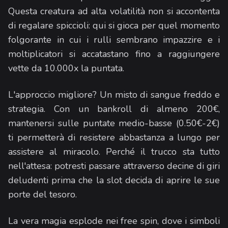
Questa creatura ad alta volatilità non si accontenta
di regalare spiccioli: qui si gioca per quel momento
folgorante in cui i rulli sembrano impazzire e i
moltiplicatori si accatastano fino a raggiungere
vette da 10.000x la puntata.
L'approccio migliore? Un misto di sangue freddo e
strategia. Con un bankroll di almeno 200€,
mantenersi sulle puntate medio-basse (0.50€-2€)
ti permetterà di resistere abbastanza a lungo per
assistere al miracolo. Perché il trucco sta tutto
nell'attesa: potresti passare attraverso decine di giri
deludenti prima che la slot decida di aprire le sue
porte del tesoro.
La vera magia esplode nei free spin, dove i simboli