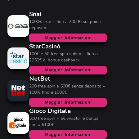
Snai
1000€ free + fino a 2000€ sul primo
deposito
Maggiori Informazioni
StarCasinò
100€ e 50 free spin subito + fino a
2050€ di bonus cashback
Maggiori Informazioni
NetBet
200 free spin e 500€ senza deposito +
100% fino a 1000€
Maggiori Informazioni
Gioco Digitale
500 free spin + 5€ Aviator e bonus
fino a 5100€
Maggiori Informazioni