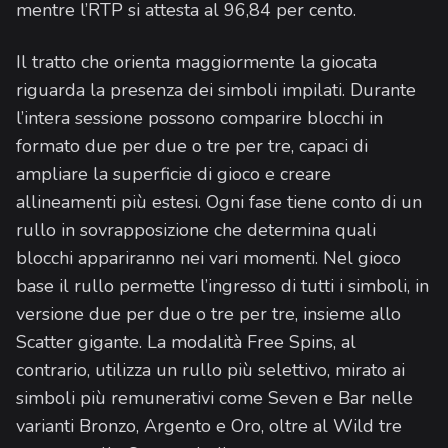
mentre l’RTP si attesta al 96,84 per cento.
Il tratto che orienta maggiormente la giocata
riguarda la presenza dei simboli impilati. Durante
l’intera sessione possono comparire blocchi in
formato due per due o tre per tre, capaci di
ampliare la superficie di gioco e creare
allineamenti più estesi. Ogni fase tiene conto di un
rullo in sovrapposizione che determina quali
blocchi appariranno nei vari momenti. Nel gioco
base il rullo permette l’ingresso di tutti i simboli, in
versione due per due o tre per tre, insieme allo
Scatter gigante. La modalità Free Spins, al
contrario, utilizza un rullo più selettivo, mirato ai
simboli più remunerativi come Seven e Bar nelle
varianti Bronzo, Argento e Oro, oltre al Wild tre