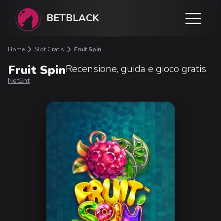
BETBLACK
Home
Slot Gratis
Fruit Spin
Fruit Spin
Recensione, guida e gioco gratis.
NetEnt