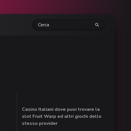
Cerca
Casino Italiani dove puoi trovare la
slot Fruit Warp ed altri giochi dello
stesso provider