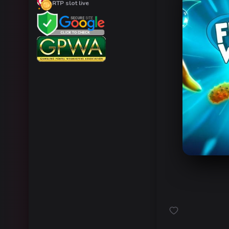
RTP slot live