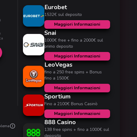
Eurobet
1532€ sul deposito
à
Maggiori Informazioni
Snai
e
ca
1000€ free + fino a 2000€ sul
primo deposito
Maggiori Informazioni
LeoVegas
fino a 250 free spins + Bonus
fino a 1500€
Maggiori Informazioni
Sportium
Fino a 2100€ Bonus Casinò
Maggiori Informazioni
888 Casino
blema
138 free spins + fino a 1000€ sul
deposito