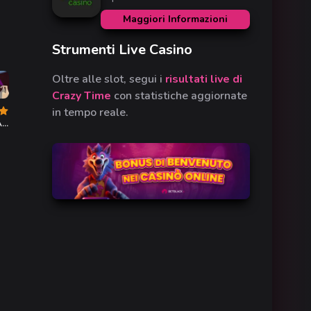
Maggiori Informazioni
Strumenti Live Casino
Oltre alle slot, segui i
risultati live di
Crazy Time
con statistiche aggiornate
in tempo reale.
WILD HEIST AT PEACOCK MANOR