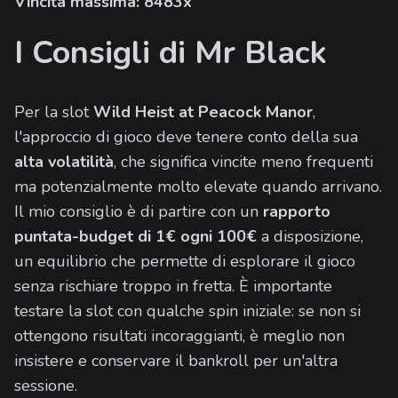
Vincita massima: 8483x
I Consigli di Mr Black
Per la slot
Wild Heist at Peacock Manor
,
l'approccio di gioco deve tenere conto della sua
alta volatilità
, che significa vincite meno frequenti
ma potenzialmente molto elevate quando arrivano.
Il mio consiglio è di partire con un
rapporto
puntata-budget di 1€ ogni 100€
a disposizione,
un equilibrio che permette di esplorare il gioco
senza rischiare troppo in fretta. È importante
testare la slot con qualche spin iniziale: se non si
ottengono risultati incoraggianti, è meglio non
insistere e conservare il bankroll per un'altra
sessione.