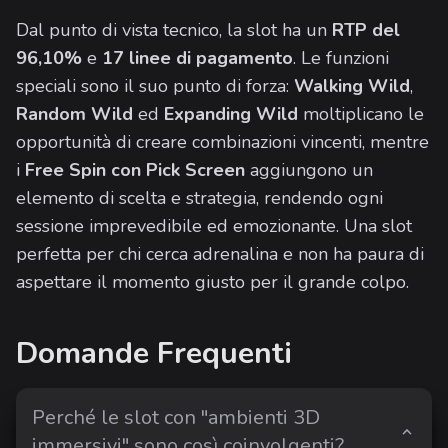
Dal punto di vista tecnico, la slot ha un
RTP del
96,10%
e
17 linee di pagamento
. Le funzioni
speciali sono il suo punto di forza:
Walking Wild
,
Random Wild
ed
Expanding Wild
moltiplicano le
opportunità di creare combinazioni vincenti, mentre
i
Free Spin con Pick Screen
aggiungono un
elemento di scelta e strategia, rendendo ogni
sessione imprevedibile ed emozionante. Una slot
perfetta per chi cerca adrenalina e non ha paura di
aspettare il momento giusto per il grande colpo.
Domande Frequenti
Perché le slot con "ambienti 3D
immersivi" sono così coinvolgenti?