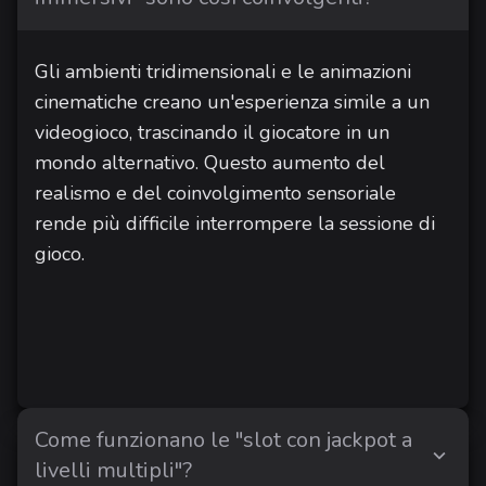
Gli ambienti tridimensionali e le animazioni
cinematiche creano un'esperienza simile a un
videogioco, trascinando il giocatore in un
mondo alternativo. Questo aumento del
realismo e del coinvolgimento sensoriale
rende più difficile interrompere la sessione di
gioco.
Come funzionano le "slot con jackpot a
livelli multipli"?