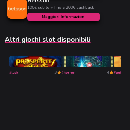
Betsson
100€ subito + fino a 200€ cashback
Maggiori Informazioni
Altri giochi slot disponibili
3
4
#
luck
#
horror
#
animals
PROSPERITY TREE
DARK KING: FORBIDDEN RICHES
DOGGY R