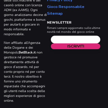
Privacy Policy
delle slot machine e dei
casinò online con licenza
Gioco Responsabile
ADM (ex AAMS). Ogni
Sitemap
giorno analizziamo decine di
giochi, piattaforme e bonus
NEWSLETTER
per aiutarti a giocare in
Rimani sempre aggiornato sulle ultime
modo informato e
novità nel mondo del gioco online
responsabile.
Non affiliato all’Agenzia
delle Dogane e dei
Monopoli,
BetBlack.it
non
gestisce né promuove
direttamente attività di
gioco d’azzardo, né per
conto proprio né per conto
terzi. Il nostro obiettivo è
fornire uno strumento
imparziale che accompagni
gli utenti nella scelta delle
migliori esperienze di gioco
online.