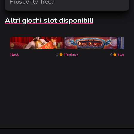
Prosperity Tree?
escludendo il periodo della funzione Scatter. I
giocatori possono ricevere quattro oggetti su
Nella slot Prosperity Tree, l'albero d'oro
Altri giochi slot disponibili
otto, con ciascun elemento che rivela un
rappresenta lo scatter, pagando quando tre o
moltiplicatore fino a 100 volte la puntata di
più compaiono in qualsiasi posizione sui rulli.
attivazione o concede da cinque a venti Giri
La moneta d'oro funge da simbolo Wild,
Gratis. Durante i Giri Gratis, lo scatter non è
pagando per due o più simboli corrispondenti
3
4
#
luck
#
fantasy
#
luck
visibile, ma la funzione Wild può essere
e sostituendo tutti gli altri simboli tranne lo
NEW YEAR RICH
RED DRAGON
FORTUNE
riattivata e tutte le vincite vengono triplicate!
Scatter. Entrambi, il simbolo Wild e lo Scatter,
possono attivare entusiasmanti funzioni bonus
durante il gioco.