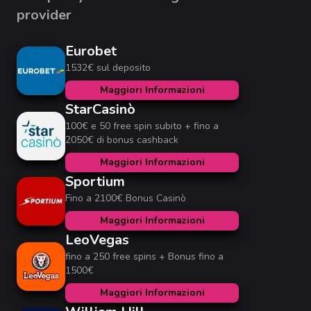
provider
Eurobet
1532€ sul deposito
Maggiori Informazioni
StarCasinò
100€ e 50 free spin subito + fino a
2050€ di bonus cashback
Maggiori Informazioni
Sportium
Fino a 2100€ Bonus Casinò
Maggiori Informazioni
LeoVegas
fino a 250 free spins + Bonus fino a
1500€
Maggiori Informazioni