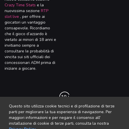
Crazy Time Stats
e la
nuovissima sezione
RTP
slot live
, per offrire ai
giocatori un vantaggio
consapevole. Ricordiamo
che il gioco d’azzardo è
vietato ai minori di 18 anni e
invitiamo sempre a
consultare le probabilità di
vincita sui siti ufficiali dei
concessionari ADM prima di
iniziare a giocare.
Questo sito utilizza cookie tecnici e di profilazione di terze
parti per migliorare la tua esperienza di navigazione. Per
maggiori informazioni e per negare il consenso all'
installazione di cookie di terze parti, consulta la nostra