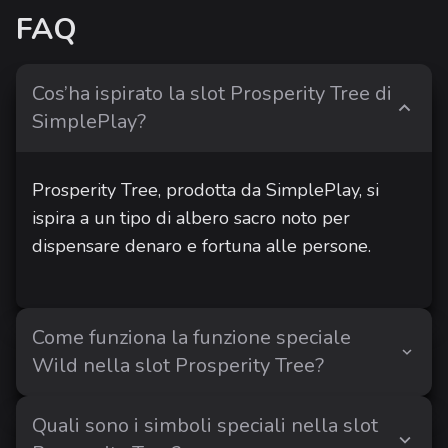
FAQ
Cos’ha ispirato la slot Prosperity Tree di
SimplePlay?
Prosperity Tree, prodotta da SimplePlay, si
ispira a un tipo di albero sacro noto per
dispensare denaro e fortuna alle persone.
Come funziona la funzione speciale
Wild nella slot Prosperity Tree?
La funzione speciale Wild si attiva quando tre
Quali sono i simboli speciali nella slot
o più simboli Wild appaiono sui rulli,