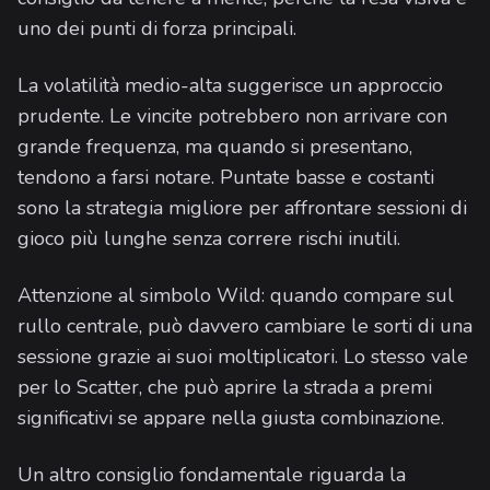
uno dei punti di forza principali.
La volatilità medio-alta suggerisce un approccio
prudente. Le vincite potrebbero non arrivare con
grande frequenza, ma quando si presentano,
tendono a farsi notare. Puntate basse e costanti
sono la strategia migliore per affrontare sessioni di
gioco più lunghe senza correre rischi inutili.
Attenzione al simbolo
Wild
: quando compare sul
rullo centrale, può davvero cambiare le sorti di una
sessione grazie ai suoi moltiplicatori. Lo stesso vale
per lo
Scatter
, che può aprire la strada a premi
significativi se appare nella giusta combinazione.
Un altro consiglio fondamentale riguarda la