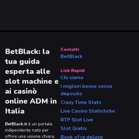
BetBlack: la
Contatti
BetBlack
tua guida
esperta alle
Link Rapidi
Chi siamo
slot machine e
I migliori bonus senza
ai casinò
deposito
online ADM in
Crazy Time Stats
Italia
Live Casino Statistiche
RTP Slot Live
BetBlack.it
è un portale
Slot Gratis
indipendente nato per
offrire una visione chiara,
Book of ra deluxe