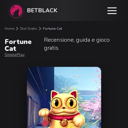
BETBLACK
Home
Slot Gratis
Fortune Cat
Recensione, guida e gioco
Fortune
Cat
gratis.
SimplePlay