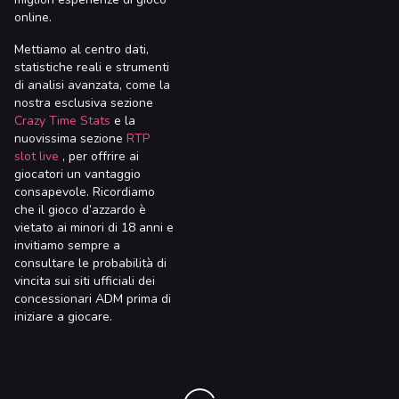
online.
Mettiamo al centro dati,
statistiche reali e strumenti
di analisi avanzata, come la
nostra esclusiva sezione
Crazy Time Stats
e la
nuovissima sezione
RTP
slot live
, per offrire ai
giocatori un vantaggio
consapevole. Ricordiamo
che il gioco d’azzardo è
vietato ai minori di 18 anni e
invitiamo sempre a
consultare le probabilità di
vincita sui siti ufficiali dei
concessionari ADM prima di
iniziare a giocare.