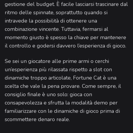
gestione del budget. È facile lasciarsi trascinare dal
ritmo delle spinnate, soprattutto quando si
intravede la possibilità di ottenere una
combinazione vincente. Tuttavia, fermarsi al
momento giusto è spesso la chiave per mantenere
il controllo e godersi davvero l’esperienza di gioco.
Se sei un giocatore alle prime armi o cerchi
un’esperienza più rilassata rispetto a slot con
dinamiche troppo articolate,
Fortune Cat
è una
scelta che vale la pena provare. Come sempre, il
consiglio finale è uno solo: gioca con
consapevolezza e sfrutta la modalità demo per
familiarizzare con le dinamiche di gioco prima di
scommettere denaro reale.