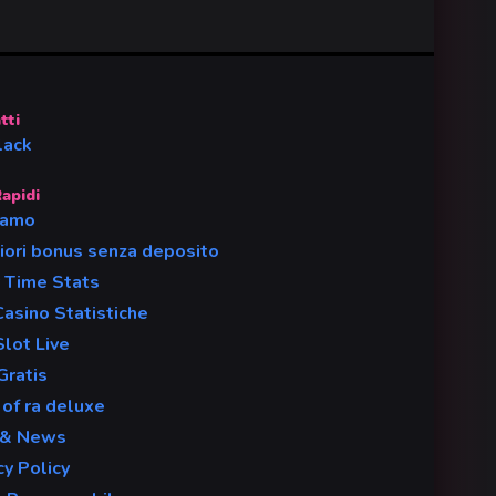
tti
lack
Rapidi
iamo
liori bonus senza deposito
 Time Stats
Casino Statistiche
lot Live
Gratis
of ra deluxe
 & News
cy Policy