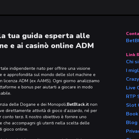
la tua guida esperta alle
Conta
BetB
ne e ai casinò online ADM
Link 
Chi s
tale indipendente nato per offrire una visione
I mig
le e approfondita sul mondo delle slot machine e
Crazy
on licenza ADM (ex AAMS). Ogni giorno analizziamo
attaforme e bonus per aiutarti a giocare in modo
Live 
abile.
RTP S
genzia delle Dogane e dei Monopoli,
BetBlack.it
non
Slot 
e direttamente attività di gioco d’azzardo, né per
Book 
 conto terzi. Il nostro obiettivo è fornire uno
Blog
e che accompagni gli utenti nella scelta delle
di gioco online.
Priva