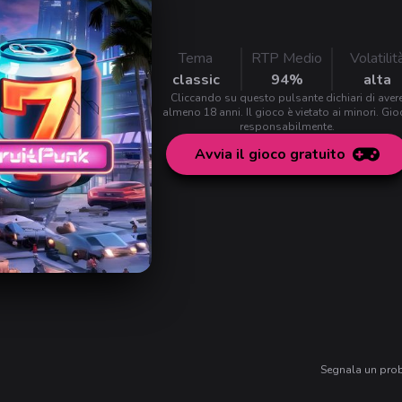
Tema
RTP Medio
Volatilit
classic
94
%
alta
Cliccando su questo pulsante dichiari di aver
almeno 18 anni. Il gioco è vietato ai minori. Gio
responsabilmente.
Avvia il gioco gratuito
Segnala un pro