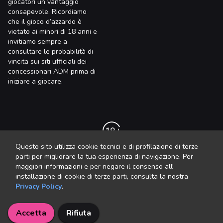
giocatori un vantaggio
consapevole. Ricordiamo
che il gioco d’azzardo è
vietato ai minori di 18 anni e
invitiamo sempre a
consultare le probabilità di
vincita sui siti ufficiali dei
concessionari ADM prima di
iniziare a giocare.
Questo sito utilizza cookie tecnici e di profilazione di terze
parti per migliorare la tua esperienza di navigazione. Per
maggiori informazioni e per negare il consenso all'
installazione di cookie di terze parti, consulta la nostra
Privacy Policy
.
Slot gratis | BetBlack © 2025 | all rights reserved | casinò online sicuri
Accetta
Rifiuta
| GPWA Verification