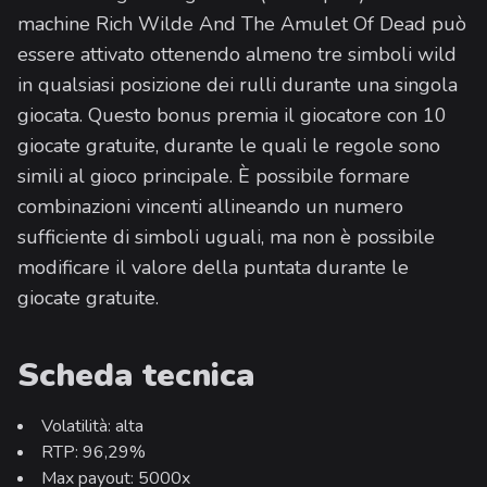
machine Rich Wilde And The Amulet Of Dead può
essere attivato ottenendo almeno tre simboli wild
in qualsiasi posizione dei rulli durante una singola
giocata. Questo bonus premia il giocatore con 10
giocate gratuite, durante le quali le regole sono
simili al gioco principale. È possibile formare
combinazioni vincenti allineando un numero
sufficiente di simboli uguali, ma non è possibile
modificare il valore della puntata durante le
giocate gratuite.
Scheda tecnica
Volatilità: alta
RTP: 96,29%
Max payout: 5000x