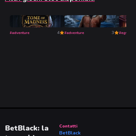
4
3
#
adventure
#
adventure
#
egypt
RICH WILDE AND THE TOME OF MADNESS
RICH WILDE AND THE WANDERING CITY
BANQUET
BetBlack: la
Contatti
BetBlack