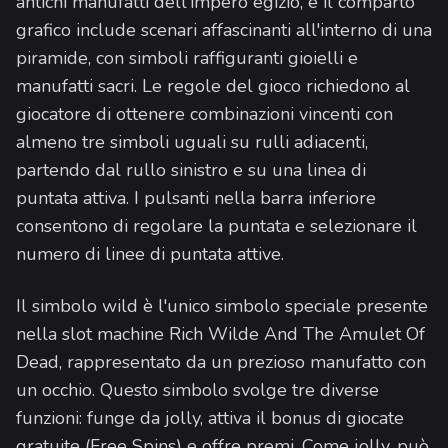
antichi manufatti dell'impero egizio, e il comparto
grafico include scenari affascinanti all'interno di una
piramide, con simboli raffiguranti gioielli e
manufatti sacri. Le regole del gioco richiedono al
giocatore di ottenere combinazioni vincenti con
almeno tre simboli uguali su rulli adiacenti,
partendo dal rullo sinistro e su una linea di
puntata attiva. I pulsanti nella barra inferiore
consentono di regolare la puntata e selezionare il
numero di linee di puntata attive.
Il simbolo wild è l'unico simbolo speciale presente
nella slot machine Rich Wilde And The Amulet Of
Dead, rappresentato da un prezioso manufatto con
un occhio. Questo simbolo svolge tre diverse
funzioni: funge da jolly, attiva il bonus di giocate
gratuite (Free Spins) e offre premi. Come jolly, può