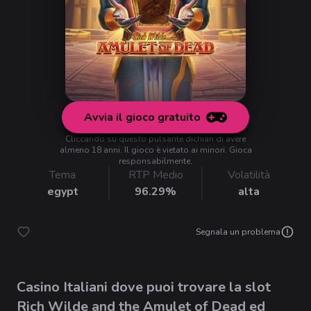
Avvia il gioco gratuito
Cliccando su questo pulsante dichiari di avere
almeno 18 anni. Il gioco è vietato ai minori. Gioca
responsabilmente.
Tema
RTP Medio
Volatilità
egypt
96.29
%
alta
Segnala un problema
Casino Italiani dove puoi trovare la slot
Rich Wilde and the Amulet of Dead ed