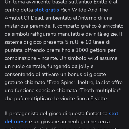
Un tema avvincente basato sull'antico Egitto è al
centro della
slot gratis
Rich Wilde And The
Amulet Of Dead, ambientato all'interno di una
misteriosa piramide. Il comparto grafico è arricchito
da simboli raffiguranti manufatti e divinità egizie. Il
sistema di gioco presenta 5 rulli e 10 linee di
puntata, offrendo premi fino a 1000 gettoni per
combinazione vincente. Un simbolo wild assume
un ruolo centrale, fungendo da jolly e
consentendo di attivare un bonus di giocate
gratuite chiamato "Free Spins". Inoltre, la slot offre
una funzione speciale chiamata "Thoth multiplier"
che può moltiplicare le vincite fino a 5 volte.
Il protagonista del gioco di questa fantastica
slot
del mese
è un giovane archeologo che cerca