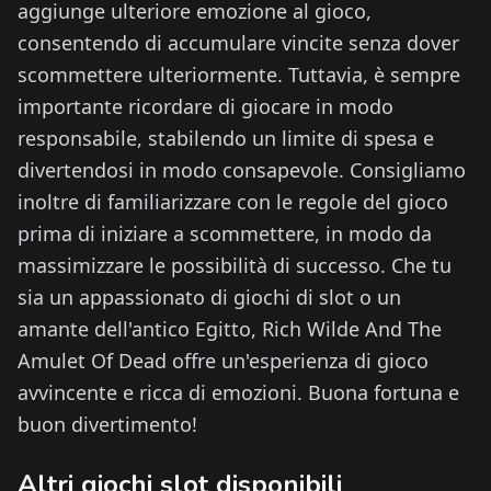
aggiunge ulteriore emozione al gioco,
consentendo di accumulare vincite senza dover
scommettere ulteriormente. Tuttavia, è sempre
importante ricordare di giocare in modo
responsabile, stabilendo un limite di spesa e
divertendosi in modo consapevole. Consigliamo
inoltre di familiarizzare con le regole del gioco
prima di iniziare a scommettere, in modo da
massimizzare le possibilità di successo. Che tu
sia un appassionato di giochi di slot o un
amante dell'antico Egitto, Rich Wilde And The
Amulet Of Dead offre un'esperienza di gioco
avvincente e ricca di emozioni. Buona fortuna e
buon divertimento!
Altri giochi slot disponibili