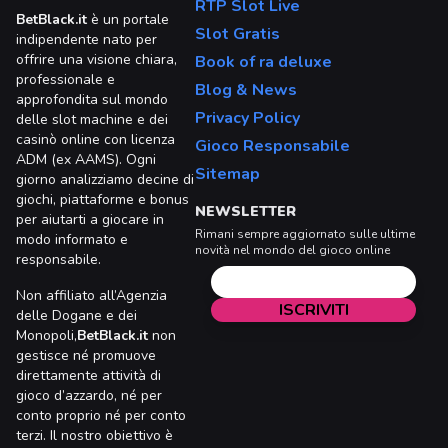
RTP Slot Live
BetBlack.it
è un portale
Slot Gratis
indipendente nato per
offrire una visione chiara,
Book of ra deluxe
professionale e
Blog & News
approfondita sul mondo
Privacy Policy
delle slot machine e dei
casinò online con licenza
Gioco Responsabile
ADM (ex AAMS). Ogni
Sitemap
giorno analizziamo decine di
giochi, piattaforme e bonus
NEWSLETTER
per aiutarti a giocare in
Rimani sempre aggiornato sulle ultime
modo informato e
novità nel mondo del gioco online
responsabile.
Non affiliato all’Agenzia
delle Dogane e dei
Monopoli,
BetBlack.it
non
gestisce né promuove
direttamente attività di
gioco d’azzardo, né per
conto proprio né per conto
terzi. Il nostro obiettivo è