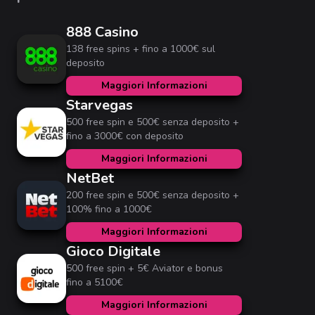
888 Casino
138 free spins + fino a 1000€ sul
deposito
Maggiori Informazioni
Starvegas
500 free spin e 500€ senza deposito +
fino a 3000€ con deposito
Maggiori Informazioni
NetBet
200 free spin e 500€ senza deposito +
100% fino a 1000€
Maggiori Informazioni
Gioco Digitale
500 free spin + 5€ Aviator e bonus
fino a 5100€
Maggiori Informazioni