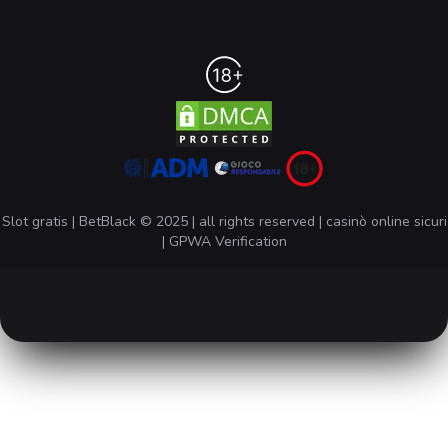
Slot gratis | BetBlack © 2025 | all rights reserved | casinò online sicuri
| GPWA Verification