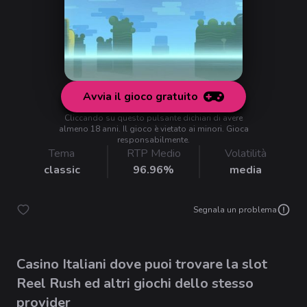
Avvia il gioco gratuito
Cliccando su questo pulsante dichiari di avere
almeno 18 anni. Il gioco è vietato ai minori. Gioca
responsabilmente.
Tema
RTP Medio
Volatilità
classic
96.96
%
media
Segnala un problema
Casino Italiani dove puoi trovare la slot
Reel Rush ed altri giochi dello stesso
provider