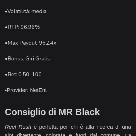
•Volatilità: media
•RTP: 96.96%
•Max Payout: 962.4x
•Bonus: Giri Gratis
•Bet: 0.50-100
•Provider: NetEnt
Consiglio di MR Black
Reel Rush
è perfetta per chi è alla ricerca di una
slot divertente, colorata e fuori dal comune. La