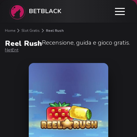
BETBLACK
Home
Slot Gratis
Reel Rush
Reel Rush
Recensione, guida e gioco gratis.
NetEnt