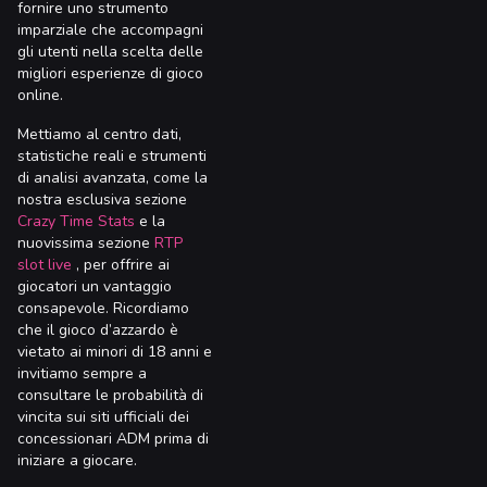
fornire uno strumento
imparziale che accompagni
gli utenti nella scelta delle
migliori esperienze di gioco
online.
Mettiamo al centro dati,
statistiche reali e strumenti
di analisi avanzata, come la
nostra esclusiva sezione
Crazy Time Stats
e la
nuovissima sezione
RTP
slot live
, per offrire ai
giocatori un vantaggio
consapevole. Ricordiamo
che il gioco d’azzardo è
vietato ai minori di 18 anni e
invitiamo sempre a
consultare le probabilità di
vincita sui siti ufficiali dei
concessionari ADM prima di
iniziare a giocare.