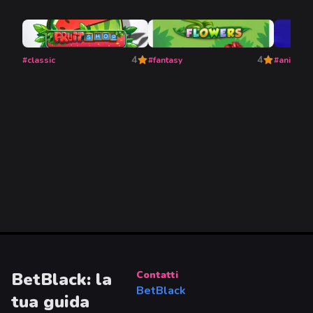
Free Spins offrono una versione potenziata dei
confondere i principianti nelle prime fasi. Il
giri gratuiti, con più Wild e possibilità di vincite
consiglio è di iniziare con puntate basse,
più elevate.
osservare il comportamento delle Random
4
4
#
classic
#
fantasy
#
animals
Features e familiarizzare con il sistema dei
FRUIT SHOP
FLOWERS
COPY CA
Super Tokens prima di aumentare la posta. In
questo modo si riesce a gestire meglio il ritmo
e a godersi pienamente l’esperienza di gioco.
BetBlack: la
Contatti
BetBlack
tua guida