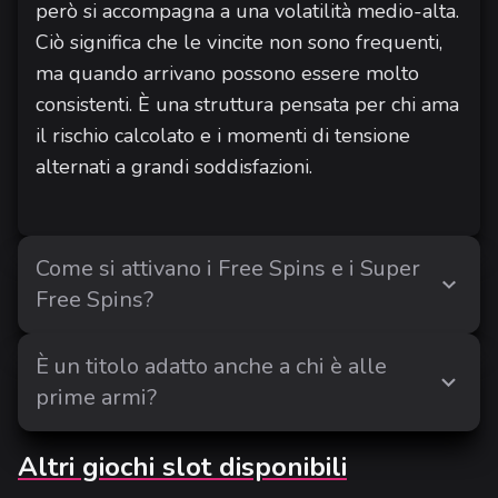
però si accompagna a una volatilità medio-alta.
Ciò significa che le vincite non sono frequenti,
ma quando arrivano possono essere molto
consistenti. È una struttura pensata per chi ama
il rischio calcolato e i momenti di tensione
alternati a grandi soddisfazioni.
Come si attivano i Free Spins e i Super
Free Spins?
I Free Spins si ottengono dopo cinque
È un titolo adatto anche a chi è alle
combinazioni vincenti consecutive, mentre i
prime armi?
Super Free Spins si sbloccano accumulando
almeno 2000 Super Tokens, guadagnabili nel
Sì, ma con attenzione. Le meccaniche sono
Altri giochi slot disponibili
gioco base o tramite le funzioni casuali. I Super
intuitive, tuttavia la varietà di funzioni può