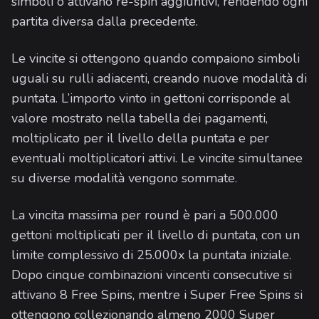
simboli o attivano re-spin aggiuntivi, rendendo ogni
partita diversa dalla precedente.
Le vincite si ottengono quando compaiono simboli
uguali su rulli adiacenti, creando nuove modalità di
puntata. L’importo vinto in gettoni corrisponde al
valore mostrato nella tabella dei pagamenti,
moltiplicato per il livello della puntata e per
eventuali moltiplicatori attivi. Le vincite simultanee
su diverse modalità vengono sommate.
La vincita massima per round è pari a 500.000
gettoni moltiplicati per il livello di puntata, con un
limite complessivo di 25.000x la puntata iniziale.
Dopo cinque combinazioni vincenti consecutive si
attivano 8 Free Spins, mentre i Super Free Spins si
ottengono collezionando almeno 2000 Super