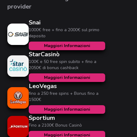
provider
Snai
1000€ free + fino a 2000€ sul primo
deposito
Maggiori Informazioni
StarCasinò
100€ e 50 free spin subito + fino a
2050€ di bonus cashback
Maggiori Informazioni
LeoVegas
fino a 250 free spins + Bonus fino a
1500€
Maggiori Informazioni
Sportium
Fino a 2100€ Bonus Casinò
Maggiori Informazioni