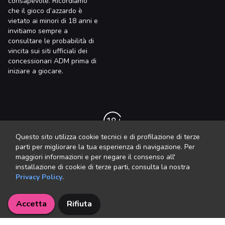
consapevole. Ricordiamo
che il gioco d’azzardo è
vietato ai minori di 18 anni e
invitiamo sempre a
consultare le probabilità di
vincita sui siti ufficiali dei
concessionari ADM prima di
iniziare a giocare.
Questo sito utilizza cookie tecnici e di profilazione di terze
parti per migliorare la tua esperienza di navigazione. Per
maggiori informazioni e per negare il consenso all'
installazione di cookie di terze parti, consulta la nostra
Privacy Policy
.
Slot gratis | BetBlack © 2025 | all rights reserved | casinò online sicuri
Accetta
Rifiuta
| GPWA Verification