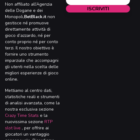
Non affiliato all’Agenzia
delle Dogane e dei
Monopoli,
BetBlack.it
non
gestisce né promuove
direttamente attività di
gioco d’azzardo, né per
conto proprio né per conto
terzi. Il nostro obiettivo è
fornire uno strumento
imparziale che accompagni
gli utenti nella scelta delle
migliori esperienze di gioco
online.
Mettiamo al centro dati,
statistiche reali e strumenti
di analisi avanzata, come la
nostra esclusiva sezione
Crazy Time Stats
e la
nuovissima sezione
RTP
slot live
, per offrire ai
giocatori un vantaggio