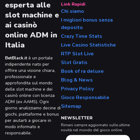
esperta alle
Link Rapidi
Chi siamo
slot machine e
I migliori bonus senza
ai casinò
deposito
online ADM in
Crazy Time Stats
Italia
Live Casino Statistiche
RTP Slot Live
BetBlack.it
è un portale
Slot Gratis
indipendente nato per
offrire una visione chiara,
Book of ra deluxe
professionale e
Blog & News
approfondita sul mondo
Privacy Policy
delle slot machine e dei
casinò online con licenza
Gioco Responsabile
ADM (ex AAMS). Ogni
Sitemap
giorno analizziamo decine di
giochi, piattaforme e bonus
NEWSLETTER
per aiutarti a giocare in
Rimani sempre aggiornato sulle ultime
modo informato e
novità nel mondo del gioco online
responsabile.