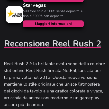
Starvegas
500 free spin e 500€ senza deposito +
fino a 3000€ con deposito
Maggiori Informazioni
Recensione Reel Rush 2
Reel Rush 2 è la brillante evoluzione della celebre
slot online Reel Rush firmata NetEnt, lanciata per
la prima volta nel 2013. Questa nuova versione
mantiene lo stile originale che unisce l’atmosfera
dei giochi da tavolo a una grafica colorata e vivace,
arricchita da animazioni moderne e un gameplay
ancora più dinamico.