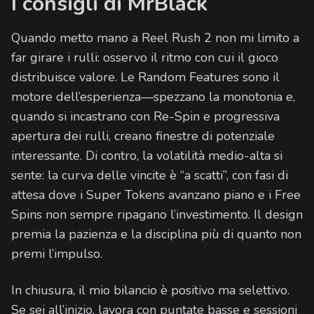
I consigli di MrBlack
Quando metto mano a Reel Rush 2 non mi limito a
far girare i rulli: osservo il ritmo con cui il gioco
distribuisce valore. Le Random Features sono il
motore dell’esperienza—spezzano la monotonia e,
quando si incastrano con Re-Spin e progressiva
apertura dei rulli, creano finestre di potenziale
interessante. Di contro, la volatilità medio-alta si
sente: la curva delle vincite è “a scatti”, con fasi di
attesa dove i Super Tokens avanzano piano e i Free
Spins non sempre ripagano l’investimento. Il design
premia la pazienza e la disciplina più di quanto non
premi l’impulso.
In chiusura, il mio bilancio è positivo ma selettivo.
Se sei all’inizio, lavora con puntate basse e sessioni